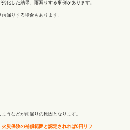
が劣化した結果、雨漏りする事例があります。
り雨漏りする場合もあります。
しまうなどが雨漏りの原因となります。
、火災保険の補償範囲と認定されれば0円リフ