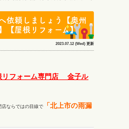
へ依頼しましょう【奥州
】【屋根リフォーム】
2023.07.12 (Wed) 更新
根リフォーム専門店 金子ル
「北上市の雨漏
門店ならではの目線で