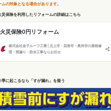
ームの対象となる場合があります。
火災保険を利用したリフォームの詳細はこちら
冬季に起こるなら「すが漏れ」を疑う