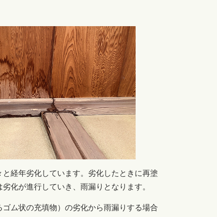
と経年劣化しています。劣化したときに再塗
は劣化が進行していき、雨漏りとなります。
るゴム状の充填物）の劣化から雨漏りする場合