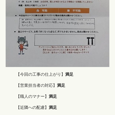
【今回の工事の仕上がり】
満足
【営業担当者の対応】
満足
【職人のマナー】
満足
【近隣への配慮】
満足