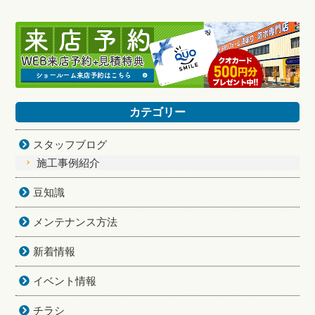
カテゴリー
スタッフブログ
施工事例紹介
豆知識
メンテナンス方法
新着情報
イベント情報
チラシ