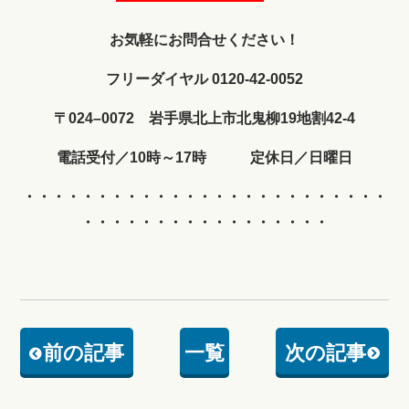
お気軽にお問合せください！
フリーダイヤル 0120-42-0052
〒024–0072 岩手県北上市北鬼柳19地割42-4
電話受付／10時～17時 定休日／日曜日
・・・・・・・・・・・・
・・・・・・・・・・・・・
・・・・・・・・・・・・・・・・・
前の記事
一覧
次の記事