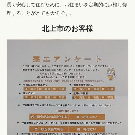
長く安心して住むために、お住まいを定期的に点検し修
理することがとても大切です。
北上市のお客様