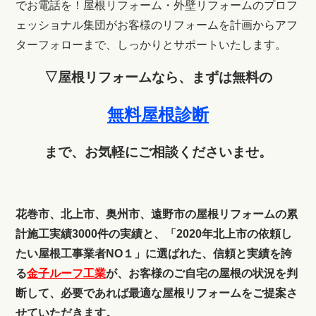
でお電話を！
屋根リフォーム・外壁リフォームのプロフ
ェッショナル集団がお客様のリフォームを計画からアフ
ターフォローまで、しっかりとサポートいたします。
▽屋根リフォームなら、まずは無料の
無料屋根診断
まで、お気軽にご相談くださいませ。
花巻市、北上市、奥州市、遠野市の屋根リフォームの累
計施工実績3000件の実績と、「2020年北上市の依頼し
たい屋根工事業者NO１」に選ばれた、信頼と実績を誇
る
金子ルーフ工業
が、お客様のご自宅の屋根の状況を判
断して、必要であれば最適な屋根リフォームをご提案さ
せていただきます。