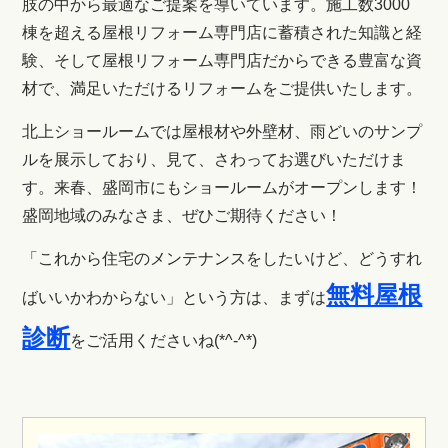
肢の中から最適なご提案を導いています。施工数3000
棟を超える屋根リフォーム専門店に蓄積された知識と経
験、そして屋根リフォーム専門店だからできる豊富な資
材で、満足いただけるリフォームをご提供いたします。
北上ショールームでは屋根材や外壁材、雨どいのサンプ
ルを展示しており、見て、さわってお選びいただけま
す。来春、盛岡市にもショールームがオープンします！
盛岡地域のみなさま、ぜひご期待ください！
「これから住宅のメンテナンスをしたいけど、どうすれ
無料屋根
ばいいかわからない」という方は、まずは
診断
をご活用くださいね(*^-^*)