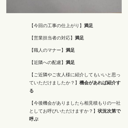
【今回の工事の仕上がり】
満足
【営業担当者の対応】
満足
【職人のマナー】
満足
【近隣への配慮】
満足
【ご近隣やご友人様に紹介してもいいと思っ
ていただけましたか？】
機会があれば
紹介す
る
【今後機会がありましたら相見積もりの一社
としてお呼びいただけますか？】
状況次第で
呼ぶ