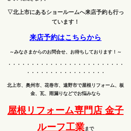
▽北上市にあるショールームへ来店予約も行っ
ています！
来店予約はこちらから
～みなさまからのお問合せ、お待ちしております！～
・・・・・・・・・・・・
・・・・・・・・・・・・・
・・・・・・・・・・・・・・・・・
北上市、奥州市、花巻市、遠野市で屋根リフォーム、板
金、瓦、雨漏りなどでお悩みなら
屋根リフォーム専門店
金子
ルーフ工業
まで