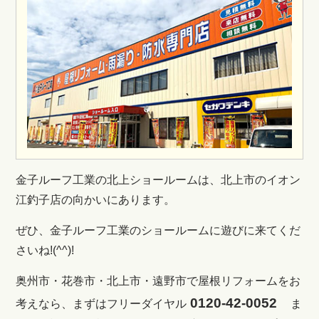
金子ルーフ工業の北上ショールームは、北上市のイオン
江釣子店の向かいにあります。
ぜひ、金子ルーフ工業のショールームに遊びに来てくだ
さいね!(^^)!
奥州市・花巻市・北上市・遠野市で屋根リフォームをお
0120-42-0052
考えなら、まずはフリーダイヤル
ま