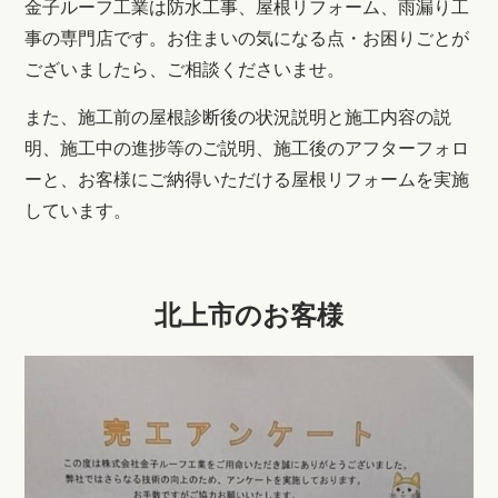
金子ルーフ工業は防水工事、屋根リフォーム、雨漏り工
事の専門店です。お住まいの気になる点・お困りごとが
ございましたら、ご相談くださいませ。
また、施工前の屋根診断後の状況説明と施工内容の説
明、施工中の進捗等のご説明、施工後のアフターフォロ
ーと、お客様にご納得いただける屋根リフォームを実施
しています。
北上市のお客様