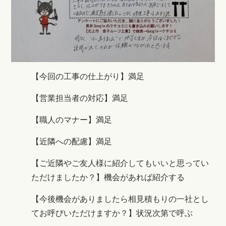
【今回の工事の仕上がり】満足
【営業担当者の対応】満足
【職人のマナー】満足
【近隣への配慮】満足
【ご近隣やご友人様に紹介してもいいと思ってい
ただけましたか？】機会があれば紹介する
【今後機会がありましたら相見積もりの一社とし
てお呼びいただけますか？】状況次第で呼ぶ