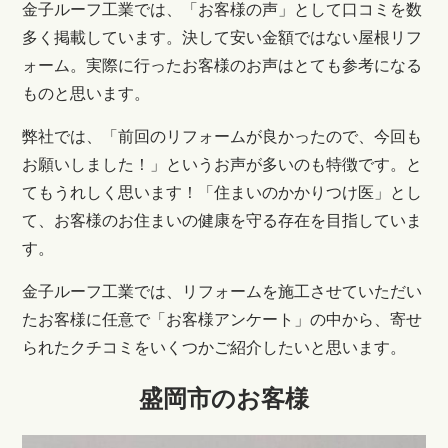
金子ルーフ工業では、「お客様の声」として口コミを数
多く掲載しています。決して安い金額ではない屋根リフ
ォーム。実際に行ったお客様のお声はとても参考になる
ものと思います。
弊社では、「前回のリフォームが良かったので、今回も
お願いしました！」というお声が多いのも特徴です。と
てもうれしく思います！「住まいのかかりつけ医」とし
て、お客様のお住まいの健康を守る存在を目指していま
す。
金子ルーフ工業では、リフォームを施工させていただい
たお客様に任意で「お客様アンケート」の中から、寄せ
られたクチコミをいくつかご紹介したいと思います。
盛岡市のお客様