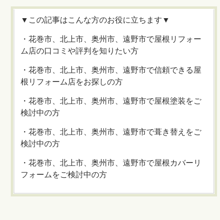
▼この記事はこんな方のお役に立ちます▼
・花巻市、北上市、奥州市、遠野市で屋根リフォー
ム店の口コミや評判を知りたい方
・花巻市、北上市、奥州市、遠野市で信頼できる屋
根リフォーム店をお探しの方
・花巻市、北上市、奥州市、遠野市で屋根塗装をご
検討中の方
・花巻市、北上市、奥州市、遠野市で葺き替えをご
検討中の方
・花巻市、北上市、奥州市、遠野市で屋根カバーリ
フォームをご検討中の方