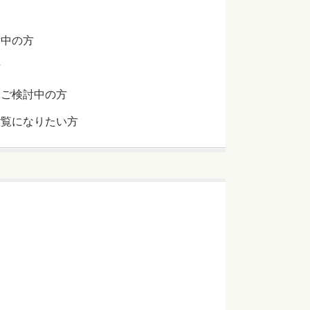
討中の方
方
をご検討中の方
ご覧になりたい方