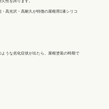
耐久性を誇ります。
能・
高光沢・高耐久が特徴の屋根用1液シリコ
のような劣化症状が出たら、屋根塗装の時期で