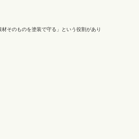
根材そのものを塗装で守る」という役割があり