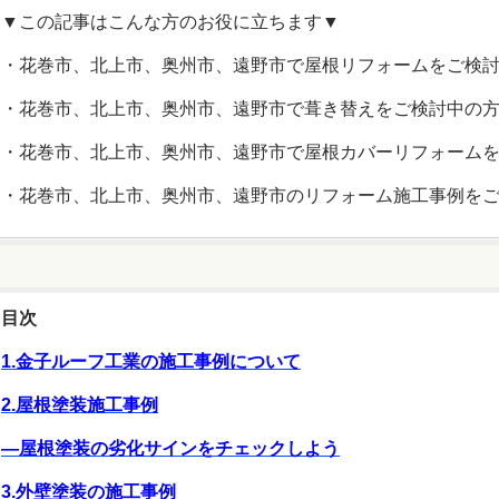
▼この記事はこんな方のお役に立ちます▼
・花巻市、北上市、奥州市、遠野市で屋根リフォームをご検
・花巻市、北上市、奥州市、遠野市で葺き替えをご検討中の
・花巻市、北上市、奥州市、遠野市で屋根カバーリフォーム
・花巻市、北上市、奥州市、遠野市のリフォーム施工事例を
目次
1.金子ルーフ工業の施工事例について
2.屋根塗装施工事例
―屋根塗装の劣化サインをチェックしよう
3.外壁塗装の施工事例