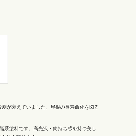
役割が衰えていました。
屋根の長寿命化を図る
脂系塗料です。
高光沢・肉持ち感を持つ美し