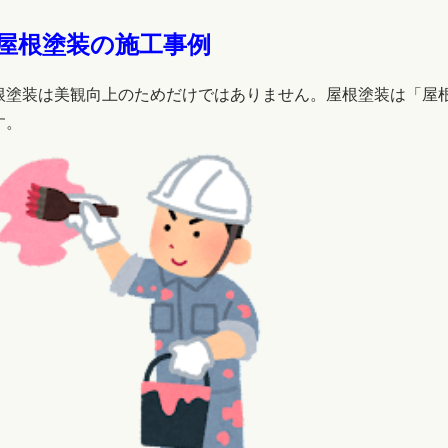
.屋根塗装の施工事例
根塗装は美観向上のためだけではありません。屋根塗装は「屋
す。