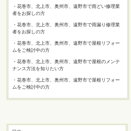
・花巻市、北上市、奥州市、遠野市で雨どい修理業
者をお探しの方
・花巻市、北上市、奥州市、遠野市で雨漏り修理業
者をお探しの方
・花巻市、北上市、奥州市、遠野市で屋根リフォー
ムをご検討中の方
・花巻市、北上市、奥州市、遠野市で屋根のメンテ
ナンス方法を知りたい方
・花巻市、北上市、奥州市、遠野市で屋根リフォー
ムをご検討中の方