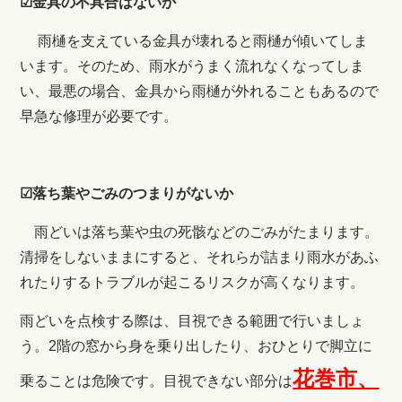
☑金具の不具合はないか
雨樋を支えている金具が壊れると雨樋が傾いてしま
います。そのため、雨水がうまく流れなくなってしま
い、最悪の場合、金具から雨樋が外れることもあるので
早急な修理が必要です。
☑落ち葉やごみのつまりがないか
雨どいは落ち葉や虫の死骸などのごみがたまります。
清掃をしないままにすると、それらが詰まり雨水があふ
れたりするトラブルが起こるリスクが高くなります。
雨どいを点検する際は、目視できる範囲で行いましょ
う。2階の窓から身を乗り出したり、おひとりで脚立に
花巻市、
乗ることは危険です。目視できない部分は