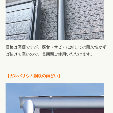
価格は高価ですが、腐食（サビ）に対しての耐久性がず
ば抜けて高いので、長期間ご使用いただけます。
【ガルバリウム鋼板の雨どい】