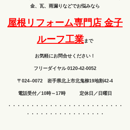
金、瓦、雨漏りなどでお悩みなら
屋根リフォーム専門店
金子
ルーフ工業
まで
お気軽にお問合せください！
フリーダイヤル 0120-42-0052
〒024–0072 岩手県北上市北鬼柳19地割42-4
電話受付／10時～17時 定休日／日曜日
・・・・・・・・・・・・
・・・・・・・・・・・・・
・・・・・・・・・・・・・・・・・