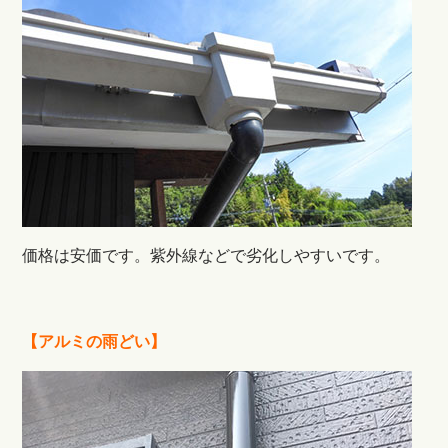
価格は安価です。紫外線などで劣化しやすいです。
【アルミの雨どい】