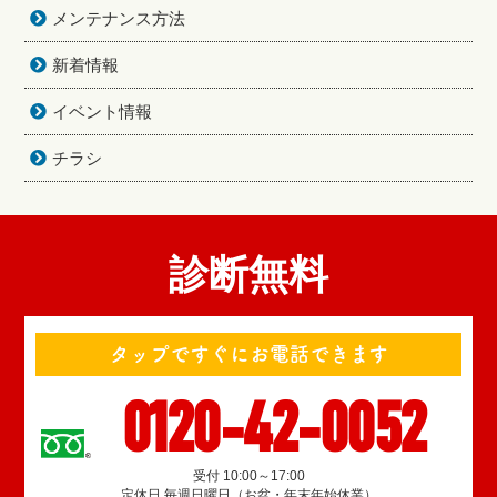
メンテナンス方法
新着情報
イベント情報
チラシ
診断無料
タップですぐにお電話できます
0120-42-0052
受付 10:00～17:00
定休日 毎週日曜日（お盆・年末年始休業）