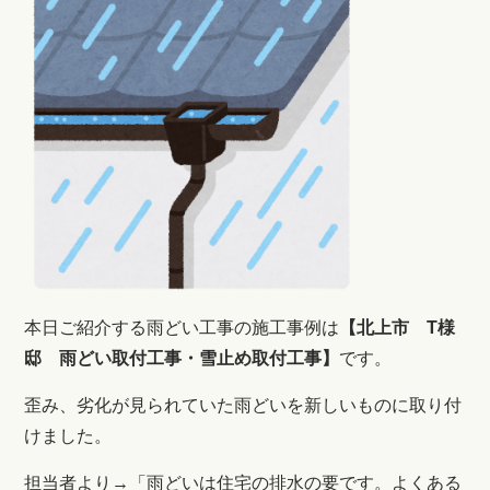
本日ご紹介する雨どい工事の施工事例は
【北上市 T様
邸 雨どい取付工事・雪止め取付工事】
です。
歪み、劣化が見られていた雨どいを新しいものに取り付
けました。
担当者より→「
雨どいは住宅の排水の要です。よくある