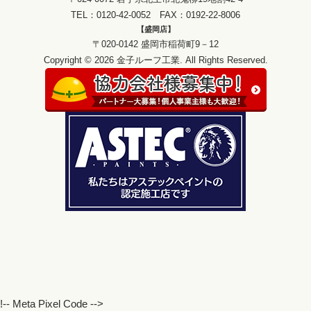
TEL：0120-42-0052 FAX：0192-22-8006
【盛岡店】
〒020-0142 盛岡市稲荷町9－12
Copyright © 2026 金子ルーフ工業. All Rights Reserved.
!-- Meta Pixel Code -->