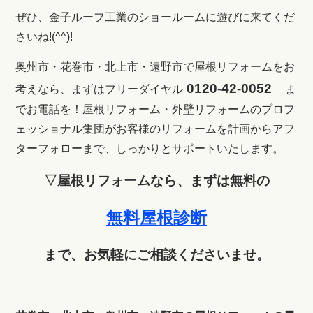
ぜひ、金子ルーフ工業のショールームに遊びに来てくだ
さいね!(^^)!
奥州市・花巻市・北上市・遠野市で屋根リフォームをお
0120-42-0052
考えなら、まずはフリーダイヤル
ま
でお電話を！
屋根リフォーム・外壁リフォームのプロフ
ェッショナル集団がお客様のリフォームを計画からアフ
ターフォローまで、しっかりとサポートいたします。
▽屋根リフォームなら、まずは無料の
無料屋根診断
まで、お気軽にご相談くださいませ。