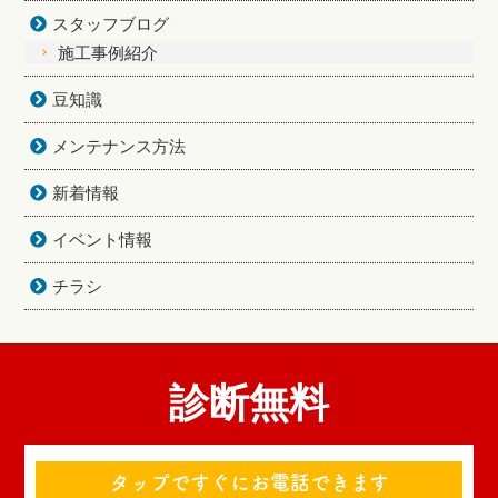
スタッフブログ
施工事例紹介
豆知識
メンテナンス方法
新着情報
イベント情報
チラシ
診断無料
タップですぐにお電話できます