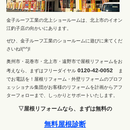
金子ルーフ工業の北上ショールームは、北上市のイオン
江釣子店の向かいにあります。
ぜひ、金子ルーフ工業のショールームに遊びに来てくだ
さいね!(^^)!
奥州市・花巻市・北上市・遠野市で屋根リフォームをお
0120-42-0052
考えなら、まずはフリーダイヤル
ま
でお電話を！
屋根リフォーム・外壁リフォームのプロフ
ェッショナル集団がお客様のリフォームを計画からアフ
ターフォローまで、しっかりとサポートいたします。
▽屋根リフォームなら、まずは無料の
無料屋根診断