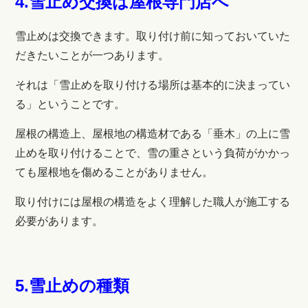
4.雪止め交換は屋根専門店へ
雪止めは交換できます。取り付け前に知っておいていた
だきたいことが一つあります。
それは「雪止めを取り付ける場所は基本的に決まってい
る」ということです。
屋根の構造上、屋根地の構造材である「垂木」の上に雪
止めを取り付けることで、雪の重さという負荷がかかっ
ても屋根地を傷めることがありません。
取り付けには屋根の構造をよく理解した職人が施工する
必要があります。
5.雪止めの種類