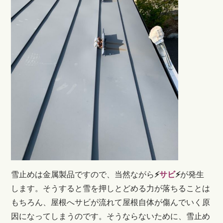
雪止めは金属製品ですので、当然ながら
⚡
サビ
⚡
が発生
します。そうすると雪を押しとどめる力が落ちることは
もちろん、屋根へサビが流れて屋根自体が傷んでいく原
因になってしまうのです。そうならないために、雪止め