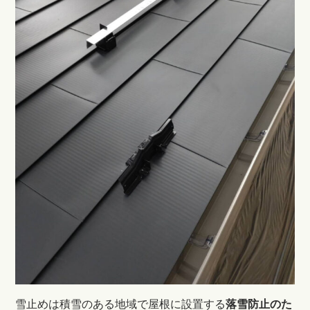
雪止めは積雪のある地域で屋根に設置する
落雪防止のた