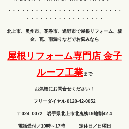
・・・・・・・・・・・・
・・・・・・・・・・・・・
・・・・・・・・・・・・・・・・・
北上市、奥州市、花巻市、遠野市で屋根リフォーム、板
金、瓦、雨漏りなどでお悩みなら
屋根リフォーム専門店
金子
ルーフ工業
まで
お気軽にお問合せください！
フリーダイヤル 0120-42-0052
〒024–0072 岩手県北上市北鬼柳19地割42-4
電話受付／10時～17時 定休日／日曜日