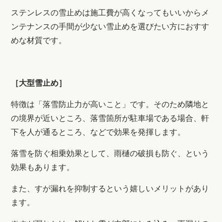
ステンレスの雪止めは施工費が高くなってもいいからメ
ンテナンスの手間が少ない雪止めを選びたい方におすす
めな材質です。
［大型雪止め］
特徴は「落雪防止力が高いこと」です。そのため隣地と
の境界が近いところ、落雪箇所が駐車場である場合、軒
下を人が通るところ、などで効果を発揮します。
落雪を防ぐ相乗効果として、雨樋の破損も防ぐ、という
効果もあります。
また、すが漏れを抑制するという嬉しいメリットがあり
ます。