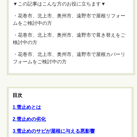
▼この記事はこんな方のお役に立ちます▼
・花巻市、北上市、奥州市、遠野市で屋根リフォー
ムをご検討中の方
・花巻市、北上市、奥州市、遠野市で葺き替えをご
検討中の方
・花巻市、北上市、奥州市、遠野市で屋根カバーリ
フォームをご検討中の方
目次
1.雪止めとは
2.雪止めの劣化
3.雪止めのサビが屋根に与える悪影響