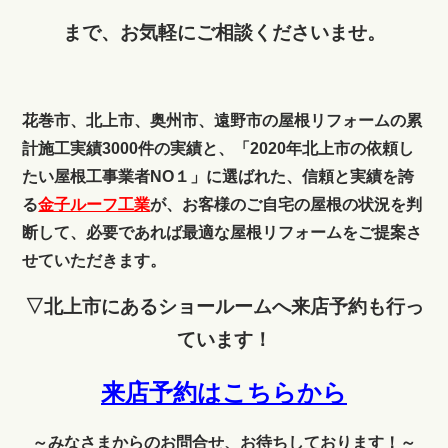
まで、お気軽にご相談くださいませ。
花巻市、北上市、奥州市、遠野市の屋根リフォームの累
計施工実績3000件の実績と、「2020年北上市の依頼し
たい屋根工事業者NO１」に選ばれた、信頼と実績を誇
る
金子ルーフ工業
が、お客様のご自宅の屋根の状況を判
断して、必要であれば最適な屋根リフォームをご提案さ
せていただきます。
▽北上市にあるショールームへ来店予約も行っ
ています！
来店予約はこちらから
～みなさまからのお問合せ、お待ちしております！～