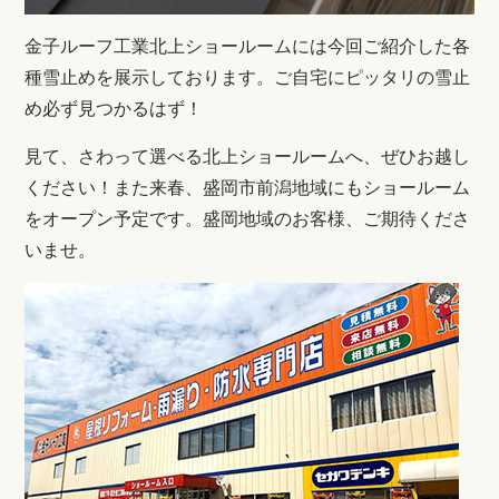
金子ルーフ工業北上ショールームには今回ご紹介した各
種雪止めを展示しております。ご自宅にピッタリの雪止
め必ず見つかるはず！
見て、さわって選べる北上ショールームへ、ぜひお越し
ください！また来春、盛岡市前潟地域にもショールーム
をオープン予定です。盛岡地域のお客様、ご期待くださ
いませ。