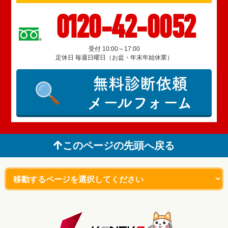
0120-42-0052
受付 10:00～17:00
定休日 毎週日曜日（お盆・年末年始休業）
無料診断依頼
メールフォーム
このページの先頭へ戻る