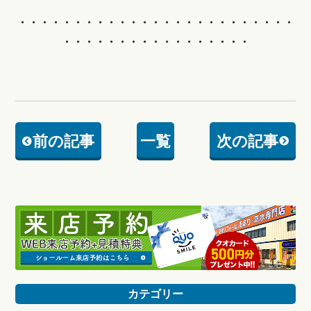
・・・・・・・・・・・・
・・・・・・・・・・・・・
・・・・・・・・・・・・・・・・・
前の記事
一覧
次の記事
カテゴリー