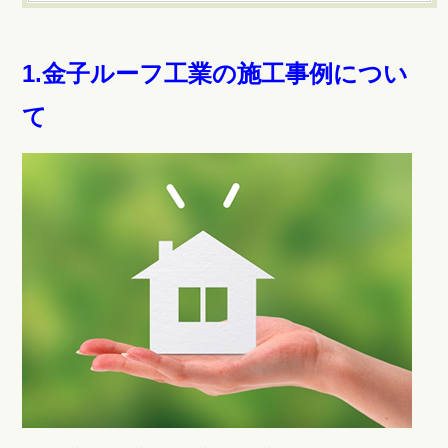
1.金子ルーフ工業の施工事例につい
て