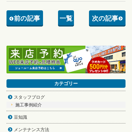
前の記事
一覧
次の記事
カテゴリー
スタッフブログ
施工事例紹介
豆知識
メンテナンス方法