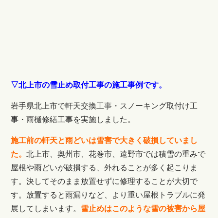
▽北上市の雪止め取付工事の施工事例です。
岩手県北上市で軒天交換工事・スノーキング取付け工
事・雨樋修繕工事を実施しました。
施工前の軒天と雨どいは雪害で大きく破損していまし
た。
北上市、奥州市、花巻市、遠野市では積雪の重みで
屋根や雨どいが破損する、外れることが多く起こりま
す。決してそのまま放置せずに修理することが大切で
す。放置すると雨漏りなど、より重い屋根トラブルに発
展してしまいます。
雪止めはこのような雪の被害から屋