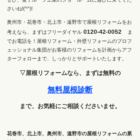
さいね!(^^)!
奥州市・花巻市・北上市・遠野市で屋根リフォームをお
0120-42-0052
考えなら、まずはフリーダイヤル
ま
でお電話を！
屋根リフォーム・外壁リフォームのプロフ
ェッショナル集団がお客様のリフォームを計画からアフ
ターフォローまで、しっかりとサポートいたします。
▽屋根リフォームなら、まずは無料の
無料屋根診断
まで、お気軽にご相談くださいませ。
花巻市、北上市、奥州市、遠野市の屋根リフォームの累