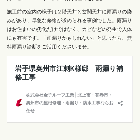
施工前の室内の様子は２階天井と玄関天井に雨漏りの染
みがあり、早急な修繕が求められる事例でした。雨漏り
はお住まいの劣化だけではなく、カビなどの発生で人体
にも有害です。「雨漏りかもしれない」と思ったら、無
料雨漏り診断をご活用くださいませ。