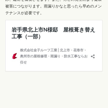
被害につながります。雨漏りかなと思ったら早めのメン
テナンスが必要です。