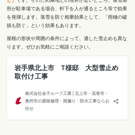
と」
です。そのため隣地との境界が近いところ、落雪箇
所が駐車場である場合、軒下を人が通るところ等で効果
を発揮します。
落雪を防ぐ相乗効果として、「雨樋の破
損も防ぐ」という効果もあります。
屋根の形状や周囲の条件によって、適した雪止めも異な
ります。ぜひお気軽にご相談ください。