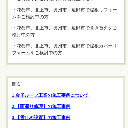
・花巻市、北上市、奥州市、遠野市で屋根リフォー
ムをご検討中の方
・花巻市、北上市、奥州市、遠野市で葺き替えをご
検討中の方
・花巻市、北上市、奥州市、遠野市で屋根カバーリ
フォームをご検討中の方
目次
1.金子ルーフ工業の施工事例について
2.【雨漏り修理】の施工事例
3.【雪止め設置】の施工事例