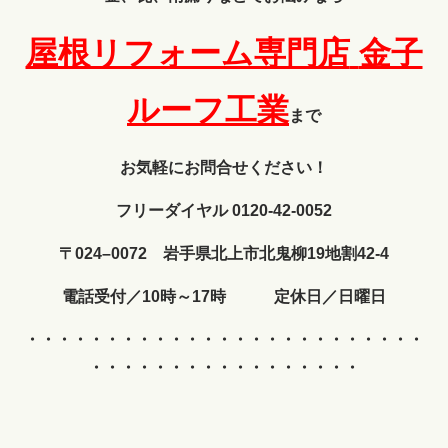
屋根リフォーム専門店
金子
ルーフ工業
まで
お気軽にお問合せください！
フリーダイヤル 0120-42-0052
〒024–0072 岩手県北上市北鬼柳19地割42-4
電話受付／10時～17時 定休日／日曜日
・・・・・・・・・・・・
・・・・・・・・・・・・・
・・・・・・・・・・・・・・・・・