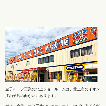
金子ルーフ工業の北上ショールームは、北上市のイオン
江釣子店の向かいにあります。
ぜひ、金子ルーフ工業のショールームに遊びに来てくだ