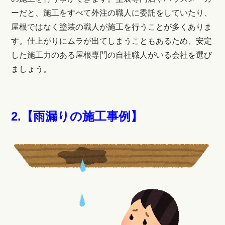
ーだと、施工をすべて外注の職人に委託をしていたり、
屋根ではなく塗装の職人が施工を行うことが多くありま
す。仕上がりにムラが出てしまうこともあるため、安定
した施工力のある屋根専門の自社職人がいる会社を選び
ましょう。
2.【雨漏りの施工事例】