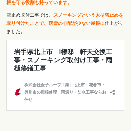
根を守る役割も持っています。
雪止め取付工事では、
スノーキングという大型雪止めを
取り付けたことで、落雪の心配が少ない屋根に
仕上がり
ました。