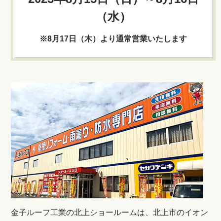
（水）
※
8
月17日（木）より通常営業いたします
金子ルーフ工業の北上ショールームは、北上市のイオン