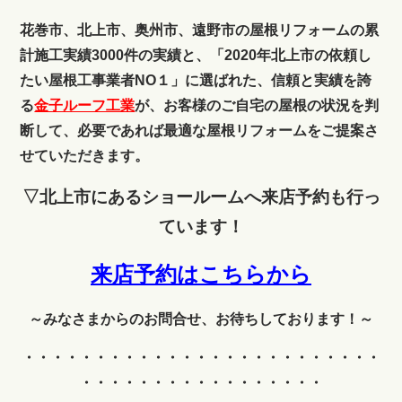
花巻市、北上市、奥州市、遠野市の屋根リフォームの累
計施工実績3000件の実績と、「2020年北上市の依頼し
たい屋根工事業者NO１」に選ばれた、信頼と実績を誇
る
金子ルーフ工業
が、お客様のご自宅の屋根の状況を判
断して、必要であれば最適な屋根リフォームをご提案さ
せていただきます。
▽北上市にあるショールームへ来店予約も行っ
ています！
来店予約はこちらから
～みなさまからのお問合せ、お待ちしております！～
・・・・・・・・・・・・
・・・・・・・・・・・・・
・・・・・・・・・・・・・・・・・