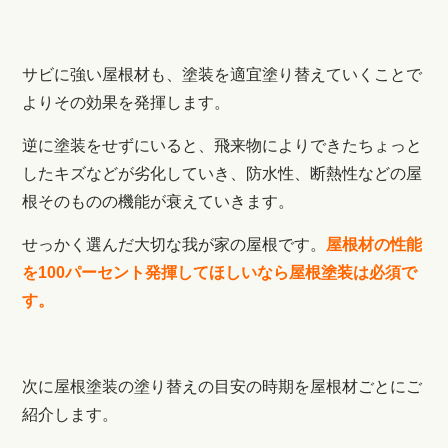
サビに強い屋根材も、塗装を適宜塗り替えていくことで
よりその効果を発揮します。
逆に塗装をせずにいると、飛来物によりできたちょっと
したキズなどが劣化していき、防水性、断熱性などの屋
根そのものの機能が衰えていきます。
せっかく選んだ大切な我が家の屋根です。
屋根材の性能
を100パーセント発揮してほしいなら屋根塗装は必須で
す。
次に屋根塗装の塗り替えの目安の時期を屋根材ごとにご
紹介します。