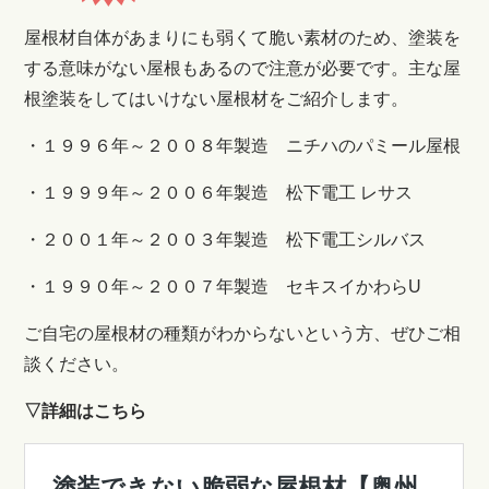
屋根材自体があまりにも弱くて脆い素材のため、塗装を
する意味がない屋根もあるので注意が必要です。
主な屋
根塗装をしてはいけない屋根材をご紹介します。
・１９９６年～２００８年製造 ニチハのパミール屋根
・１９９９年～２００６年製造 松下電工 レサス
・２００１年～２００３年製造 松下電工シルバス
・１９９０年～２００７年製造 セキスイかわらU
ご自宅の屋根材の種類がわからないという方、ぜひご相
談ください。
▽詳細はこちら