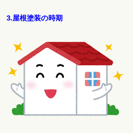
3.屋根塗装の時期