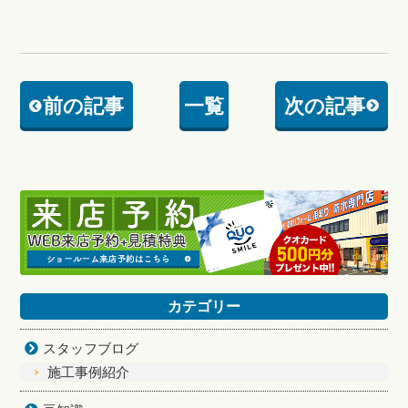
前の記事
一覧
次の記事
カテゴリー
スタッフブログ
施工事例紹介