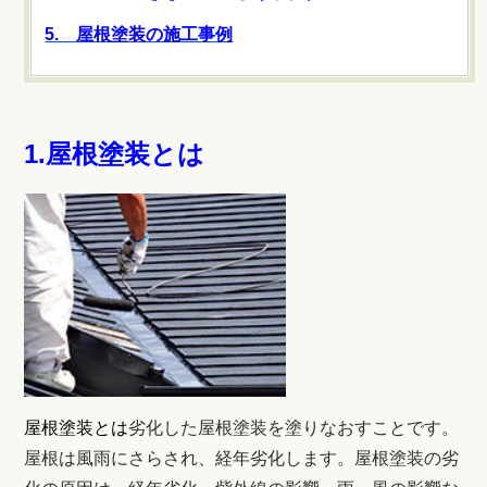
5. 屋根塗装の施工事例
1.屋根塗装とは
屋根塗装とは
劣化した屋根塗装を塗りなおすことです。
屋根は風雨にさらされ、経年劣化します。屋根塗装の劣