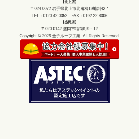
【北上店】
〒024-0072 岩手県北上市北鬼柳19地割42-4
TEL：0120-42-0052 FAX：0192-22-8006
【盛岡店】
〒020-0142 盛岡市稲荷町9－12
Copyright © 2026 金子ルーフ工業. All Rights Reserved.