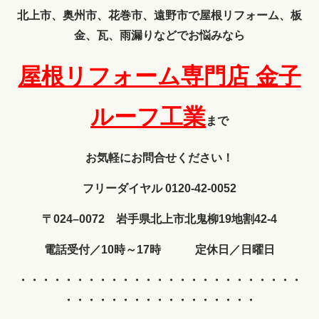
北上市、奥州市、花巻市、遠野市で屋根リフォーム、板
金、瓦、雨漏りなどでお悩みなら
屋根リフォーム専門店
金子
ルーフ工業
まで
お気軽にお問合せください！
フリーダイヤル 0120-42-0052
〒024–0072 岩手県北上市北鬼柳19地割42-4
電話受付／10時～17時 定休日／日曜日
・・・・・・・・・・・・
・・・・・・・・・・・・・
・・・・・・・・・・・・・・・・・