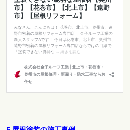
5.屋根塗装の施工事例