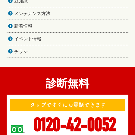
豆知識
メンテナンス方法
新着情報
イベント情報
チラシ
診断無料
タップですぐにお電話できます
0120-42-0052