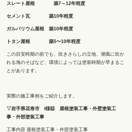
スレート屋根 築7～12年程度
セメント瓦 築10年程度
ガルバリウム屋根 築10年程度
トタン屋根 築5〜10年程度
この目安時期の前でも、吹きさらしの立地、潮風に吹か
れる海のそばなど、環境によっては塗装時期が早まるこ
とがあります。
実際の施工事例をご紹介します。
▽岩手県花巻市 I様邸 屋根塗装工事・外壁塗装工
事・外部塗装工事
工事内容 屋根塗装工事・外部塗装工事