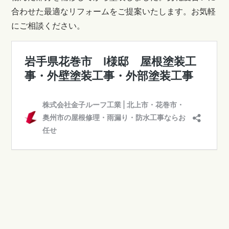
合わせた最適なリフォームをご提案いたします。お気軽
にご相談ください。