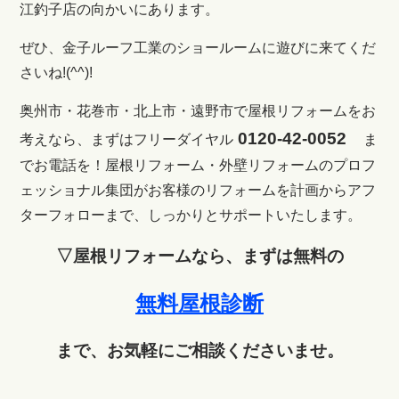
江釣子店の向かいにあります。
ぜひ、金子ルーフ工業のショールームに遊びに来てくだ
さいね!(^^)!
奥州市・花巻市・北上市・遠野市で屋根リフォームをお
0120-42-0052
考えなら、まずはフリーダイヤル
ま
でお電話を！
屋根リフォーム・外壁リフォームのプロフ
ェッショナル集団がお客様のリフォームを計画からアフ
ターフォローまで、しっかりとサポートいたします。
▽屋根リフォームなら、まずは無料の
無料屋根診断
まで、お気軽にご相談くださいませ。