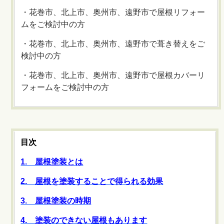
・花巻市、北上市、奥州市、遠野市で屋根リフォー
ムをご検討中の方
・花巻市、北上市、奥州市、遠野市で葺き替えをご
検討中の方
・花巻市、北上市、奥州市、遠野市で屋根カバーリ
フォームをご検討中の方
目次
1. 屋根塗装とは
2. 屋根を塗装することで得られる効果
3. 屋根塗装の時期
4. 塗装のできない屋根もあります