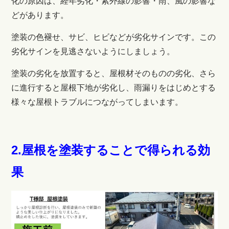
化の原因は、経年劣化・紫外線の影響・雨、風の影響な
どがあります。
塗装の色褪せ、サビ、ヒビなどが劣化サインです。この
劣化サインを見逃さないようにしましょう。
塗装の劣化を放置すると、屋根材そのものの劣化、さら
に進行すると屋根下地が劣化し、雨漏りをはじめとする
様々な屋根トラブルにつながってしまいます。
2.屋根を塗装することで得られる効
果