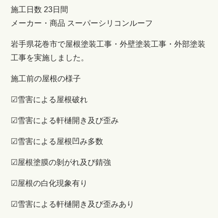
施工日数 23日間
メーカー・商品 スーパーシリコンルーフ
岩手県花巻市で屋根塗装工事・外壁塗装工事・外部塗装
工事を実施しました。
施工前の屋根の様子
☑雪害による屋根破れ
☑雪害による軒樋開き及び歪み
☑雪害による屋根凹み多数
☑屋根塗膜の剝がれ及び錆強
☑屋根の白化現象有り
☑雪害による軒樋開き及び歪みあり