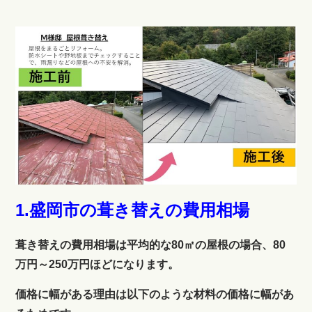
1.盛岡市の葺き替えの費用相場
葺き替えの費用相場は平均的な80㎡の屋根の場合、80
万円～250万円ほどになります。
価格に幅がある理由は以下のような材料の価格に幅があ