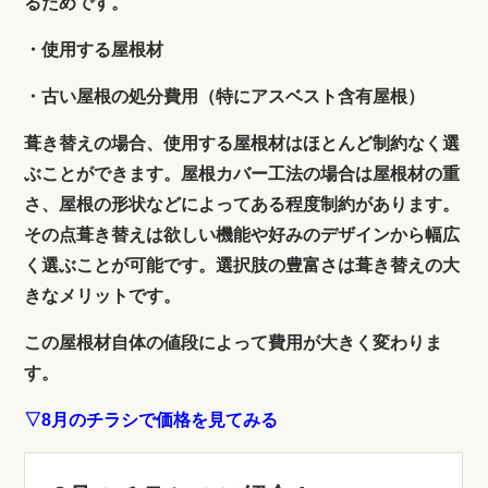
るためです。
・使用する屋根材
・古い屋根の処分費用（特にアスベスト含有屋根）
葺き替えの場合、使用する屋根材はほとんど制約なく選
ぶことができます。屋根カバー工法の場合は屋根材の重
さ、屋根の形状などによってある程度制約があります。
その点葺き替えは欲しい機能や好みのデザインから幅広
く選ぶことが可能です。選択肢の豊富さは葺き替えの大
きなメリットです。
この屋根材自体の値段によって費用が大きく変わりま
す。
▽8月のチラシで価格を見てみる