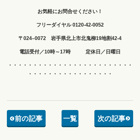
お気軽にお問合せください！
フリーダイヤル 0120-42-0052
〒024–0072 岩手県北上市北鬼柳19地割42-4
電話受付／10時～17時 定休日／日曜日
・・・・・・・・・・・・
・・・・・・・・・・・・・
・・・・・・・・・・・・・・・・・
前の記事
一覧
次の記事