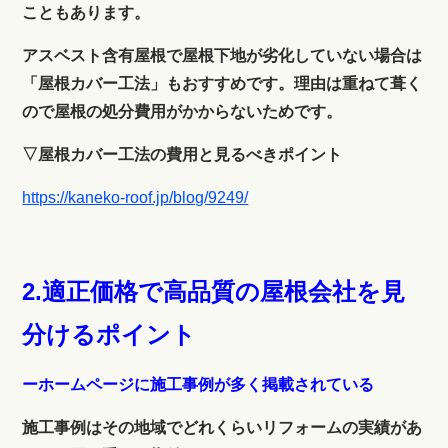
こともあります。
アスベスト含有屋根で屋根下地が劣化していない場合は
「屋根カバー工法」もおすすめです。理由は重ねて葺く
ので屋根の処分費用がかからないためです。
▽屋根カバー工法の費用と見るべきポイント
https://kaneko-roof.jp/blog/9249/
2.適正価格で高品質の屋根会社を見
分けるポイント
ーホームページに施工事例が多く掲載されている
施工事例はその地域でどれくらいリフォームの実績があ