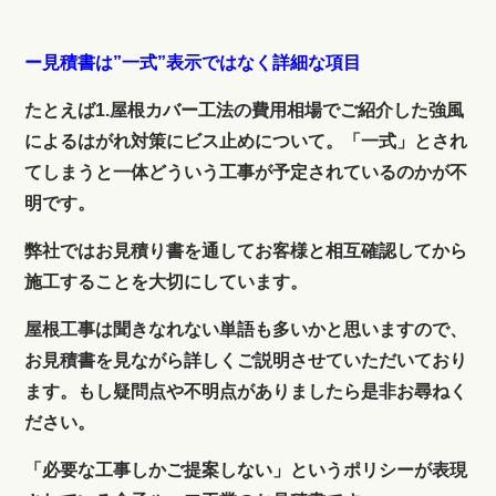
ー見積書は”一式”表示ではなく詳細な項目
たとえば1.屋根カバー工法の費用相場でご紹介した強風
によるはがれ対策にビス止めについて。「一式」とされ
てしまうと一体どういう工事が予定されているのかが不
明です。
弊社ではお見積り書を通してお客様と相互確認してから
施工することを大切にしています。
屋根工事は聞きなれない単語も多いかと思いますので、
お見積書を見ながら詳しくご説明させていただいており
ます。もし疑問点や不明点がありましたら是非お尋ねく
ださい。
「必要な工事しかご提案しない」というポリシーが表現