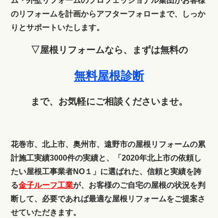
ム・外壁リフォームのプロフェッショナル集団がお客様
のリフォームを計画からアフターフォローまで、しっか
りとサポートいたします。
▽屋根リフォームなら、まずは無料の
無料屋根診断
まで、お気軽にご相談くださいませ。
花巻市、北上市、奥州市、遠野市の屋根リフォームの累
計施工実績3000件の実績と、「2020年北上市の依頼し
たい屋根工事業者NO１」に選ばれた、信頼と実績を誇
る
金子ルーフ工業
が、お客様のご自宅の屋根の状況を判
断して、必要であれば最適な屋根リフォームをご提案さ
せていただきます。