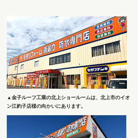
▲金子ルーフ工業の北上ショールームは、北上市のイオ
ン江釣子店様の向かいにあります。