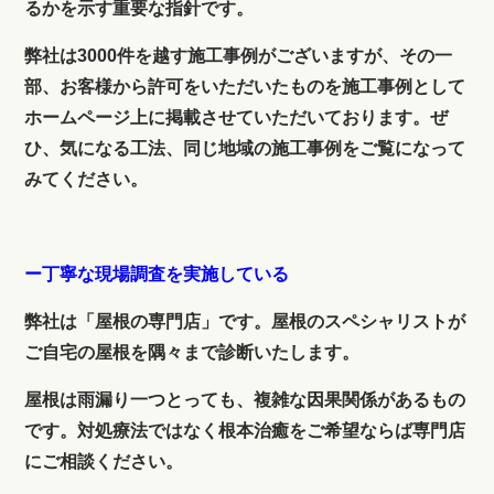
るかを示す重要な指針です。
弊社は3000件を越す施工事例がございますが、その一
部、お客様から許可をいただいたものを施工事例として
ホームページ上に掲載させていただいております。ぜ
ひ、気になる工法、同じ地域の施工事例をご覧になって
みてください。
ー丁寧な現場調査を実施している
弊社は「屋根の専門店」です。屋根のスペシャリストが
ご自宅の屋根を隅々まで診断いたします。
屋根は雨漏り一つとっても、複雑な因果関係があるもの
です。対処療法ではなく根本治癒をご希望ならば専門店
にご相談ください。