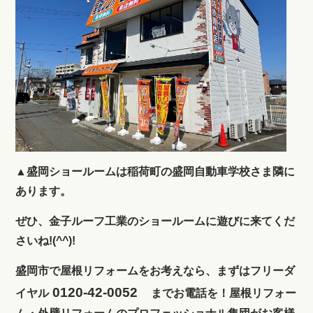
▲盛岡ショールームは稲荷町の盛岡自動車学校さま隣に
あります。
ぜひ、金子ルーフ工業のショールームに遊びに来てくだ
さいね!(^^)!
盛岡市で屋根リフォームをお考えなら、まずはフリーダ
0120-42-0052
イヤル
までお電話を！屋根リフォー