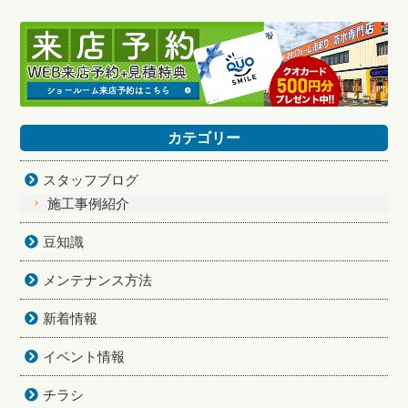
カテゴリー
スタッフブログ
施工事例紹介
豆知識
メンテナンス方法
新着情報
イベント情報
チラシ