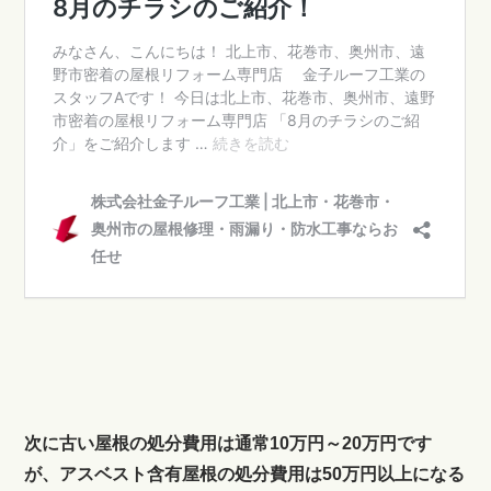
次に古い屋根の処分費用は通常10万円～20万円です
が、アスベスト含有屋根の処分費用は50万円以上になる