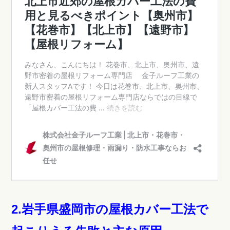
2.岩手県盛岡市の屋根カバー工法で