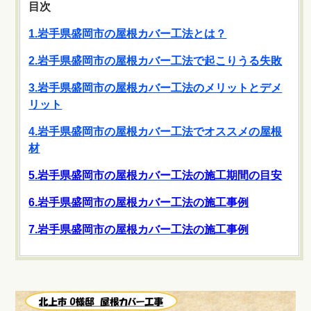
目次
1.岩手県盛岡市の屋根カバー工法とは？
2.岩手県盛岡市の屋根カバー工法で起こりうる失敗
3.岩手県盛岡市の屋根カバー工法のメリットとデメ
リット
4.岩手県盛岡市の屋根カバー工法でオススメの屋根
材
5.岩手県盛岡市の屋根カバー工法の施工期間の目安
6.岩手県盛岡市の屋根カバー工法の施工事例
7.岩手県盛岡市の屋根カバー工法の施工事例