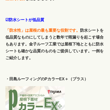
☑防水シートが低品質
「防水性」は屋根の最も重要な役割です。
防水シートを
低品質なものにしてしまうと数年で雨漏りを起こす場合
もあります。金子ルーフ工業では屋根下地とともに防水
シートも確かな品質のものをご提供しています。一例を
ご紹介します。
・田島ルーフィングのPカラーEX＋（プラス）