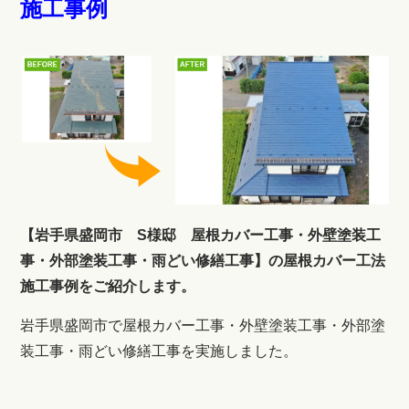
施工事例
【岩手県盛岡市 S様邸 屋根カバー工事・外壁塗装工
事・外部塗装工事・雨どい修繕工事】の屋根カバー工法
施工事例をご紹介します。
岩手県盛岡市で屋根カバー工事・外壁塗装工事・外部塗
装工事・雨どい修繕工事を実施しました。