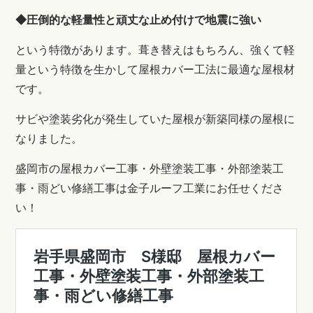
◆圧倒的な軽量性と頑丈な止め付けで地震に強い
という特徴があります。葺き替えはもちろん、強くて軽
量という特徴を生かして屋根カバー工法に最適な屋根材
です。
サビや塗装劣化が発生していた
屋根が新築同様の屋根に
なりました。
盛岡市の屋根カバー工事・外壁塗装工事・外部塗装工
事・雨どい修繕工事は金子ルーフ工業にお任せくださ
い！