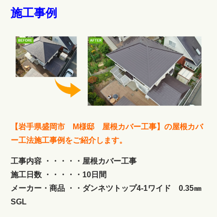
施工事例
【岩手県盛岡市 M様邸 屋根カバー工事】の屋根カバ
ー工法施工事例をご紹介します。
工事内容 ・・・・・屋根カバー工事
施工日数 ・・・・・10日間
メーカー・商品 ・・ダンネツトップ4-1ワイド 0.35㎜
SGL