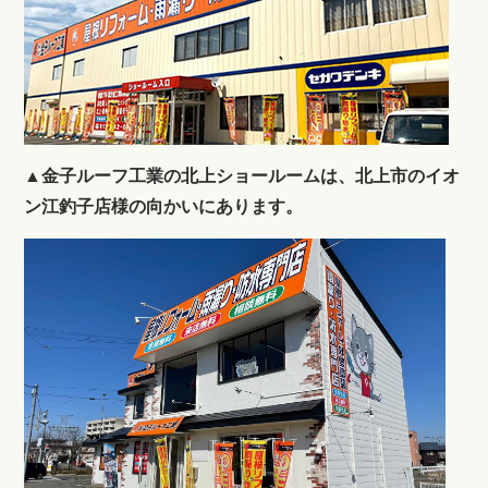
▲金子ルーフ工業の北上ショールームは、北上市のイオ
ン江釣子店様の向かいにあります。