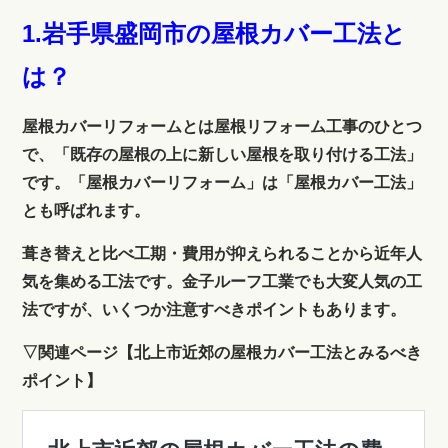
1.岩手県盛岡市の屋根カバー工法と
は？
屋根カバーリフォームとは屋根リフォーム工事のひとつ
で、「既存の屋根の上に新しい屋根を取り付ける工法」
です。「屋根カバーリフォーム」は「屋根カバー工法」
とも呼ばれます。
葺き替えと比べ工期・費用が抑えられることから近年人
気を集める工法です。金子ルーフ工業でも大変人気の工
法ですが、いくつか注意すべきポイントもあります。
▽関連ページ【北上市近郊の屋根カバー工法とみるべき
ポイント】