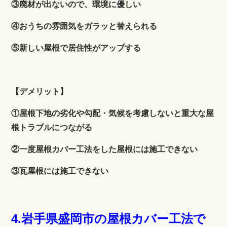
③廃材が出ないので、環境に優しい
④おうちの雰囲気をガラッと替えられる
⑤新しい屋根で居住性がアップする
【デメリット】
①屋根下地の劣化や勾配・気候を考慮しないと重大な屋
根トラブルにつながる
②一度屋根カバー工法をした屋根には施工できない
③瓦屋根には施工できない
4.岩手県盛岡市の屋根カバー工法で