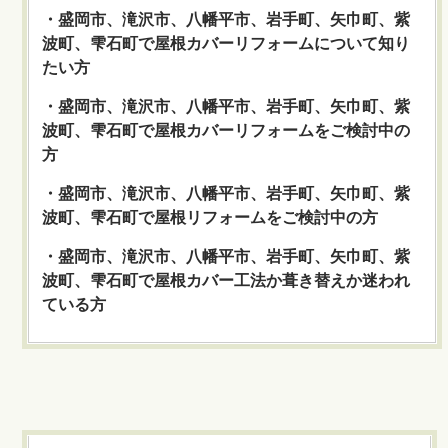
・盛岡市、滝沢市、八幡平市、岩手町、矢巾町、紫
波町、雫石町で屋根カバーリフォームについて知り
たい方
・盛岡市、滝沢市、八幡平市、岩手町、矢巾町、紫
波町、雫石町で屋根カバーリフォームをご検討中の
方
・盛岡市、滝沢市、八幡平市、岩手町、矢巾町、紫
波町、雫石町で屋根リフォームをご検討中の方
・盛岡市、滝沢市、八幡平市、岩手町、矢巾町、紫
波町、雫石町で屋根カバー工法か葺き替えか迷われ
ている方