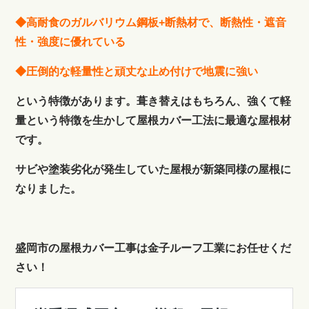
◆高耐食のガルバリウム鋼板+断熱材で、断熱性・遮音
性・強度に優れている
◆圧倒的な軽量性と頑丈な止め付けで地震に強い
という特徴があります。葺き替えはもちろん、強くて軽
量という特徴を生かして屋根カバー工法に最適な屋根材
です。
サビや塗装劣化が発生していた屋根が新築同様の屋根に
なりました。
盛岡市の屋根カバー工事は金子ルーフ工業にお任せくだ
さい！