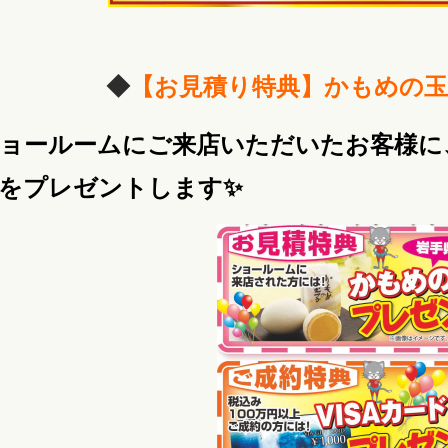
◆
【お見積り特典
】かもめの玉
ョールームにご来店いただいたお客様に
をプレゼントします✨