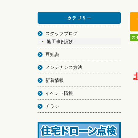
カテゴリー
スタッフブログ
ス
施工事例紹介
豆知識
メンテナンス方法
新着情報
イベント情報
チラシ