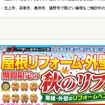
・北上市、花巻市、奥州市、遠野市で雨どい修理をご検討中