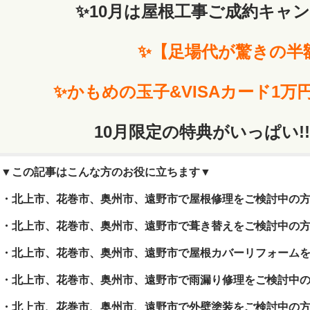
✨10月は屋根工事ご成約キャ
✨【足場代が驚きの半
✨かもめの玉子&VISAカード1
10月限定の特典がいっぱい!!
▼この記事はこんな方のお役に立ちます▼
・北上市、花巻市、奥州市、遠野市で屋根修理をご検討中の
・北上市、花巻市、奥州市、遠野市で葺き替えをご検討中の
・北上市、花巻市、奥州市、遠野市で屋根カバーリフォーム
・北上市、花巻市、奥州市、遠野市で雨漏り修理をご検討中
・北上市、花巻市、奥州市、遠野市で外壁塗装をご検討中の