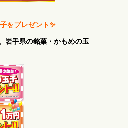
子をプレゼント✨
、岩手県の銘菓・かもめの玉