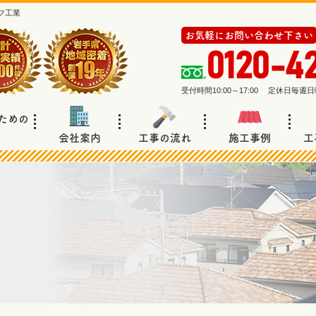
フ工業
お気軽にお問い合わせ下さい
0120-4
受付時間10:00～17:00 定休日毎
ための
会社案内
工事の流れ
施工事例
工