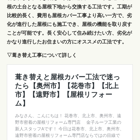
根の土台となる屋根下地から交換する工法です。工期が
比較的長く、費用も屋根カバー工事より高い一方で、劣
化が進行した屋根にも施工でき、屋根の機能を取り戻す
ことが可能です。長く安心して住み続けたい方、劣化が
かなり進行したお住まいの方にオススメの工法です。
▽葺き替え工事について詳しく