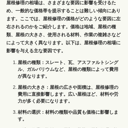
屋根修理の相場は、さまざまな要因に影響を受けるた
め、一般的な価格帯を提示することは難しい傾向にあり
ます。ここでは、屋根修理の価格がどのような要因に左
右されるのかをご紹介します。価格は地域、屋根の種
類、屋根の大きさ、使用される材料、作業の複雑さなど
によって大きく異なります。以下は、屋根修理の相場に
影響を与える主な要因です。
屋根の種類：スレート、瓦、アスファルトシング
ル、ガルバリウムなど、屋根の種類によって費用
が異なります。
屋根の大きさ：屋根の広さや面積は、屋根修理の
費用に直接影響します。広い屋根ほど、材料や労
力が多く必要になります。
材料の選択：材料の種類や品質も価格に影響しま
す。