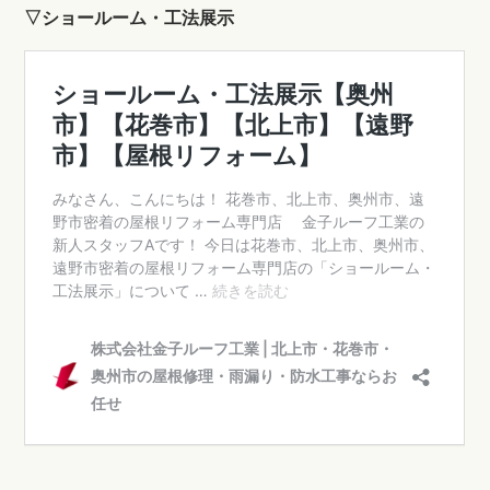
▽ショールーム・工法展示