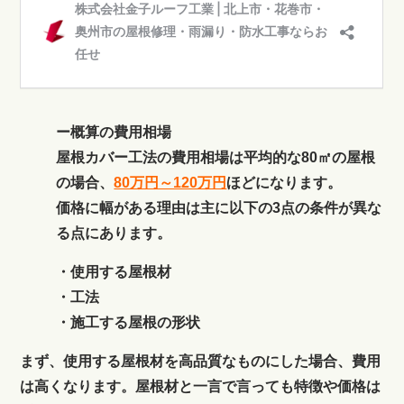
ー概算の費用相場
屋根カバー工法の費用相場は平均的な80㎡の屋根
の場合、
80万円～120万円
ほどになります。
価格に幅がある理由は主に以下の3点の条件が異な
る点にあります。
・使用する屋根材
・工法
・施工する屋根の形状
まず、使用する屋根材を高品質なものにした場合、費用
は高くなります。屋根材と一言で言っても特徴や価格は