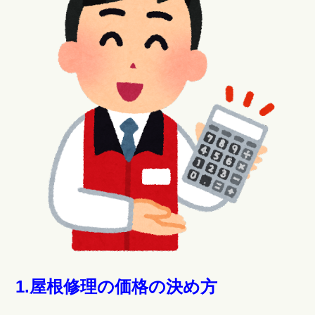
1.屋根修理の価格の決め方