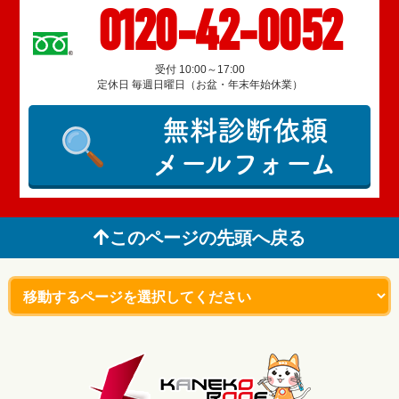
0120-42-0052
受付 10:00～17:00
定休日 毎週日曜日（お盆・年末年始休業）
無料診断依頼
メールフォーム
このページの先頭へ戻る