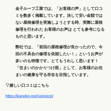
金子ルーフ工業では、「お客様の声」として口コ
ミを数多く掲載しています。決して安い金額では
ない屋根修理を実施しようとする時、実際に屋根
修理を行われた お客様のお声は とても参考になる
ものと思います。
弊社では、「前回の屋根修理が良かったので、今
回の不具合の修理を依頼したい！」というお声が
多いのも特徴です。とてもうれしく思います！
「住まいのかかりつけ医」として、お客様のお住
まいの健康を守る存在を目指しています。
▽嬉しい口コミはこちら
https://kaneko-roof.jp/voice/