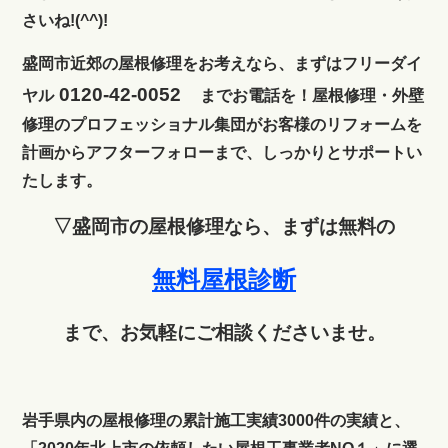
さいね!(^^)!
盛岡市近郊の屋根修理をお考えなら、まずはフリーダイ
0120-42-0052
ヤル
までお電話を！屋根修理・外壁
修理のプロフェッショナル集団がお客様のリフォームを
計画からアフターフォローまで、しっかりとサポートい
たします。
▽盛岡市の屋根修理なら、まずは無料の
無料屋根診断
まで、お気軽にご相談くださいませ。
岩手県内の屋根修理の累計施工実績3000件の実績と、