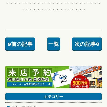
・・・・・・・・・・・・
・・・・・・・・・・・・・
・・・・・・・・・・・・・・・・・
前の記事
一覧
次の記事
カテゴリー