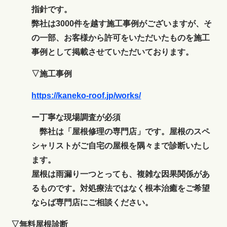
指針です。
弊社は3000件を越す施工事例がございますが、そ
の一部、お客様から許可をいただいたものを施工
事例として掲載させていただいております。
▽施工事例
https://kaneko-roof.jp/works/
ー丁寧な現場調査が必須
弊社は「屋根修理の専門店」です。屋根のスペ
シャリストがご自宅の屋根を隅々まで診断いたし
ます。
屋根は雨漏り一つとっても、複雑な因果関係があ
るものです。対処療法ではなく根本治癒をご希望
ならば専門店にご相談ください。
▽無料屋根診断