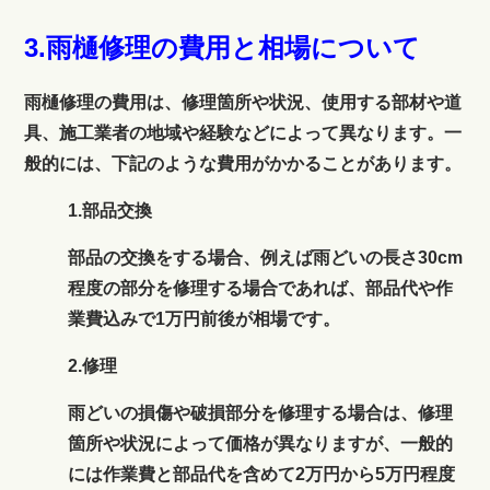
3.雨樋修理の費用と相場について
雨樋修理の費用は、修理箇所や状況、使用する部材や道
具、施工業者の地域や経験などによって異なります。一
般的には、下記のような費用がかかることがあります。
1.部品交換
部品の交換をする場合、例えば雨どいの長さ30cm
程度の部分を修理する場合であれば、部品代や作
業費込みで1万円前後が相場です。
2.修理
雨どいの損傷や破損部分を修理する場合は、修理
箇所や状況によって価格が異なりますが、一般的
には作業費と部品代を含めて2万円から5万円程度