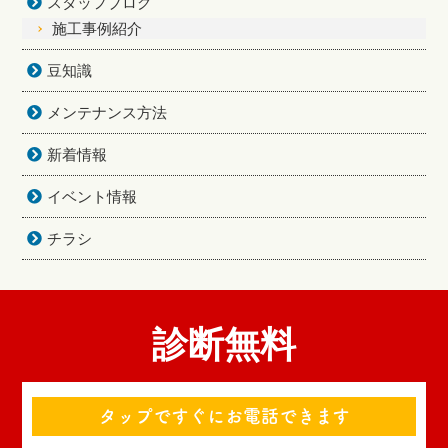
スタッフブログ
施工事例紹介
豆知識
メンテナンス方法
新着情報
イベント情報
チラシ
診断無料
タップですぐにお電話できます