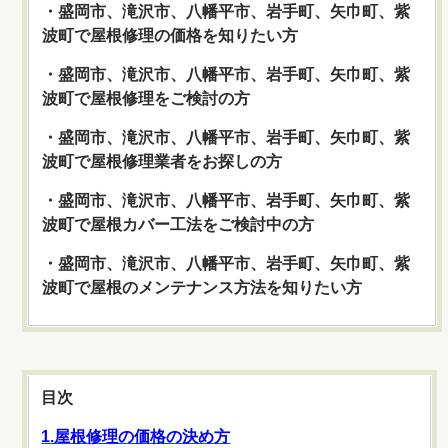
・盛岡市、滝沢市、八幡平市、岩手町、矢巾町、紫
波町で屋根修理の価格を知りたい方
・盛岡市、滝沢市、八幡平市、岩手町、矢巾町、紫
波町で屋根修理をご検討の方
・盛岡市、滝沢市、八幡平市、岩手町、矢巾町、紫
波町で屋根修理業者をお探しの方
・盛岡市、滝沢市、八幡平市、岩手町、矢巾町、紫
波町で屋根カバー工法をご検討中の方
・盛岡市、滝沢市、八幡平市、岩手町、矢巾町、紫
波町で屋根のメンテナンス方法を知りたい方
目次
1.屋根修理の価格の決め方