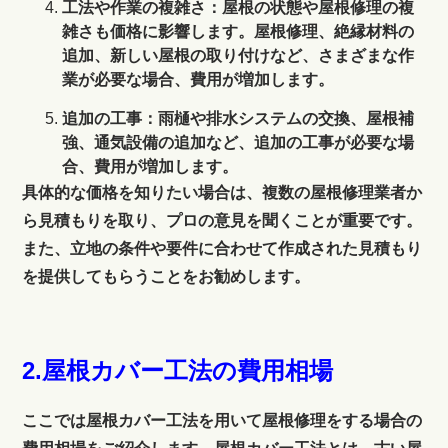
工法や作業の複雑さ：屋根の状態や屋根修理の複
雑さも価格に影響します。屋根修理、絶縁材料の
追加、新しい屋根の取り付けなど、さまざまな作
業が必要な場合、費用が増加します。
追加の工事：雨樋や排水システムの交換、屋根補
強、通気設備の追加など、追加の工事が必要な場
合、費用が増加します。
具体的な価格を知りたい場合は、複数の屋根修理業者か
ら見積もりを取り、プロの意見を聞くことが重要です。
また、立地の条件や要件に合わせて作成された見積もり
を提供してもらうことをお勧めします。
2
.屋根カバー工法の費用相場
ここでは屋根カバー工法を用いて屋根修理をする場合の