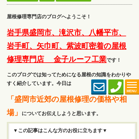
屋根修理専門店のブログへようこそ！
岩手県盛岡市、滝沢市、八幡平市、
岩手町、矢巾町、紫波町密着の屋根
修理専門店 金子ルーフ工
業
です！
このブログでは知ってためになる屋根の知識をわかりや
すく紹介しています。今日は
MENU
「盛岡市近郊の屋根修理の価格や相
場」
についてお伝えしようと思います。
▼この記事はこんな方のお役に立ちます▼