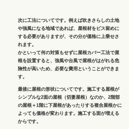
次に工法についてです。例えば吹きさらしの土地
や強風になる地域であれば、屋根材をビス留めに
する必要がありますが、その分が価格に上乗せさ
れます。
かといって何の対策もせずに屋根カバー工法で屋
根を設置すると、強風や台風で屋根がはがれる危
険性が高いため、必要な費用ということができま
す。
最後に屋根の形状についてです。施工する屋根が
シンプルな2面の屋根（切妻屋根）なのか、2階部
の屋根＋1階に下屋根があったりする複合屋根かに
よっても価格が変わります。施工する面が増える
からです。