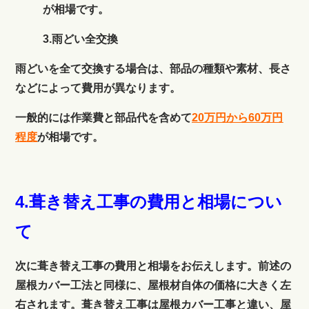
が相場です。
3.雨どい全交換
雨どいを全て交換する場合は、部品の種類や素材、長さ
などによって費用が異なります。
一般的には作業費と部品代を含めて
20万円から60万円
程度
が相場です。
4.葺き替え工事の費用と相場につい
て
次に葺き替え工事の費用と相場をお伝えします。前述の
屋根カバー工法と同様に、屋根材自体の価格に大きく左
右されます。葺き替え工事は屋根カバー工事と違い、屋