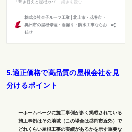
5.適正価格で高品質の屋根会社を見
分けるポイント
ーホームページに施工事例が多く掲載されている
施工事例はその地域（この場合は盛岡市近郊）で
どれくらい屋根工事の実績があるかを示す重要な