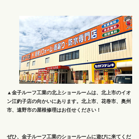
▲金子ルーフ工業の北上ショールームは、北上市のイオ
ン江釣子店の向かいにあります。北上市、花巻市、奥州
市、遠野市の屋根修理はお任せください！
ぜひ、金子ルーフ工業のショールームに遊びに来てくだ