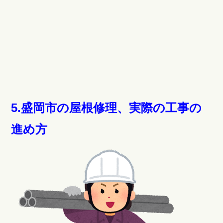
5.盛岡市の屋根修理、実際の工事の
進め方