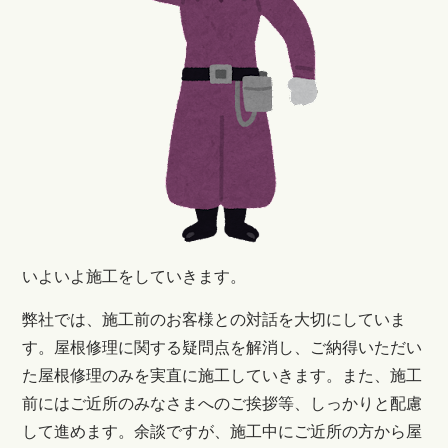
いよいよ施工をしていきます。
弊社では、施工前のお客様との対話を大切にしていま
す。屋根修理に関する疑問点を解消し、ご納得いただい
た屋根修理のみを実直に施工していきます。また、施工
前にはご近所のみなさまへのご挨拶等、しっかりと配慮
して進めます。余談ですが、施工中にご近所の方から屋