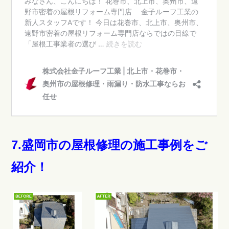
7.盛岡市の屋根修理の施工事例をご
紹介！