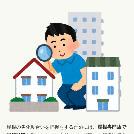
屋根の劣化度合いを把握をするためには、
屋根専門店で