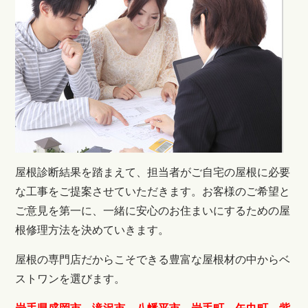
屋根診断結果を踏まえて、担当者がご自宅の屋根に必要
な工事をご提案させていただきます。
お客様のご希望と
ご意見を第一に、一緒に安心のお住まいにするための屋
根修理方法を決めていきます。
屋根の専門店だからこそできる豊富な屋根材の中からベ
ストワンを選びます。