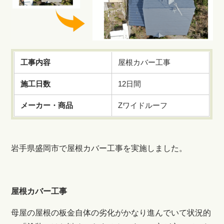
工事内容
屋根カバー工事
施工日数
12日間
メーカー・商品
Zワイドルーフ
岩手県盛岡市で屋根カバー工事を実施しました。
屋根カバー工事
母屋の屋根の板金自体の劣化がかなり進んでいて状況的