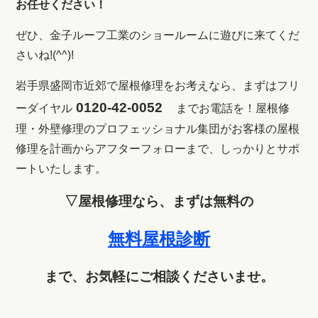
お任せください！
ぜひ、金子ルーフ工業のショールームに遊びに来てくだ
さいね!(^^)!
岩手県盛岡市近郊で屋根修理をお考えなら、まずはフリ
0120-42-0052
ーダイヤル
までお電話を！
屋根修
理・外壁修理のプロフェッショナル集団がお客様の屋根
修理を計画からアフターフォローまで、しっかりとサポ
ートいたします。
▽屋根修理なら、まずは無料の
無料屋根診断
まで、お気軽にご相談くださいませ。