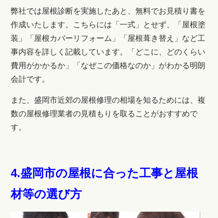
弊社では屋根診断を実施したあと、無料でお見積り書を
作成いたします。こちらには「一式」とせず、「屋根塗
装」「屋根カバーリフォーム」「屋根葺き替え」など工
事内容を詳しく記載しています。「どこに、どのくらい
費用がかかるか」「なぜこの価格なのか」がわかる明朗
会計です。
また、盛岡市近郊の屋根修理の相場を知るためには、複
数の屋根修理業者の見積もりを取ることがおすすめで
す。
4.盛岡市の屋根に合った工事と屋根
材等の選び方