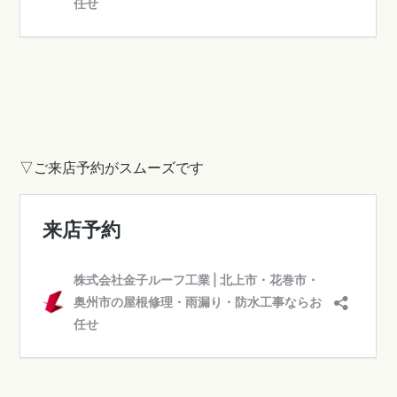
▽ご来店予約がスムーズです