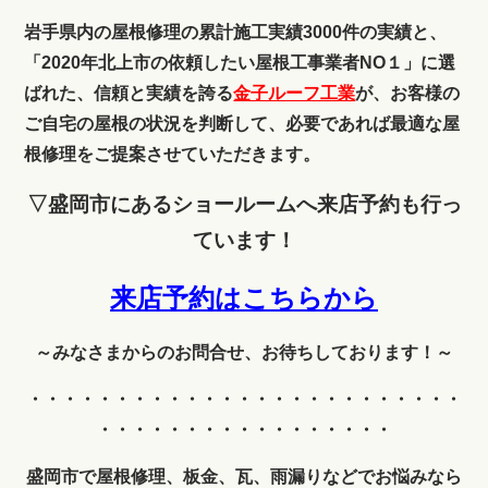
岩手県内の屋根修理の累計施工実績3000件の実績と、
「2020年北上市の依頼したい屋根工事業者NO１」に選
ばれた、信頼と実績を誇る
金子ルーフ工業
が、お客様の
ご自宅の屋根の状況を判断して、必要であれば最適な屋
根修理をご提案させていただきます。
▽盛岡市にあるショールームへ来店予約も行っ
ています！
来店予約はこちらから
～みなさまからのお問合せ、お待ちしております！～
・・・・・・・・・・・・
・・・・・・・・・・・・・
・・・・・・・・・・・・・・・・・
盛岡市で屋根修理、板金、瓦、雨漏りなどでお悩みなら