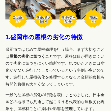
1.盛岡市の屋根の劣化の特徴
盛岡市ではじめて屋根修理を行う場合、まず大切なこと
は
屋根の劣化に気づくこと
です。屋根は目が届きにくい
ので劣化に気づきにくい箇所です。気づいたときには劣
化がかなり進行してしまっているという事例が多いので
す。進行した屋根劣化を修理するとなると金額的負担も
時間的負担も大きくなってしまいます。
一般的な屋根の劣化の特徴を表にまとめました。日本全
国どの地域でも共通して起こりうる代表的な屋根劣化現
象を、屋根材ごとに原因や影響を整理しています。