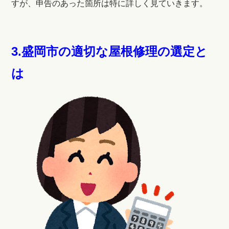
すが、申告のあった箇所は特に詳しく見ていきます。
3.盛岡市の適切な屋根修理の選定と
は