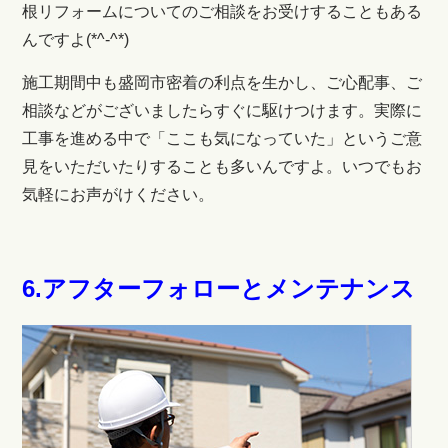
根リフォームについてのご相談をお受けすることもある
んですよ(*^-^*)
施工期間中も盛岡市密着
の利点を生かし、ご心配事、ご
相談などがございましたらすぐに駆けつけます。実際に
工事を進める中で「ここも気になっていた」というご意
見をいただいたりすることも多いんですよ。いつでもお
気軽にお声がけください。
6.アフターフォローとメンテナンス