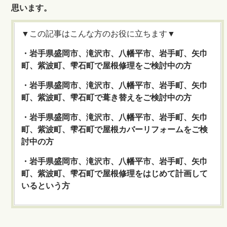
思います。
▼この記事はこんな方のお役に立ちます▼
・岩手県盛岡市、滝沢市、八幡平市、岩手町、矢巾
町、紫波町、雫石町で屋根修理をご検討中の方
・岩手県盛岡市、滝沢市、八幡平市、岩手町、矢巾
町、紫波町、雫石町で葺き替えをご検討中の方
・岩手県盛岡市、滝沢市、八幡平市、岩手町、矢巾
町、紫波町、雫石町で屋根カバーリフォームをご検
討中の方
・岩手県盛岡市、滝沢市、八幡平市、岩手町、矢巾
町、紫波町、雫石町で屋根修理をはじめて計画して
いるという方