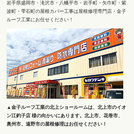
岩手県盛岡市・滝沢市・八幡平市・岩手町・矢巾町・紫
波町・雫石町の屋根カバー工事は屋根修理専門店・金子
ルーフ工業にお任せください！
▲金子ルーフ工業の北上ショールームは、北上市のイオ
ン江釣子店 様の向かいにあります。
北上市、花巻市、
奥州市、遠野市の屋根修理はお任せください！