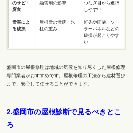
のサビ・
融雪剤の影響
つなぎ目から進行
腐食
しやすい
雪害によ
屋根雪の滑落、氷
軒先や雨樋、ソー
る破損
柱の重み
ラーパネルなどの
破損が起こりやす
い
盛岡市の屋根修理は地域の気候を知り尽くした屋根修理
専門業者がおすすめです。屋根修理の工法から建材選び
まで、安心して任せることができます。
2.盛岡市の屋根診断で見るべきとこ
ろ