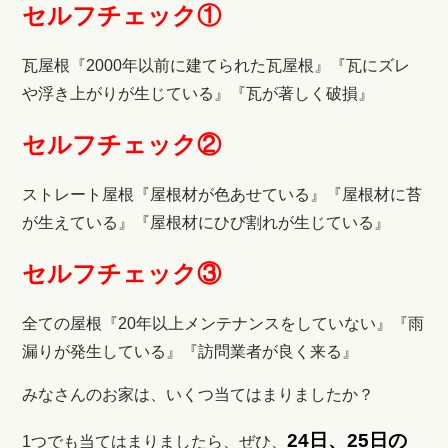
セルフチェック①
瓦屋根『2000年以前に建てられた瓦屋根』『瓦にズレ
や浮き上がりが生じている』『瓦が著しく破損』
セルフチェック②
ストレート屋根『屋根材が色あせている』『屋根材に苔
が生えている』『屋根材にひび割れが生じている』
セルフチェック③
全ての屋根『20年以上メンテナンスをしていない』『雨
漏りが発生している』『訪問業者が良く来る』
みなさんのお家は、いくつ当てはまりましたか？
24日、25日の
1つでも当てはまりましたら、ぜひ、