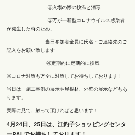
②入場の際の検温と消毒
③万が一新型コロナウイルス感染者
が発生した時のため、
当日参加者全員に氏名・ご連絡先のご
記入をお願い致します
④定期的に定期的に換気
※コロナ対策も万全に対策してお待ちしております！
当日は、施工事例の展示や屋根材、外壁の展示などもあ
ります。
実際に見て、触って頂ければと思います！
4月24日、25日は、江釣子ショッピングセンタ
ーPALでお待ちしております！