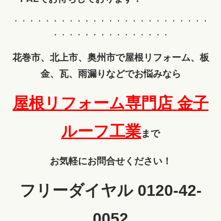
・・・・・・・・・・・・・・・・・・・・・・・・・
・・・・・・・・・・・・・・・
花巻市、北上市、奥州市で屋根リフォーム、板
金、瓦、雨漏りなどでお悩みなら
屋根リフォーム専門店
金子
ルーフ工業
まで
お気軽にお問合せください！
フリーダイヤル 0120-42-
0052