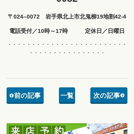
〒024–0072 岩手県北上市北鬼柳19地割42-4
電話受付／10時～17時 定休日／日曜日
・・・・・・・・・・・・・・・・・・・・・・・・・
・・・・・・・・・・・・・・・・
前の記事
一覧
次の記事