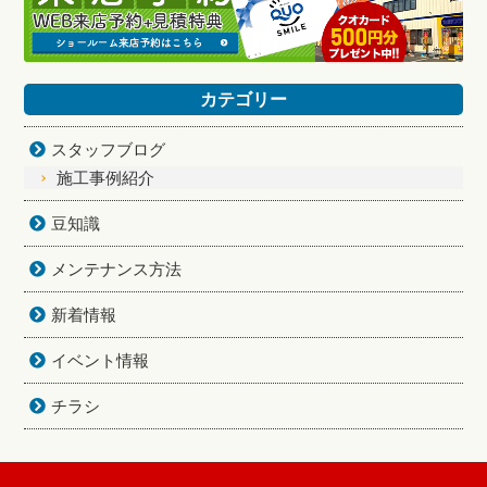
カテゴリー
スタッフブログ
施工事例紹介
豆知識
メンテナンス方法
新着情報
イベント情報
チラシ