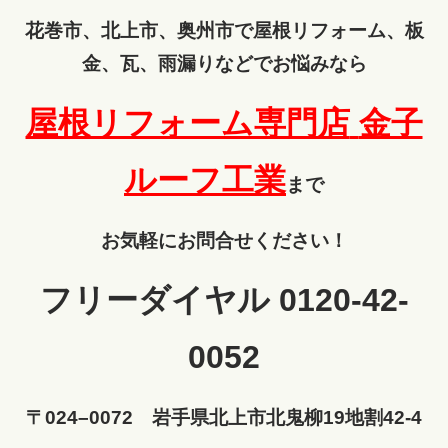
花巻市、北上市、奥州市で屋根リフォーム、板
金、瓦、雨漏りなどでお悩みなら
屋根リフォーム専門店
金子
ルーフ工業
まで
お気軽にお問合せください！
フリーダイヤル 0120-42-
0052
〒024–0072 岩手県北上市北鬼柳19地割42-4