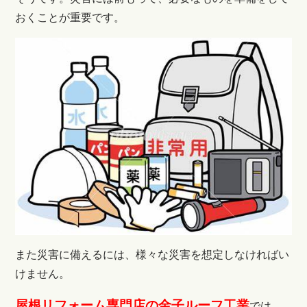
おくことが重要です。
また災害に備えるには、様々な災害を想定しなければい
けません。
屋根リフォーム専門店の金子ルーフ工業
では、