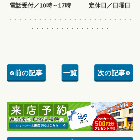
電話受付／10時～17時 定休日／日曜日
・・・・・・・・・・・・・・・・・・・・・・・・・
・・・・・・・・・・・・・・・・
前の記事
一覧
次の記事