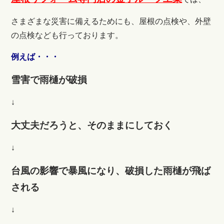
さまざまな災害に備えるためにも、屋根の点検や、外壁
の点検なども行っております。
例えば・・・
雪害で雨樋が破損
↓
大丈夫だろうと、そのままにしておく
↓
台風の影響で暴風になり、破損した雨樋が飛ば
される
↓