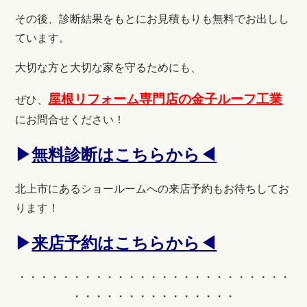
その後、診断結果をもとにお見積もりも無料でお出しし
ています。
大切な方と大切な家を守るためにも、
屋根リフォーム専門店の金子ルーフ工業
ぜひ、
にお問合せください！
▶
無料診断はこちらから◀
北上市にあるショールームへの来店予約もお待ちしてお
ります！
▶
来店予約はこちらから◀
・・・・・・・・・・・・・・・・・・・・・・・・・
・・・・・・・・・・・・・・・