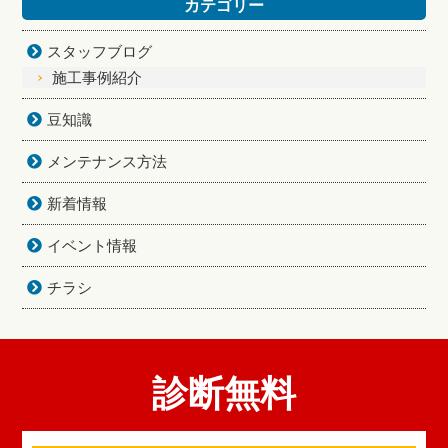
カテゴリー
スタッフブログ
施工事例紹介
豆知識
メンテナンス方法
新着情報
イベント情報
チラシ
診断無料