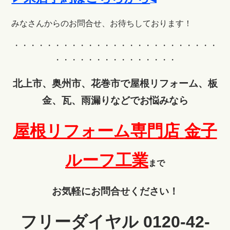
みなさんからのお問合せ、お待ちしております！
・・・・・・・・・・・・・・・・・・・・・・・・・
・・・・・・・・・・・・・・・
北上市、奥州市、花巻市で屋根リフォーム、板
金、瓦、雨漏りなどでお悩みなら
屋根リフォーム専門店
金子
ルーフ工業
まで
お気軽にお問合せください！
フリーダイヤル 0120-42-