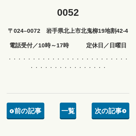
0052
〒024–0072 岩手県北上市北鬼柳19地割42-4
電話受付／10時～17時 定休日／日曜日
・・・・・・・・・・・・・・・・・・・・・・・・・
・・・・・・・・・・・・・・・・
前の記事
一覧
次の記事