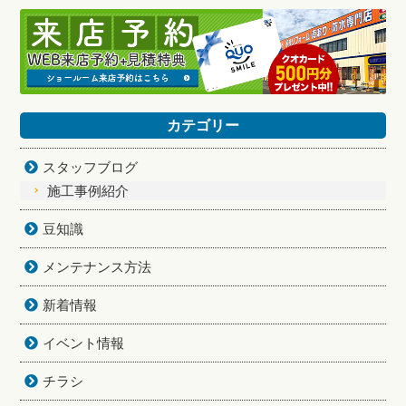
カテゴリー
スタッフブログ
施工事例紹介
豆知識
メンテナンス方法
新着情報
イベント情報
チラシ