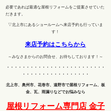
必要であれば最適な屋根リフォームをご提案させていた
だきます。
▽北上市にあるショールームへ来店予約も行っていま
す！
来店予約はこちらから
～みなさまからのお問合せ、お待ちしております！～
・・・・・・・・・・・・
・・・・・・・・・・・・・
・・・・・・・・・・・・・・・・・
北上市、奥州市、花巻市、遠野市で屋根リフォーム、板
金、瓦、雨漏りなどでお悩みなら
屋根リフォーム専門店
金子