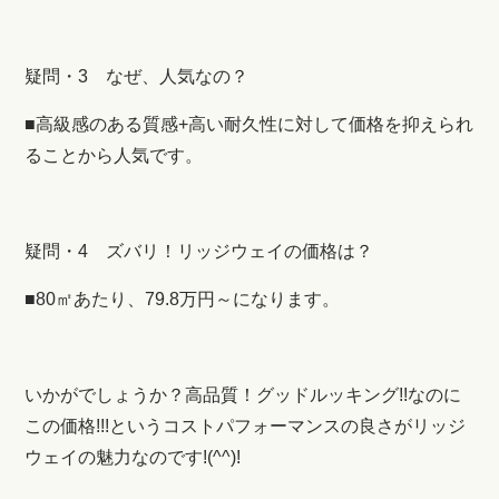
疑問・3 なぜ、人気なの？
■高級感のある質感+高い耐久性に対して価格を抑えられ
ることから人気です。
疑問・4 ズバリ！リッジウェイの価格は？
■80㎡あたり、79.8万円～になります。
いかがでしょうか？高品質！グッドルッキング!!なのに
この価格!!!というコストパフォーマンスの良さがリッジ
ウェイの魅力なのです!(^^)!