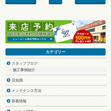
カテゴリー
スタッフブログ
施工事例紹介
豆知識
メンテナンス方法
新着情報