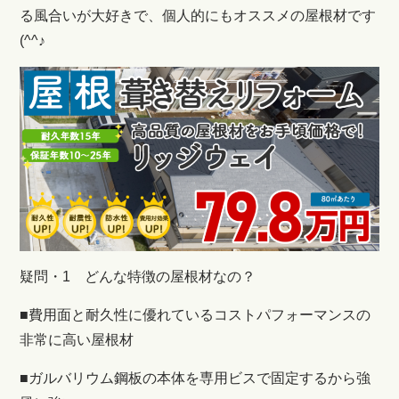
る風合いが大好きで、個人的にもオススメの屋根材です
(^^♪
疑問・1 どんな特徴の屋根材なの？
■費用面と耐久性に優れているコストパフォーマンスの
非常に高い屋根材
■ガルバリウム鋼板の本体を専用ビスで固定するから強