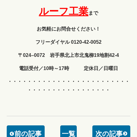
ルーフ工業
まで
お気軽にお問合せください！
フリーダイヤル 0120-42-0052
〒024–0072 岩手県北上市北鬼柳19地割42-4
電話受付／10時～17時 定休日／日曜日
・・・・・・・・・・・・
・・・・・・・・・・・・・
・・・・・・・・・・・・・・・・・
前の記事
一覧
次の記事