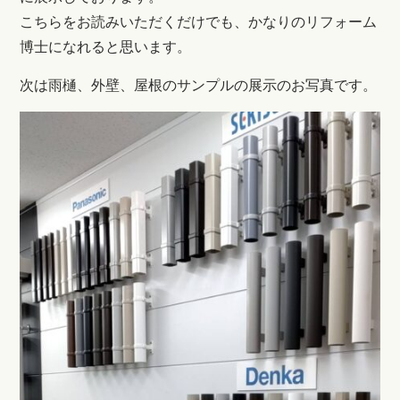
こちらをお読みいただくだけでも、かなりのリフォーム
博士になれると思います。
次は雨樋、外壁、屋根のサンプルの展示のお写真です。