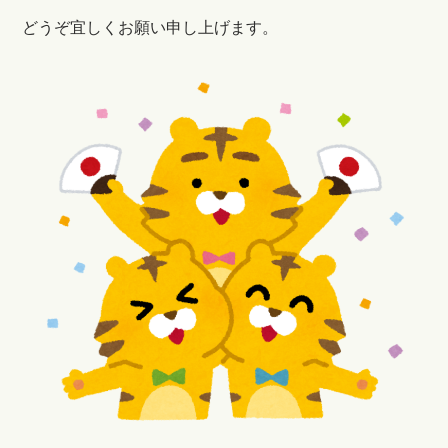
どうぞ宜しくお願い申し上げます。