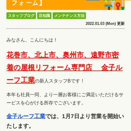
フォーム】
スタッフブログ
豆知識
メンテナンス方法
2022.01.03 (Mon) 更新
みなさん、こんにちは！
花巻市、北上市、奥州市、遠野市密
着の屋根リフォーム専門店 金子ル
ーフ工業
の新人スタッフBです！
本年も社員一同、より一層お客様にご満足いただけるサ
ービスを心がける所存でございます。
金子ルーフ工業
では、1月7日より営業を開始い
たします。