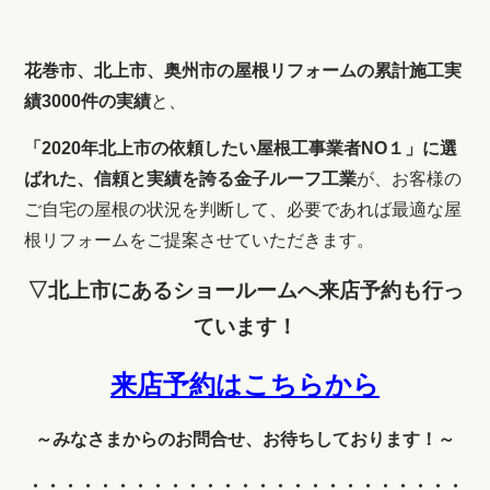
花巻市、北上市、奥州市の屋根リフォームの累計施工実
績3000件の実績
と、
「2020年北上市の依頼したい屋根工事業者NO１」に選
ばれた、信頼と実績を誇る金子ルーフ工業
が、お客様の
ご自宅の屋根の状況を判断して、
必要であれば最適な屋
根リフォームをご提案させていただきます。
▽北上市にあるショールームへ来店予約も行っ
ています！
来店予約はこちらから
～みなさまからのお問合せ、お待ちしております！～
・・・・・・・・・・・・
・・・・・・・・・・・・・