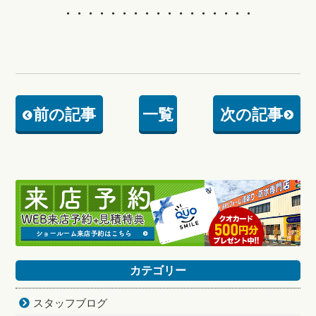
・・・・・・・・・・・・・・・・・
前の記事
一覧
次の記事
カテゴリー
スタッフブログ