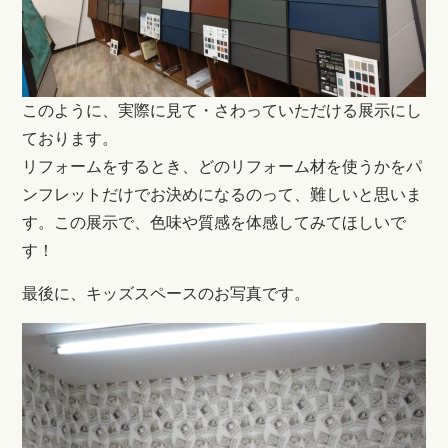
このように、実際に見て・さわっていただける展示にし
ております。
リフォームをするとき、どのリフォーム材を使うかをパ
ンフレットだけでお決めになるのって、難しいと思いま
す。この展示で、色味や質感を体感してみてほしいで
す！
最後に、キッズスペースのお写真です。