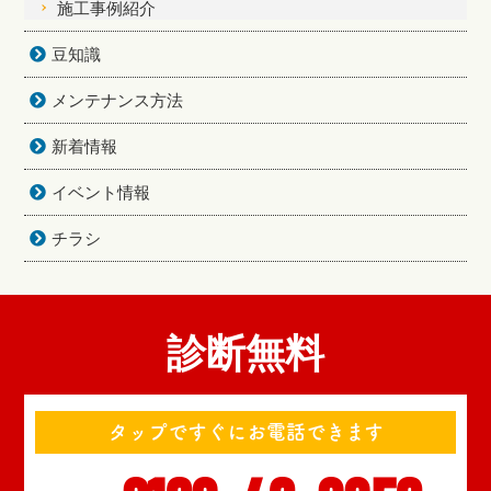
施工事例紹介
豆知識
メンテナンス方法
新着情報
イベント情報
チラシ
診断無料
タップですぐにお電話できます