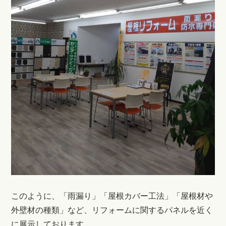
このように、「雨漏り」「屋根カバー工法」「屋根材や
外壁材の種類」など、リフォームに関するパネルを近く
に展示しております。