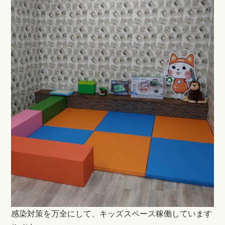
感染対策を万全にして、キッズスペース稼働しています