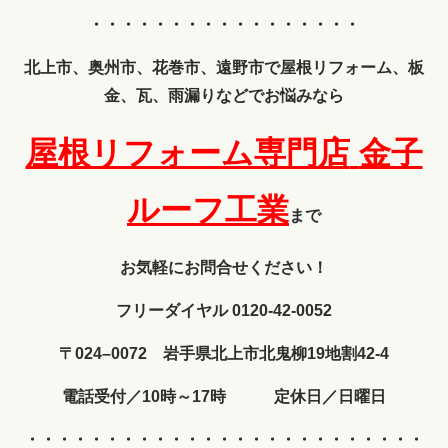
・・・・・・・・・・・・・・・・・
北上市、奥州市、花巻市、遠野市で屋根リフォーム、板
金、瓦、雨漏りなどでお悩みなら
屋根リフォーム専門店
金子
ルーフ工業
まで
お気軽にお問合せください！
フリーダイヤル 0120-42-0052
〒024–0072 岩手県北上市北鬼柳19地割42-4
電話受付／10時～17時 定休日／日曜日
・・・・・・・・・・・・
・・・・・・・・・・・・・