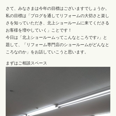
さて、みなさまは今年の目標はございますでしょうか。
私の目標は「ブログを通してリフォームの大切さと楽し
さを知っていただき、北上ショールームに来てくださる
お客様を増やしていく」ことです！
今日は「北上ショールームってこんなところです♪」と
題して、「リフォーム専門店のショールームがどんなと
ころなのか」をお話していこうと思います。
まずはご相談スペース