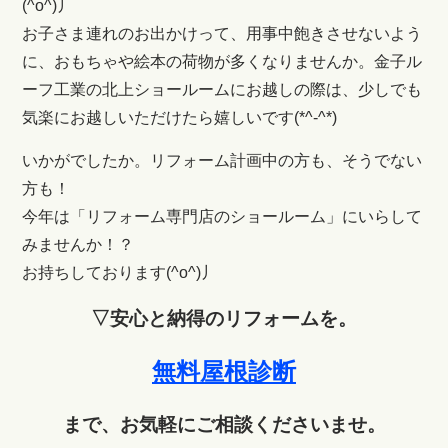
(^o^)丿
お子さま連れのお出かけって、用事中飽きさせないよう
に、おもちゃや絵本の荷物が多くなりませんか。金子ル
ーフ工業の北上ショールームにお越しの際は、少しでも
気楽にお越しいただけたら嬉しいです(*^-^*)
いかがでしたか。リフォーム計画中の方も、そうでない
方も！
今年は「リフォーム専門店のショールーム」にいらして
みませんか！？
お持ちしております(^o^)丿
▽
安心と納得のリフォームを。
無料屋根診断
まで、お気軽にご相談くださいませ。