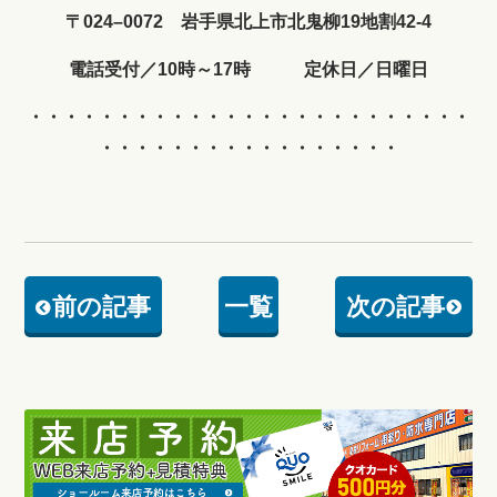
〒024–0072 岩手県北上市北鬼柳19地割42-4
電話受付／10時～17時 定休日／日曜日
・・・・・・・・・・・・
・・・・・・・・・・・・・
・・・・・・・・・・・・・・・・・
前の記事
一覧
次の記事