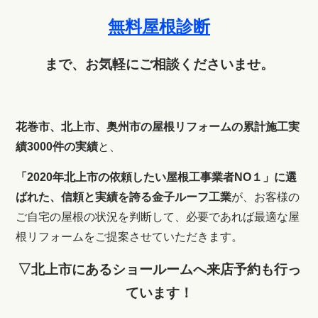
無料屋根診断
まで、お気軽にご相談くださいませ。
花巻市、北上市、奥州市の屋根リフォームの累計施工実
績3000件の実績
と、
「2020年北上市の依頼したい屋根工事業者NO１」に選
ばれた、信頼と実績を誇る金子ルーフ工業
が、お客様の
ご自宅の屋根の状況を判断して、
必要であれば最適な屋
根リフォームをご提案させていただきます。
▽北上市にあるショールームへ来店予約も行っ
ています！