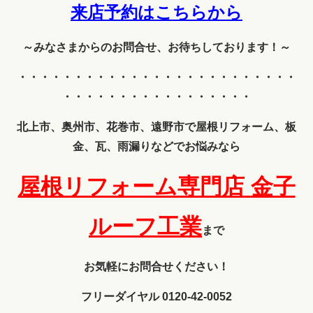
来店予約はこちらから
～みなさまからのお問合せ、お待ちしております！～
・・・・・・・・・・・・
・・・・・・・・・・・・・
・・・・・・・・・・・・・・・・・
北上市、奥州市、花巻市、遠野市で屋根リフォーム、板
金、瓦、雨漏りなどでお悩みなら
屋根リフォーム専門店
金子
ルーフ工業
まで
お気軽にお問合せください！
フリーダイヤル 0120-42-0052