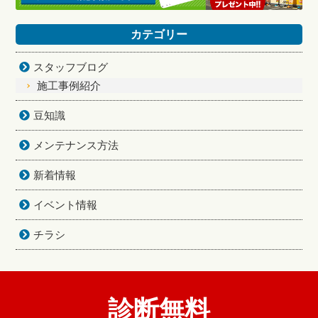
カテゴリー
スタッフブログ
施工事例紹介
豆知識
メンテナンス方法
新着情報
イベント情報
チラシ
診断無料