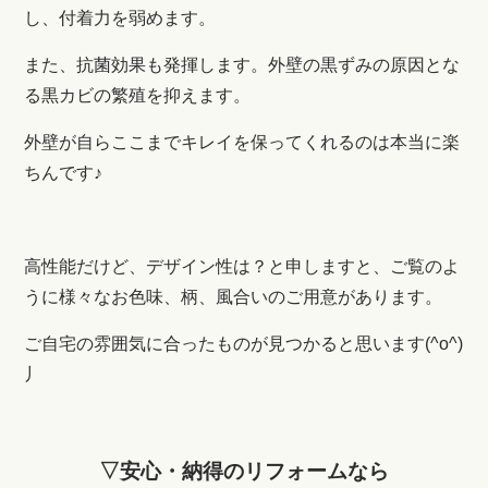
し、付着力を弱めます。
また、抗菌効果も発揮します。外壁の黒ずみの原因とな
る黒カビの繁殖を抑えます。
外壁が自らここまでキレイを保ってくれるのは本当に楽
ちんです♪
高性能だけど、デザイン性は？と申しますと、ご覧のよ
うに様々なお色味、柄、風合いのご用意があります。
ご自宅の雰囲気に合ったものが見つかると思います(^o^)
丿
▽安心・納得のリフォームなら