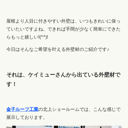
屋根より人目に付きやすい外壁は、いつもきれいに保っ
ていたいですよね。できれば手間が少なく簡単にできた
らもっと嬉しい!(^^)!
今日はそんなご希望を叶える外壁材のご紹介です♪
それは、ケイミューさんから出ている外壁材で
す！
金子ルーフ工業
の北上ショールームでは、こんな感じで
展示しております。