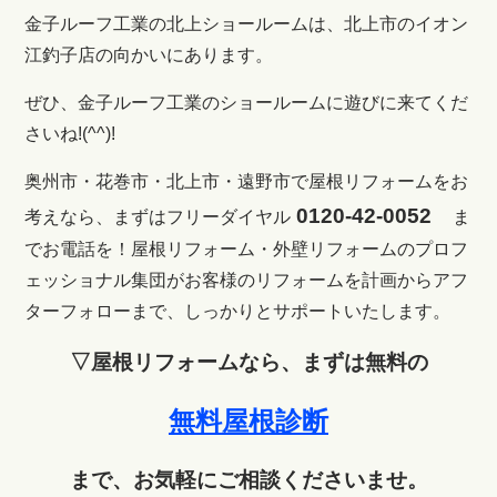
金子ルーフ工業の北上ショールームは、北上市のイオン
江釣子店の向かいにあります。
ぜひ、金子ルーフ工業のショールームに遊びに来てくだ
さいね!(^^)!
奥州市・花巻市・北上市・遠野市で屋根リフォームをお
0120-42-0052
考えなら、まずはフリーダイヤル
ま
でお電話を！
屋根リフォーム・外壁リフォームのプロフ
ェッショナル集団がお客様のリフォームを計画からアフ
ターフォローまで、しっかりとサポートいたします。
▽屋根リフォームなら、まずは無料の
無料屋根診断
まで、お気軽にご相談くださいませ。