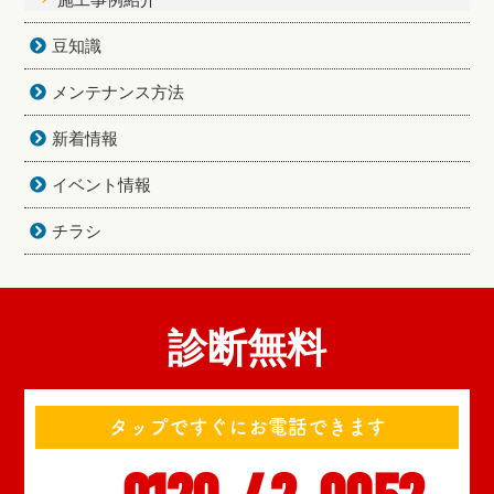
豆知識
メンテナンス方法
新着情報
イベント情報
チラシ
診断無料
タップですぐにお電話できます