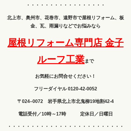
・・・・・・・・・・・・・・・・・
北上市、奥州市、花巻市、遠野市で屋根リフォーム、板
金、瓦、雨漏りなどでお悩みなら
屋根リフォーム専門店
金子
ルーフ工業
まで
お気軽にお問合せください！
フリーダイヤル 0120-42-0052
〒024–0072 岩手県北上市北鬼柳19地割42-4
電話受付／10時～17時 定休日／日曜日
・・・・・・・・・・・・
・・・・・・・・・・・・・