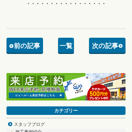
・・・・・・・・・・・・・・・・・
前の記事
一覧
次の記事
カテゴリー
スタッフブログ
施工事例紹介