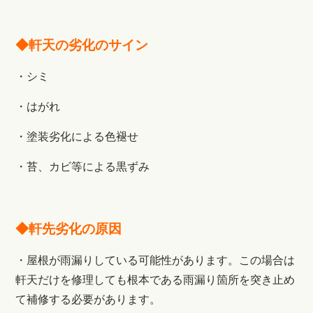
◆軒天の劣化のサイン
・シミ
・はがれ
・塗装劣化による色褪せ
・苔、カビ等による黒ずみ
◆軒先劣化の原因
・屋根が雨漏りしている可能性があります。この場合は
軒天だけを修理しても根本である雨漏り箇所を突き止め
て補修する必要があります。