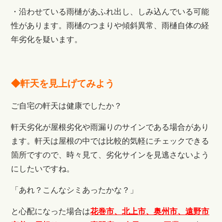
・沿わせている雨樋があふれ出し、しみ込んでいる可能
性があります。雨樋のつまりや傾斜異常、雨樋自体の経
年劣化を疑います。
◆軒天を見上げてみよう
ご自宅の軒天は健康でしたか？
軒天劣化が屋根劣化や雨漏りのサインである場合があり
ます。軒天は屋根の中では比較的気軽にチェックできる
箇所ですので、時々見て、劣化サインを見逃さないよう
にしたいですね。
「あれ？こんなシミあったかな？」
と心配になった場合は
花巻市、北上市、奥州市、遠野市