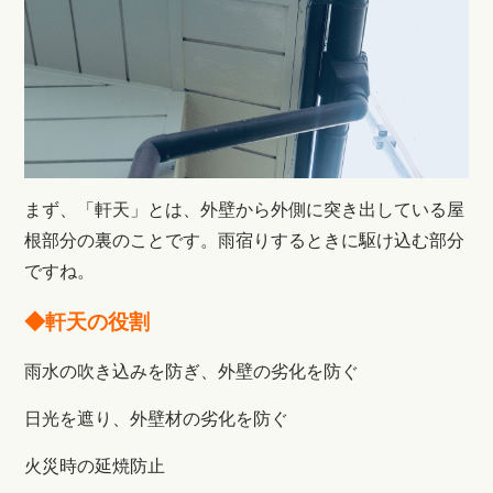
まず、「軒天」とは、外壁から外側に突き出している屋
根部分の裏のことです。雨宿りするときに駆け込む部分
ですね。
◆軒天の役割
雨水の吹き込みを防ぎ、外壁の劣化を防ぐ
日光を遮り、外壁材の劣化を防ぐ
火災時の延焼防止