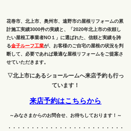
花巻市、北上市、奥州市、遠野市の屋根リフォームの累
計施工実績3000件の実績と、「2020年北上市の依頼し
たい屋根工事業者NO１」に選ばれた、信頼と実績を誇
る
金子ルーフ工業
が、お客様のご自宅の屋根の状況を判
断して、必要であれば最適な屋根リフォームをご提案さ
せていただきます。
▽北上市にあるショールームへ来店予約も行っ
ています！
来店予約はこちらから
～みなさまからのお問合せ、お待ちしております！～
・・・・・・・・・・・・
・・・・・・・・・・・・・