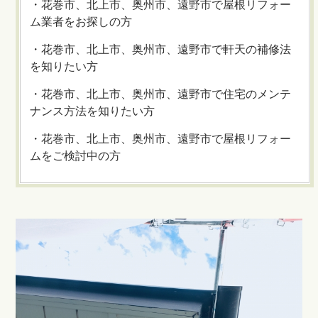
・花巻市、北上市、奥州市、遠野市で屋根リフォー
ム業者をお探しの方
・花巻市、北上市、奥州市、遠野市で軒天の補修法
を知りたい方
・花巻市、北上市、奥州市、遠野市で住宅のメンテ
ナンス方法を知りたい方
・花巻市、北上市、奥州市、遠野市で屋根リフォー
ムをご検討中の方