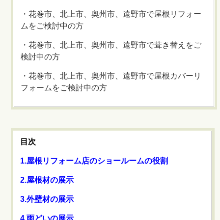
・花巻市、北上市、奥州市、遠野市で屋根リフォー
ムをご検討中の方
・花巻市、北上市、奥州市、遠野市で葺き替えをご
検討中の方
・花巻市、北上市、奥州市、遠野市で屋根カバーリ
フォームをご検討中の方
目次
1.屋根リフォーム店のショールームの役割
2.屋根材の展示
3.外壁材の展示
4.雨どいの展示