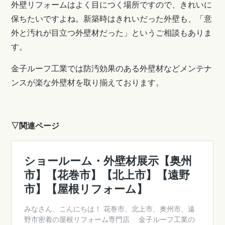
外壁リフォームはよく目につく場所ですので、きれいに
保ちたいですよね。新築時はきれいだった外壁も、「意
外と汚れが目立つ外壁材だった」というご相談もありま
す。
金子ルーフ工業では防汚効果のある外壁材などメンテナ
ンスが楽な外壁材を取り揃えております。
▽関連ページ