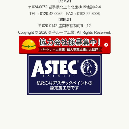
【北上店】
〒024-0072 岩手県北上市北鬼柳19地割42-4
TEL：0120-42-0052 FAX：0192-22-8006
【盛岡店】
〒020-0142 盛岡市稲荷町9－12
Copyright © 2026 金子ルーフ工業. All Rights Reserved.