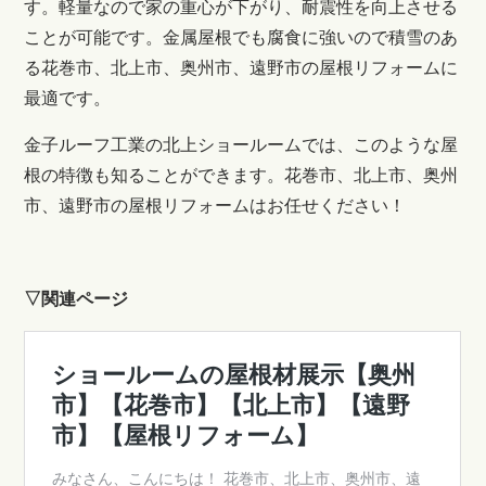
す。軽量なので家の重心が下がり、耐震性を向上させる
ことが可能です。金属屋根でも腐食に強いので積雪のあ
る
花巻市、北上市、奥州市、遠野市の屋根リフォームに
最適です。
金子ルーフ工業の北上ショールームでは、このような屋
根の特徴も知ることができます。花巻市、北上市、奥州
市、遠野市の屋根リフォームはお任せください！
▽関連ページ