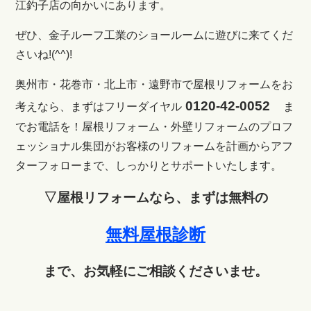
江釣子店の向かいにあります。
ぜひ、金子ルーフ工業のショールームに遊びに来てくだ
さいね!(^^)!
奥州市・花巻市・北上市・遠野市で屋根リフォームをお
0120-42-0052
考えなら、まずはフリーダイヤル
ま
でお電話を！
屋根リフォーム・外壁リフォームのプロフ
ェッショナル集団がお客様のリフォームを計画からアフ
ターフォローまで、しっかりとサポートいたします。
▽屋根リフォームなら、まずは無料の
無料屋根診断
まで、お気軽にご相談くださいませ。