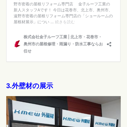
3.外壁材の展示