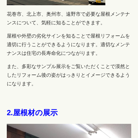
花巻市、北上市、奥州市、遠野市で必要な屋根メンテナ
ンスについて、気軽に知ることができます。
屋根や外壁の劣化サインを知ることで屋根リフォームを
適切に行うことができるようになります。適切なメンテ
ナンスは住宅の長寿命化につながります。
また、多彩なサンプル展示をご覧いただくことで漠然と
したリフォーム後の姿がはっきりとイメージできるよう
になります。
2.屋根材の展示