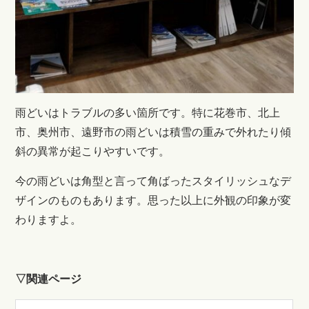
雨どいはトラブルの多い箇所です。特に
花巻市、北上
市、奥州市、遠野市の雨どいは積雪の重みで外れたり傾
斜の異常が起こりやすいです。
今の雨どいは角型と言って角ばったスタイリッシュなデ
ザインのものもあります。思った以上に外観の印象が変
わりますよ。
▽関連ページ