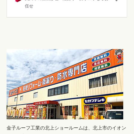
金子ルーフ工業の北上ショールームは、北上市のイオン