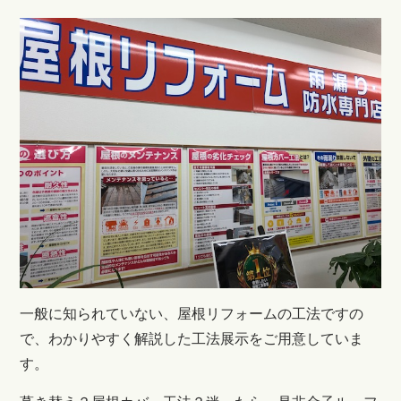
一般に知られていない、屋根リフォームの工法ですの
で、わかりやすく解説した工法展示をご用意していま
す。