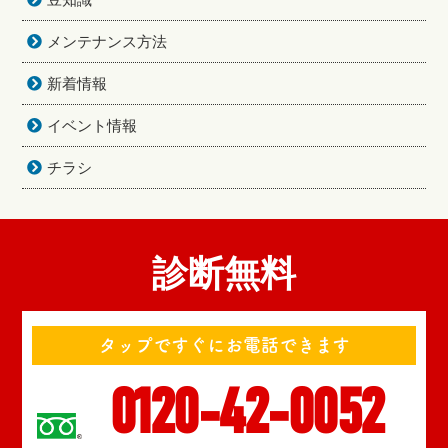
メンテナンス方法
新着情報
イベント情報
チラシ
診断無料
タップですぐにお電話できます
0120-42-0052