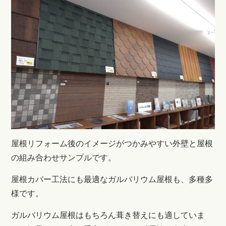
屋根リフォーム後のイメージがつかみやすい外壁と屋根
の組み合わせサンプルです。
屋根カバー工法にも最適なガルバリウム屋根も、多種多
様です。
ガルバリウム屋根はもちろん葺き替えにも適していま