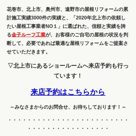
花巻市、北上市、奥州市、遠野市の屋根リフォームの累
計施工実績3000件の実績と、「2020年北上市の依頼し
たい屋根工事業者NO１」に選ばれた、信頼と実績を誇
る
金子ルーフ工業
が、お客様のご自宅の屋根の状況を判
断して、必要であれば最適な屋根リフォームをご提案さ
せていただきます。
▽北上市にあるショールームへ来店予約も行っ
ています！
来店予約はこちらから
～みなさまからのお問合せ、お待ちしております！～
・・・・・・・・・・・・
・・・・・・・・・・・・・
・・・・・・・・・・・・・・・・・