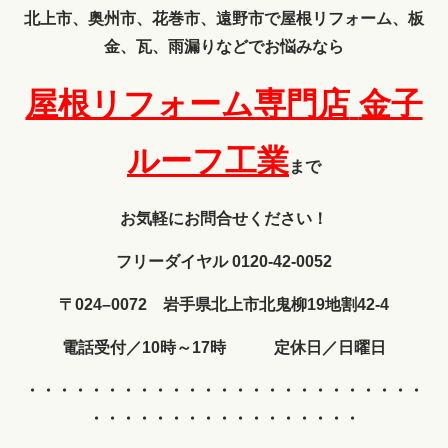
北上市、奥州市、花巻市、遠野市で屋根リフォーム、板
金、瓦、雨漏りなどでお悩みなら
屋根リフォーム専門店
金子
ルーフ工業
まで
お気軽にお問合せください！
フリーダイヤル 0120-42-0052
〒024–0072 岩手県北上市北鬼柳19地割42-4
電話受付／10時～17時 定休日／日曜日
・・・・・・・・・・・・
・・・・・・・・・・・・・
・・・・・・・・・・・・・・・・・