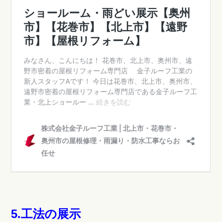
5.工法の展示