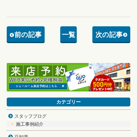
前の記事
一覧
次の記事
カテゴリー
スタッフブログ
施工事例紹介
豆知識