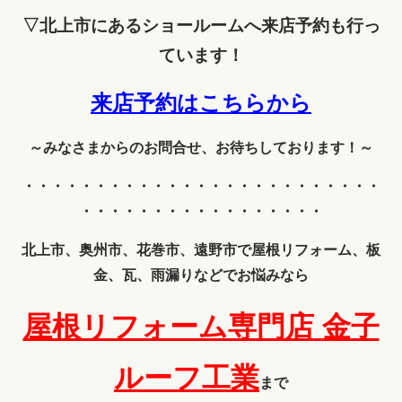
▽北上市にあるショールームへ来店予約も行っ
ています！
来店予約はこちらから
～みなさまからのお問合せ、お待ちしております！～
・・・・・・・・・・・・
・・・・・・・・・・・・・
・・・・・・・・・・・・・・・・・
北上市、奥州市、花巻市、遠野市で屋根リフォーム、板
金、瓦、雨漏りなどでお悩みなら
屋根リフォーム専門店
金子
ルーフ工業
まで