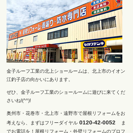
金子ルーフ工業の北上ショールームは、北上市のイオン
江釣子店の向かいにあります。
ぜひ、金子ルーフ工業のショールームに遊びに来てくだ
さいね!(^^)!
奥州市・花巻市・北上市・遠野市で屋根リフォームをお
0120-42-0052
考えなら、まずはフリーダイヤル
ま
でお電話を！
屋根リフォーム・外壁リフォームのプロフ