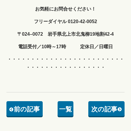
お気軽にお問合せください！
フリーダイヤル 0120-42-0052
〒024–0072 岩手県北上市北鬼柳19地割42-4
電話受付／10時～17時 定休日／日曜日
・・・・・・・・・・・・
・・・・・・・・・・・・・
・・・・・・・・・・・・・・・・・
前の記事
一覧
次の記事