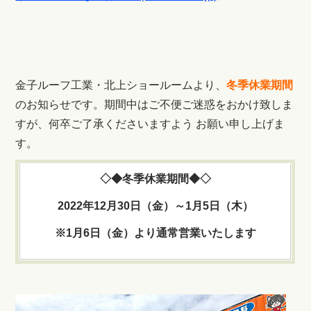
金子ルーフ工業・北上ショールームより、
冬季休業期間
のお知らせです。期間中はご不便ご迷惑をおかけ致しま
すが、何卒ご了承くださいますよう お願い申し上げま
す。
◇◆冬季休業期間◆◇
2022年12月30日（金）～1月5日（木）
※1月6日（金）より通常営業いたします