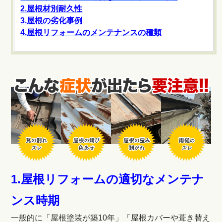
2.屋根材別耐久性
3.屋根の劣化事例
4.屋根リフォームのメンテナンスの種類
1.屋根リフォームの適切なメンテナ
ンス時期
一般的に「屋根塗装が築10年」「屋根カバーや葺き替え