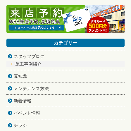
カテゴリー
スタッフブログ
施工事例紹介
豆知識
メンテナンス方法
新着情報
イベント情報
チラシ