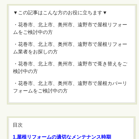
▼この記事はこんな方のお役に立ちます▼
・花巻市、北上市、奥州市、遠野市で屋根リフォー
ムをご検討中の方
・花巻市、北上市、奥州市、遠野市で屋根リフォー
ム業者をお探しの方
・花巻市、北上市、奥州市、遠野市で葺き替えをご
検討中の方
・花巻市、北上市、奥州市、遠野市で屋根カバーリ
フォームをご検討中の方
目次
1.屋根リフォームの適切なメンテナンス時期