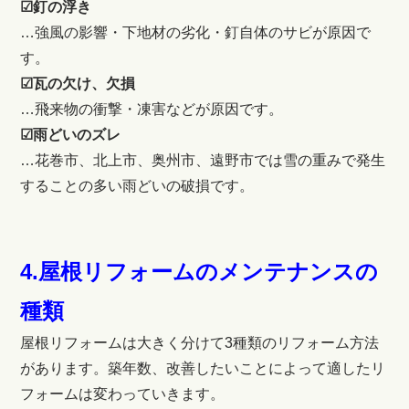
☑釘の浮き
…強風の影響・下地材の劣化・釘自体のサビが原因で
す。
☑瓦の欠け、欠損
…飛来物の衝撃・凍害などが原因です。
☑雨どいのズレ
…花巻市、北上市、奥州市、遠野市では雪の重みで発生
することの多い雨どいの破損です。
4.屋根リフォームのメンテナンスの
種類
屋根リフォームは大きく分けて3種類のリフォーム方法
があります。築年数、改善したいことによって適したリ
フォームは変わっていきます。