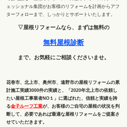
ェッショナル集団がお客様のリフォームを計画からアフ
ターフォローまで、しっかりとサポートいたします。
▽屋根リフォームなら、まずは無料の
無料屋根診断
まで、お気軽にご相談くださいませ。
花巻市、北上市、奥州市、遠野市の屋根リフォームの累
計施工実績3000件の実績と、「2020年北上市の依頼し
たい屋根工事業者NO１」に選ばれた、信頼と実績を誇
る
金子ルーフ工業
が、お客様のご自宅の屋根の状況を判
断して、必要であれば最適な屋根リフォームをご提案さ
せていただきます。