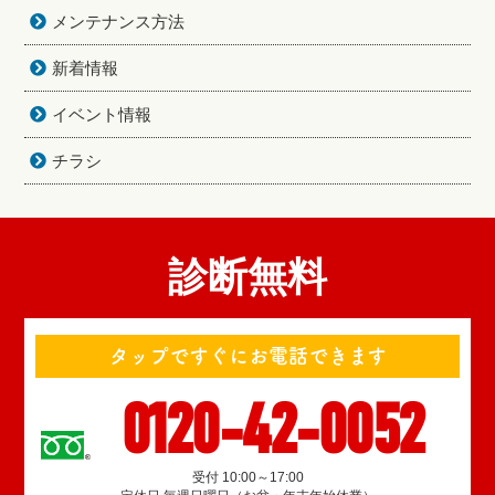
メンテナンス方法
新着情報
イベント情報
チラシ
診断無料
タップですぐにお電話できます
0120-42-0052
受付 10:00～17:00