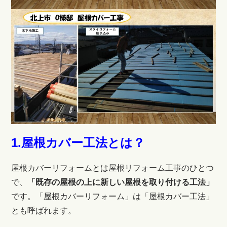
1.屋根カバー工法とは？
屋根カバーリフォームとは
屋根リフォーム工事のひとつ
で
、
「既存の屋根の上に新しい屋根を取り付ける工法」
です。「屋根カバーリフォーム」は「屋根カバー工法」
とも呼ばれます。