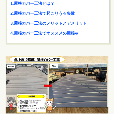
1.屋根カバー工法とは？
2.屋根カバー工法で起こりうる失敗
3.屋根カバー工法のメリットとデメリット
4.屋根カバー工法でオススメの屋根材