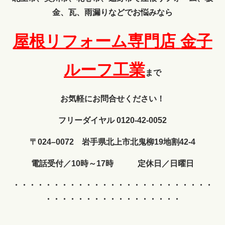
金、瓦、雨漏りなどでお悩みなら
屋根リフォーム専門店
金子
ルーフ工業
まで
お気軽にお問合せください！
フリーダイヤル 0120-42-0052
〒024–0072 岩手県北上市北鬼柳19地割42-4
電話受付／10時～17時 定休日／日曜日
・・・・・・・・・・・・
・・・・・・・・・・・・・
・・・・・・・・・・・・・・・・・