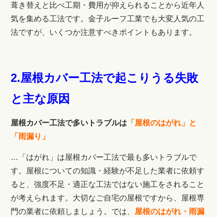
葺き替えと比べ工期・費用が抑えられることから近年人
気を集める工法です。
金子ルーフ工業でも大変人気の工
法ですが、いくつか注意すべきポイントもあります。
2.屋根カバー工法で起こりうる失敗
と主な原因
屋根カバー工法で多いトラブルは
「屋根のはがれ」と
「雨漏り」
…「はがれ」は屋根カバー工法で最も多いトラブルで
す。屋根についての知識・経験が不足した業者に依頼す
ると、強度不足・適正な工法ではない施工をされること
が考えられます。大切なご自宅の屋根ですから、屋根専
門の業者に依頼しましょう。では、
屋根のはがれ・雨漏