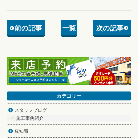
前の記事
一覧
次の記事
カテゴリー
スタッフブログ
施工事例紹介
豆知識