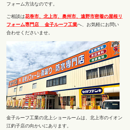
フォーム方法なのです。
ご相談は
花巻市、北上市、奥州市、遠野市密着の屋根リ
フォーム専門店 金子ルーフ工業
へ、お気軽にお問い
合わせくださいませ。
金子ルーフ工業の北上ショールームは、北上市のイオン
江釣子店の向かいにあります。