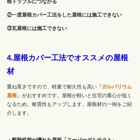
根トラブルにつながる
②一度屋根カバー工法をした屋根には施工できない
③瓦屋根には施工できない
4.屋根カバー工法でオススメの屋根
材
重ね葺きですので、軽量で耐久性も高い
「ガルバリウム
屋根」
がおすすめです。屋根が軽いと住宅の重心が低く
なるため、耐震性もアップします。屋根材の一例をご紹
介します。
・断熱性能が優れた屋根「スーパーガルテクト」