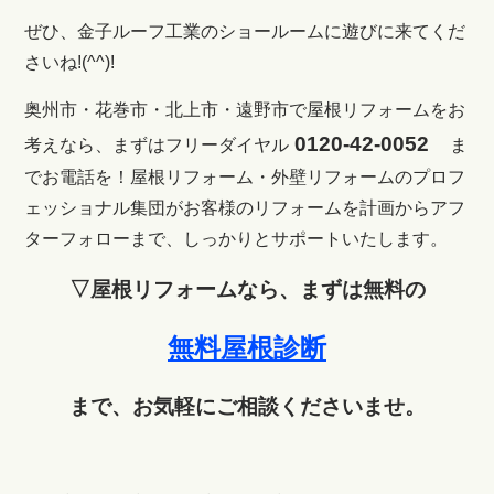
ぜひ、金子ルーフ工業のショールームに遊びに来てくだ
さいね!(^^)!
奥州市・花巻市・北上市・遠野市で屋根リフォームをお
0120-42-0052
考えなら、まずはフリーダイヤル
ま
でお電話を！
屋根リフォーム・外壁リフォームのプロフ
ェッショナル集団がお客様のリフォームを計画からアフ
ターフォローまで、しっかりとサポートいたします。
▽屋根リフォームなら、まずは無料の
無料屋根診断
まで、お気軽にご相談くださいませ。