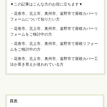
▼この記事はこんな方のお役に立ちます▼
・花巻市、北上市、奥州市、遠野市で屋根カバーリ
フォームについて知りたい方
・花巻市、北上市、奥州市、遠野市で屋根カバーリ
フォームをご検討中の方
・花巻市、北上市、奥州市、遠野市で屋根リフォー
ムをご検討中の方
・花巻市、北上市、奥州市、遠野市で屋根カバー工
法か葺き替えか迷われている方
目次