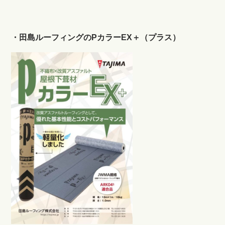
・田島ルーフィングのPカラーEX＋（プラス）