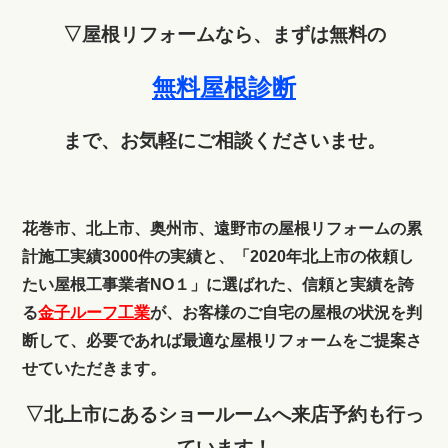
▽屋根リフォームなら、まずは無料の
無料屋根診断
まで、お気軽にご相談くださいませ。
花巻市、北上市、奥州市、遠野市の屋根リフォームの累
計施工実績3000件の実績と、「2020年北上市の依頼し
たい屋根工事業者NO１」に選ばれた、信頼と実績を誇
る
金子ルーフ工業
が、お客様のご自宅の屋根の状況を判
断して、必要であれば最適な屋根リフォームをご提案さ
せていただきます。
▽北上市にあるショールームへ来店予約も行っ
ています！