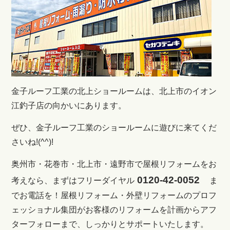
金子ルーフ工業の北上ショールームは、北上市のイオン
江釣子店の向かいにあります。
ぜひ、金子ルーフ工業のショールームに遊びに来てくだ
さいね!(^^)!
奥州市・花巻市・北上市・遠野市で屋根リフォームをお
0120-42-0052
考えなら、まずはフリーダイヤル
ま
でお電話を！
屋根リフォーム・外壁リフォームのプロフ
ェッショナル集団がお客様のリフォームを計画からアフ
ターフォローまで、しっかりとサポートいたします。