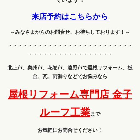
来店予約はこちらから
～みなさまからのお問合せ、お待ちしております！～
・・・・・・・・・・・・
・・・・・・・・・・・・・
・・・・・・・・・・・・・・・・・
北上市、奥州市、花巻市、遠野市で屋根リフォーム、板
金、瓦、雨漏りなどでお悩みなら
屋根リフォーム専門店
金子
ルーフ工業
まで
お気軽にお問合せください！