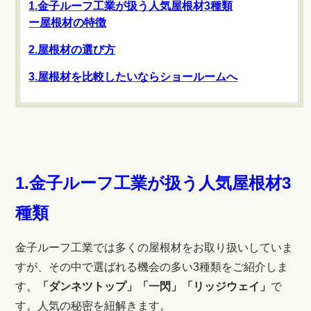
1.
金子ルーフ工業が扱う人気屋根材3種類
ー屋根材の特徴
2.屋根材の選び方
3.屋根材を比較したいならショールームへ
1.金子ルーフ工業が扱う人気屋根材3
種類
金子ルーフ工業では多くの屋根材をお取り扱いしていま
すが、その中で選ばれる機会の多い3種類をご紹介しま
す。
「ダンネツトップ」「一閃」「リッジウェイ」
で
す。人気の秘密を紐解きます。