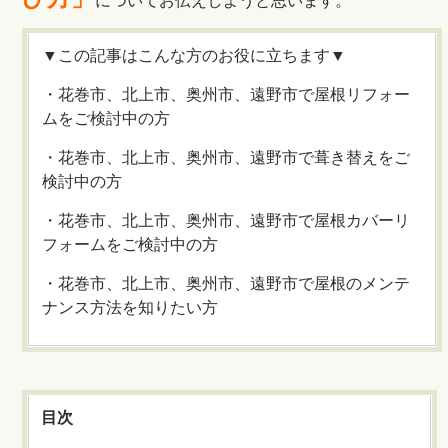
についてお伝えしようと思います。
▼この記事はこんな方のお役に立ちます▼
・花巻市、北上市、奥州市、遠野市で屋根リフォー
ムをご検討中の方
・花巻市、北上市、奥州市、遠野市で葺き替えをご
検討中の方
・花巻市、北上市、奥州市、遠野市で屋根カバーリ
フォームをご検討中の方
・花巻市、北上市、奥州市、遠野市で屋根のメンテ
ナンス方法を知りたい方
目次