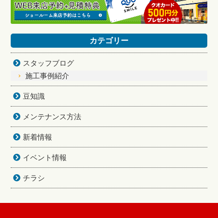
カテゴリー
スタッフブログ
施工事例紹介
豆知識
メンテナンス方法
新着情報
イベント情報
チラシ