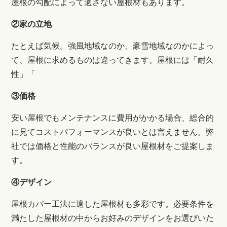
屋根の勾配によって適さない屋根材もあります。
②家の立地
たとえば気候。強風地域なのか、豪雪地域なのかによっ
て、屋根に求めるものは違ってきます。屋根には「耐久
性」「
③価格
安い屋根でもメンテナンスに費用がかかる場合、総合的
に見てコストパフォーマンスが良いとは言えません。弊
社では価格と性能のバランスが良い屋根材をご提案しま
す。
④デザイン
屋根カバー工法に適した屋根材も多彩です。必要条件を
満たした屋根材の中からお好みのデザインをお選びいた