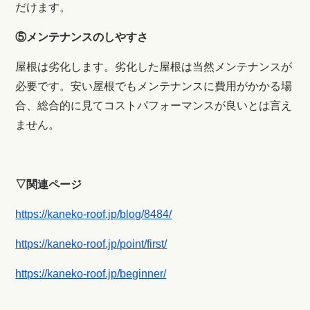
だけます。
⑤メンテナンスのしやすさ
屋根は劣化します。劣化した屋根は当然メンテナンスが
必要です。安い屋根でもメンテナンスに費用がかかる場
合、総合的に見てコストパフォーマンスが良いとは言え
ません。
▽関連ページ
https://kaneko-roof.jp/blog/8484/
https://kaneko-roof.jp/point/first/
https://kaneko-roof.jp/beginner/