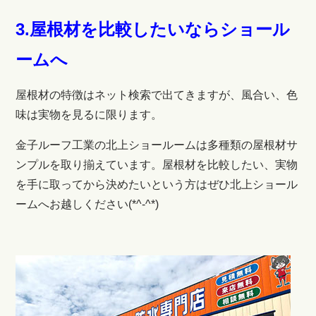
3.屋根材を比較したいならショール
ームへ
屋根材の特徴はネット検索で出てきますが、風合い、色
味は実物を見るに限ります。
金子ルーフ工業の北上ショールームは多種類の屋根材サ
ンプルを取り揃えています。屋根材を比較したい、実物
を手に取ってから決めたいという方はぜひ北上ショール
ームへお越しください(*^-^*)