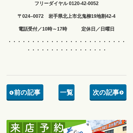
フリーダイヤル 0120-42-0052
〒024–0072 岩手県北上市北鬼柳19地割42-4
電話受付／10時～17時 定休日／日曜日
・・・・・・・・・・・・
・・・・・・・・・・・・・
・・・・・・・・・・・・・・・・・
前の記事
一覧
次の記事