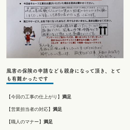
風害の保険の申請なども親身になって頂き、とて
も有難かったです
【
今回の工事の仕上がり】
満足
【営業担当者の対応】
満足
【職人のマナー】
満足