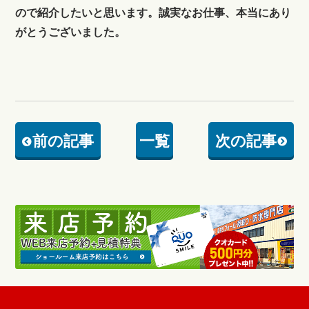
ので紹介したいと思います。誠実なお仕事、本当にあり
がとうございました。
前の記事
一覧
次の記事