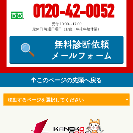
0120-42-0052
受付 10:00～17:00
定休日 毎週日曜日（お盆・年末年始休業）
無料診断依頼
メールフォーム
このページの先頭へ戻る