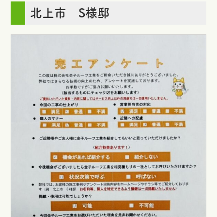
北上市 S様邸