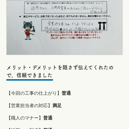
メリット・デメリットを隠さず伝えてくれたの
で、信頼できました
【
今回の工事の仕上がり】
普通
【営業担当者の対応】
満足
【職人のマナー】
普通