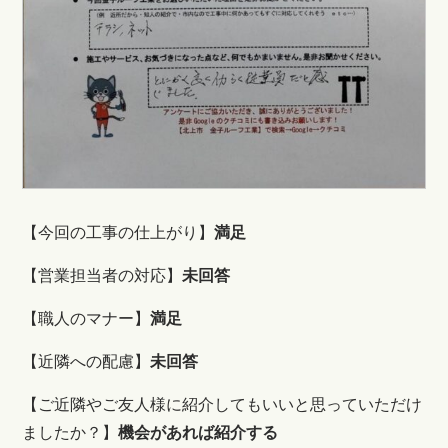
【
今回の工事の仕上がり】
満足
【営業担当者の対応】
未回答
【職人のマナー】
満足
【近隣への配慮】
未回答
【ご近隣やご友人様に紹介してもいいと思っていただけ
ましたか？】
機会があれば紹介する