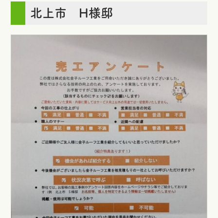
北上市 H様邸