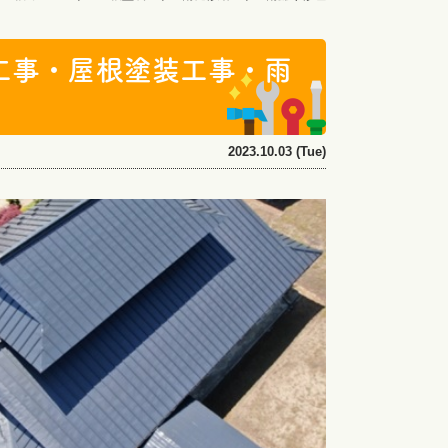
工事・屋根塗装工事・雨
2023.10.03 (Tue)