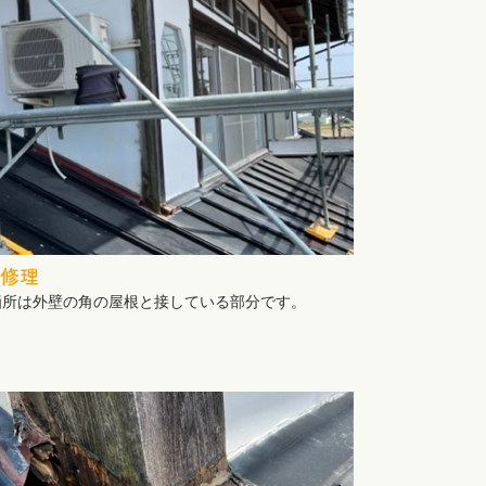
修理
箇所は外壁の角の屋根と接している部分です。