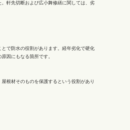
た。軒先切断および広小舞修繕に関しては、劣
ことで防水の役割があります。経年劣化で硬化
の原因にもなる箇所です。
、屋根材そのものを保護するという役割があり