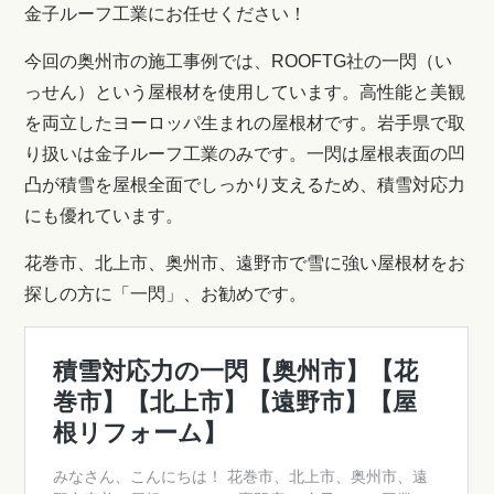
金子ルーフ工業にお任せください！
今回の奥州市の施工事例では、ROOFTG社の一閃（い
っせん）という屋根材を使用しています。高性能と美観
を両立したヨーロッパ生まれの屋根材です。岩手県で取
り扱いは金子ルーフ工業のみです。一閃は屋根表面の凹
凸が積雪を屋根全面でしっかり支えるため、積雪対応力
にも優れています。
花巻市、北上市、奥州市、遠野市で雪に強い屋根材をお
探しの方に「一閃」、お勧めです。