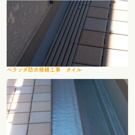
ベランダ防水修繕工事 タイル