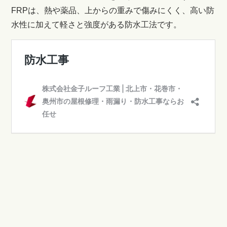
FRPは、熱や薬品、上からの重みで傷みにくく、高い防
水性に加えて軽さと強度がある防水工法です。