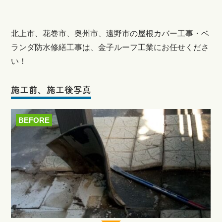
北上市、花巻市、奥州市、遠野市の屋根カバー工事・ベ
ランダ防水修繕工事は、金子ルーフ工業にお任せくださ
い！
施工前、施工後写真
BEFORE