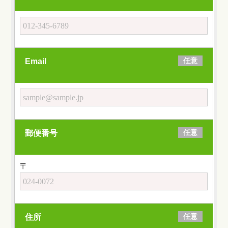
任意
Email
任意
郵便番号
〒
任意
住所