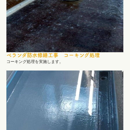
ベランダ防水修繕工事 コーキング処理
コーキング処理を実施します。