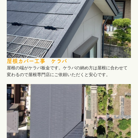
屋根カバー工事 ケラバ
屋根の端がケラバ板金です。ケラバの納め方は屋根に合わせて
変わるので屋根専門店にご依頼いただくと安心です。