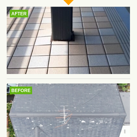
AFTER
BEFORE