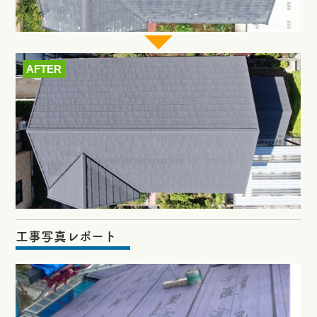
AFTER
工事写真レポート