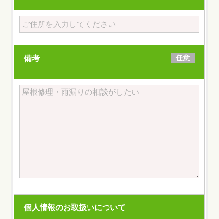
任意
備考
個人情報のお取扱いについて