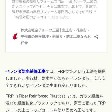
ベランダ防水補修工事
では、
FRP防水という工法を採用
しました。歩行材、防水性が落ちたベランダも、安心安
全できれいなベランダに生まれ変わりました。
FRP （Fiber Reinforced Plastics）とは、ガラス繊維を
混ぜた繊維強化プラスチックであり、床面に張ったFRP
シートの上にトップコートを塗り固める工法です。