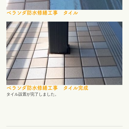
ベランダ防水修繕工事 タイル
ベランダ防水修繕工事 タイル完成
タイル設置が完了しました。