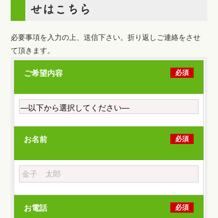
せはこちら
必要事項を入力の上、送信下さい。折り返しご連絡をさせ
て頂きます。
必須
ご希望内容
必須
お名前
必須
お電話