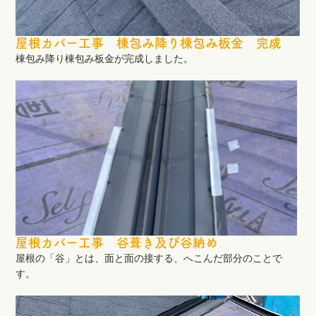
屋根カバー工事 棟包み降り棟包み板金 完成
棟包み降り棟包み板金が完成しました。
屋根カバー工事 谷葺き及び谷納め
屋根の「谷」とは、面と面の接する、へこんだ部分のことで
す。