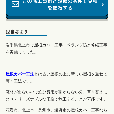
この施工事例と類似の条件で見積
を依頼する
担当者より
岩手県北上市で屋根カバー工事・ベランダ防水修繕工事
を実施しました。
屋根カバー工法
とは古い屋根の上に新しい屋根を重ねて
葺く工法です。
廃材が出ないので処分費用が掛からない分、葺き替えに
比べてリーズナブルな価格で施工することが可能です。
花巻市、北上市、奥州市、遠野市の屋根カバー工事なら