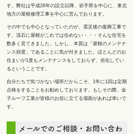
す。弊社は平成26年の設立以降、岩手県を中心に、東北
地方の屋根修理工事を中心に営んでおります。
その中でも中心となっていたのが、震災後の復興工事で
す。流石に屋根がこれでは住めない・・・そんな住宅を
数多く見てきました。しかし、本質は「屋根のメンテナ
ンス頻度」であることに気が付きました。ほとんどのお
住まいが1度もメンテナンスをしておらず、劣化してい
るということです。
自分たちで気づかない場所だからこそ、1年に1回は定期
点検をすることをお勧めしております。もしその際、金
子ルーフ工業が皆様のお役に立てる場面があれば幸いで
す。
メールでのご相談・お問い合わ