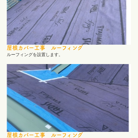
屋根カバー工事 ルーフィング
ルーフィングを設置します。
屋根カバー工事 ルーフィング