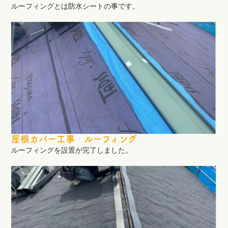
ルーフィングとは防水シートの事です。
屋根カバー工事 ルーフィング
ルーフィングを設置が完了しました。