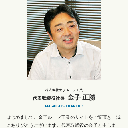
株式会社金子ルーフ工業
金子 正勝
代表取締役社長
MASAKATSU KANEKO
はじめまして。金子ルーフ工業のサイトをご覧頂き、誠
にありがとうございます。代表取締役の金子と申しま