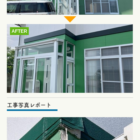
AFTER
工事写真レポート