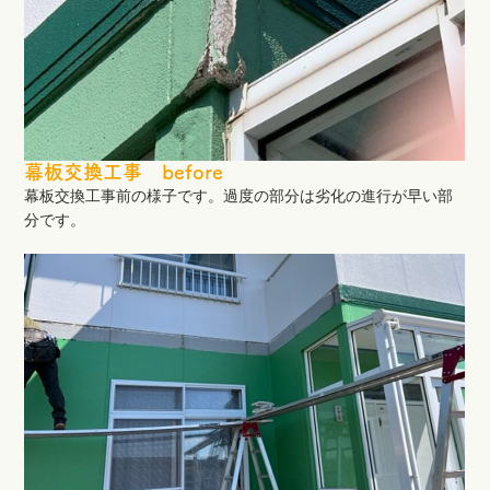
幕板交換工事 before
幕板交換工事前の様子です。過度の部分は劣化の進行が早い部
分です。