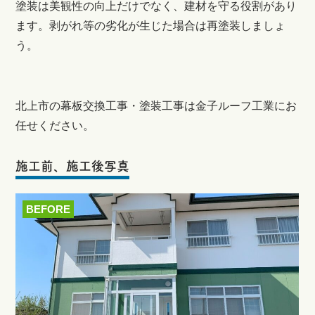
塗装は美観性の向上だけでなく、建材を守る役割があり
ます。剥がれ等の劣化が生じた場合は再塗装しましょ
う。
北上市の幕板交換工事・塗装工事は金子ルーフ工業にお
任せください。
施工前、施工後写真
BEFORE