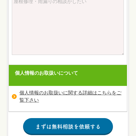
個人情報のお取扱いについて
個人情報のお取扱いに関する詳細はこちらをご
覧下さい