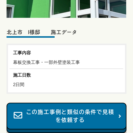
北上市 I様邸 施工データ
工事内容
幕板交換工事・一部外壁塗装工事
施工日数
2日間
この施工事例と類似の条件で見積
を依頼する