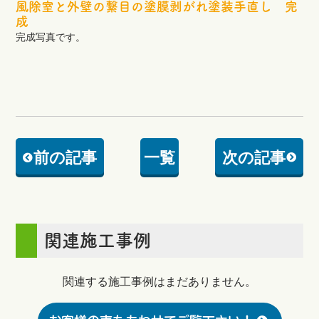
風除室と外壁の繋目の塗膜剥がれ塗装手直し 完
成
完成写真です。
前の記事
一覧
次の記事
関連施工事例
関連する施工事例はまだありません。