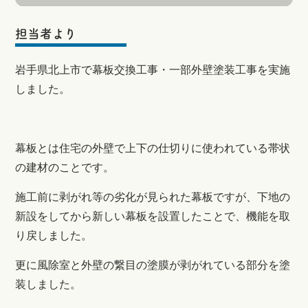
担当者より
岩手県北上市で幕板交換工事・一部外壁塗装工事を実施
しました。
幕板とは
住宅の外壁で上下の仕切りに使われている帯状
の建材のことです。
施工前に剥がれ等の劣化が見られた幕板ですが、下地の
新設をしてから新しい幕板を設置したことで、機能を取
り戻しました。
更に風除室と外壁の繋目の塗膜が剥がれている部分を塗
装しました。