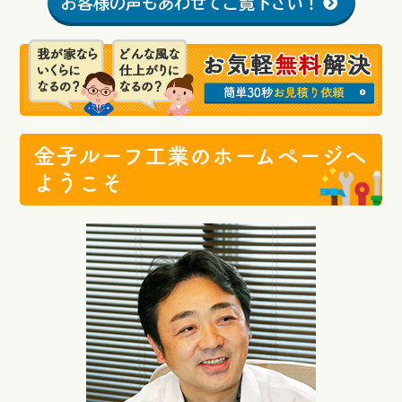
お客様の声もあわせてご覧下さい！
金子ルーフ工業のホームページへ
ようこそ