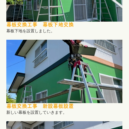
幕板交換工事 幕板下地交換
幕板下地を設置しました。
幕板交換工事 新設幕板設置
新しい幕板を設置していきます。