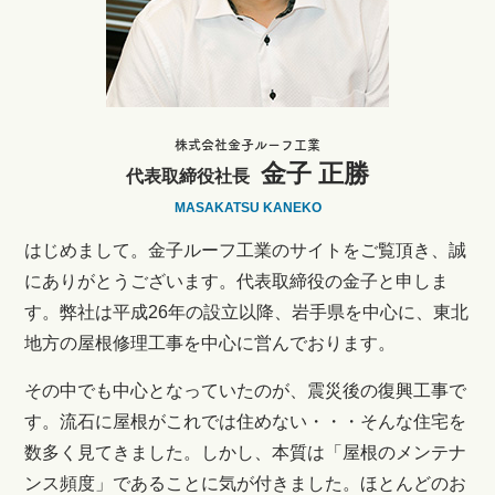
株式会社金子ルーフ工業
金子 正勝
代表取締役社長
MASAKATSU KANEKO
はじめまして。金子ルーフ工業のサイトをご覧頂き、誠
にありがとうございます。代表取締役の金子と申しま
す。弊社は平成26年の設立以降、岩手県を中心に、東北
地方の屋根修理工事を中心に営んでおります。
その中でも中心となっていたのが、震災後の復興工事で
す。流石に屋根がこれでは住めない・・・そんな住宅を
数多く見てきました。しかし、本質は「屋根のメンテナ
ンス頻度」であることに気が付きました。ほとんどのお