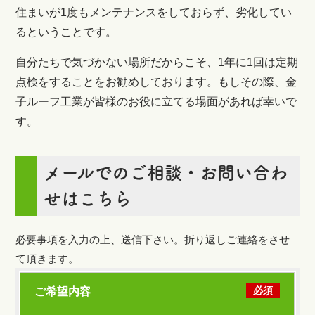
住まいが1度もメンテナンスをしておらず、劣化してい
るということです。
自分たちで気づかない場所だからこそ、1年に1回は定期
点検をすることをお勧めしております。もしその際、金
子ルーフ工業が皆様のお役に立てる場面があれば幸いで
す。
メールでのご相談・お問い合わ
せはこちら
必要事項を入力の上、送信下さい。折り返しご連絡をさせ
て頂きます。
必須
ご希望内容