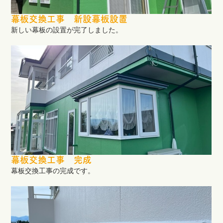
幕板交換工事 新設幕板設置
新しい幕板の設置が完了しました。
幕板交換工事 完成
幕板交換工事の完成です。