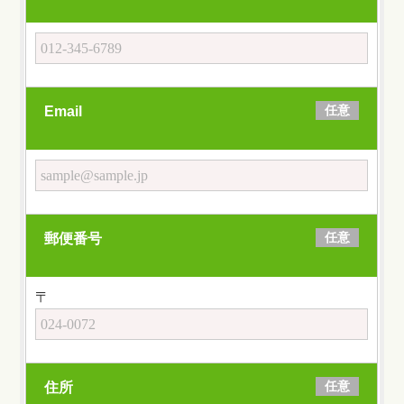
任意
Email
任意
郵便番号
〒
任意
住所