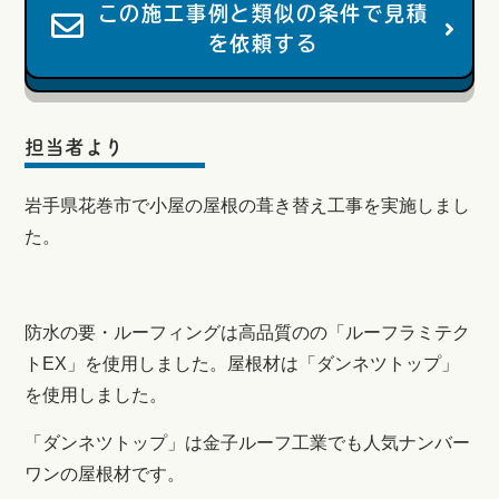
この施工事例と類似の条件で見積
を依頼する
担当者より
岩手県花巻市で小屋の屋根の葺き替え工事を実施しまし
た。
防水の要・ルーフィングは高品質のの「ルーフラミテク
トEX」を使用しました。屋根材は「ダンネツトップ」
を使用しました。
「ダンネツトップ」は金子ルーフ工業でも人気ナンバー
ワンの屋根材です。