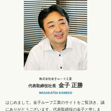
株式会社金子ルーフ工業
金子 正勝
代表取締役社長
MASAKATSU KANEKO
はじめまして。金子ルーフ工業のサイトをご覧頂き、誠
にありがとうございます。代表取締役の金子と申しま