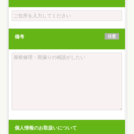
任意
備考
個人情報のお取扱いについて