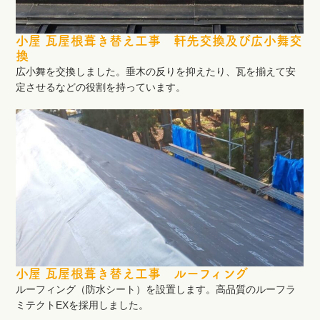
小屋 瓦屋根葺き替え工事 軒先交換及び広小舞交
換
広小舞を交換しました。垂木の反りを抑えたり、瓦を揃えて安
定させるなどの役割を持っています。
小屋 瓦屋根葺き替え工事 ルーフィング
ルーフィング（防水シート）を設置します。高品質のルーフラ
ミテクトEXを採用しました。