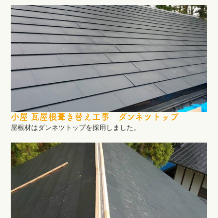
小屋 瓦屋根葺き替え工事 ダンネツトップ
屋根材はダンネツトップを採用しました。