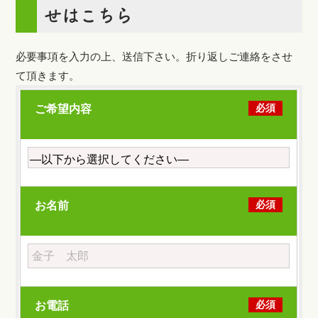
せはこちら
必要事項を入力の上、送信下さい。折り返しご連絡をさせ
て頂きます。
必須
ご希望内容
必須
お名前
必須
お電話