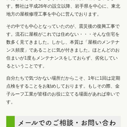
す。弊社は平成26年の設立以降、岩手県を中心に、東北
地方の屋根修理工事を中心に営んでおります。
その中でも中心となっていたのが、震災後の復興工事で
す。流石に屋根がこれでは住めない・・・そんな住宅を
数多く見てきました。しかし、本質は「屋根のメンテナ
ンス頻度」であることに気が付きました。ほとんどのお
住まいが1度もメンテナンスをしておらず、劣化してい
るということです。
自分たちで気づかない場所だからこそ、1年に1回は定期
点検をすることをお勧めしております。もしその際、金
子ルーフ工業が皆様のお役に立てる場面があれば幸いで
す。
メールでのご相談・お問い合わ