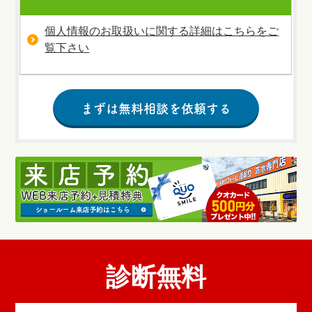
個人情報のお取扱いに関する詳細はこちらをご
覧下さい
診断無料