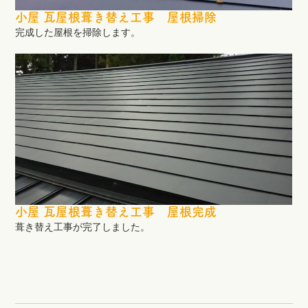
小屋 瓦屋根葺き替え工事 屋根掃除
完成した屋根を掃除します。
小屋 瓦屋根葺き替え工事 屋根完成
葺き替え工事が完了しました。