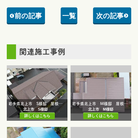
前の記事
一覧
次の記事
関連施工事例
岩手県北上市 S様邸 屋根葺き替え工事・雨どい修繕工事
岩手県北上市 M様邸 屋根葺き替え工事
北上市 S様邸
北上市 M様邸
詳しくはこちら
詳しくはこちら