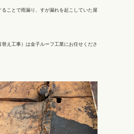
することで雨漏り、すが漏れを起こしていた屋
葺替え工事）は金子ルーフ工業にお任せくださ