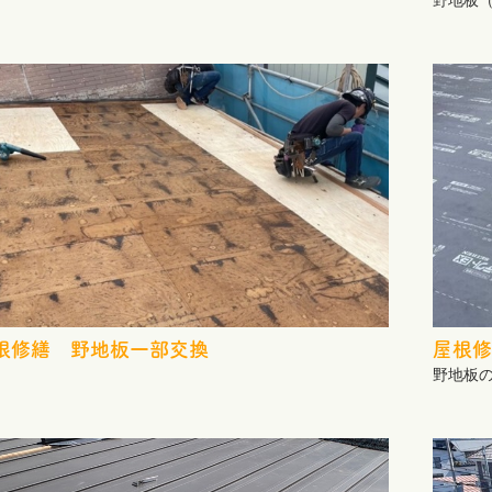
野地板
根修繕 野地板一部交換
屋根修
野地板