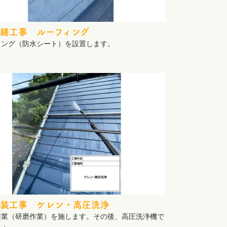
繕工事 ルーフィング
ィング（防水シート）を設置します。
装工事 ケレン・高圧洗浄
作業（研磨作業）を施します。その後、高圧洗浄機で