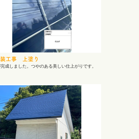
装工事 上塗り
が完成しました。つやのある美しい仕上がりです。