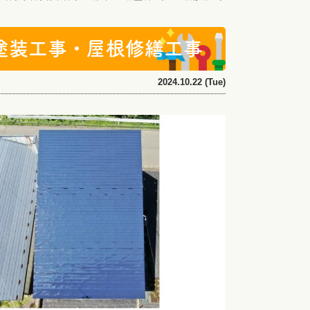
塗装工事・屋根修繕工事
2024.10.22 (Tue)