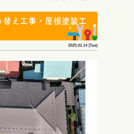
き替え工事・屋根塗装工
2025.01.14 (Tue)