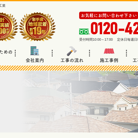
工業
お気軽にお問い合わせ下さい
0120-4
受付時間10:00～17:00 定休日毎
ための
会社案内
工事の流れ
施工事例
工