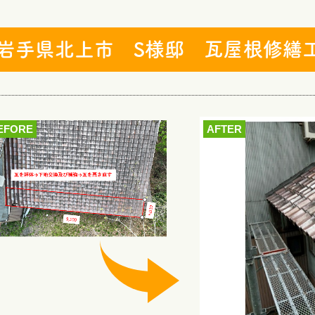
岩手県北上市 S様邸 瓦屋根修繕
EFORE
AFTER