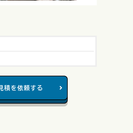
見積を依頼する