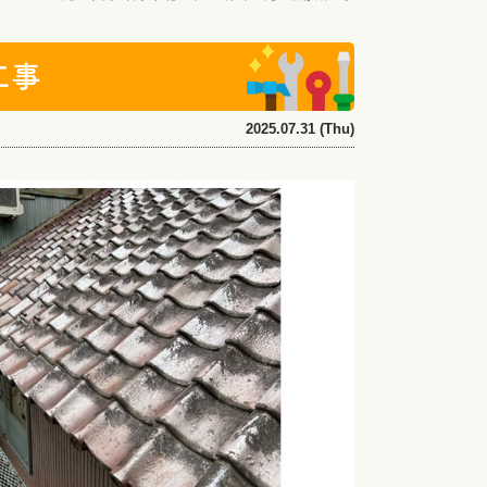
工事
2025.07.31 (Thu)