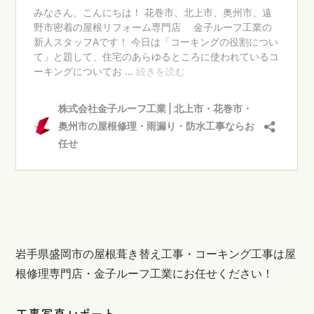
岩手県盛岡市の屋根葺き替え工事・コーキング工事は屋
根修理専門店・金子ルーフ工業にお任せください！
工事写真レポート