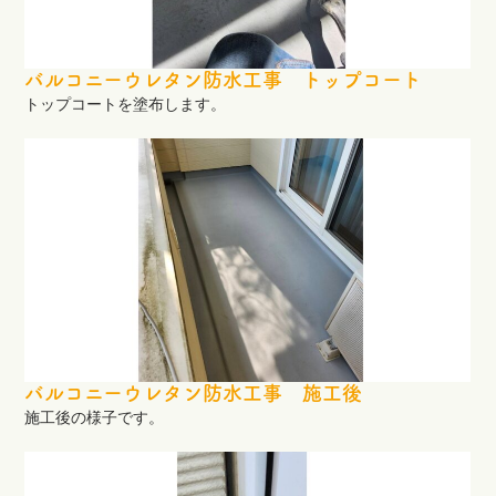
バルコニーウレタン防水工事 トップコート
トップコートを塗布します。
バルコニーウレタン防水工事 施工後
施工後の様子です。