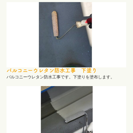
バルコニーウレタン防水工事 下塗り
バルコニーウレタン防水工事です。下塗りを塗布します。