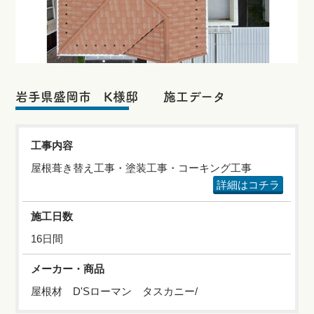
岩手県盛岡市 K様邸 施工データ
工事内容
屋根葺き替え工事・塗装工事・コーキング工事
詳細はコチラ
施工日数
16日間
メーカー・商品
屋根材 D'Sローマン タスカニー/