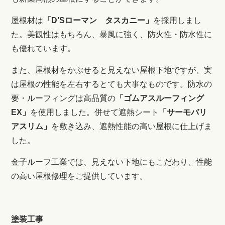
屋根材は
「D’Sローマン タスカニー」
を採用しまし
た。美観性はもちろん、暴風に強く、防火性・防水性に
も優れています。
また、屋根材をかぶせると見えない屋根下地ですが、実
は屋根の性能を左右するとても大事なものです。
防水の
要・ルーフィングは高品質の
「ゴムアスルーフィング
EX」
を使用しました。併せて遮熱シート
「サーモバリ
アスリム」
を敷き込み、遮熱性能の高い屋根に仕上げま
した。
金子ルーフ工業では、見えない下地にもこだわり、性能
の高い屋根修理をご提供しています。
塗装工事