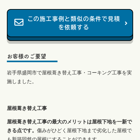
この施工事例と類似の条件で見積
を依頼する
お客様のご要望
岩手県盛岡市で屋根葺き替え工事・コーキング工事を実
施しました。
屋根葺き替え工事
屋根葺き替え工事の最大のメリットは屋根下地を一新で
きる点です。
傷みがひどく屋根下地まで劣化した屋根で
も新築同然の屋根にすることができます。