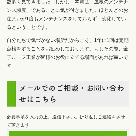
数多く見てきました。しかし、本質は「屋根のメンテナ
ンス頻度」であることに気が付きました。ほとんどのお
住まいが1度もメンテナンスをしておらず、劣化してい
るということです。
自分たちで気づかない場所だからこそ、1年に1回は定期
点検をすることをお勧めしております。もしその際、金
子ルーフ工業が皆様のお役に立てる場面があれば幸いで
す。
メールでのご相談・お問い合わ
せはこちら
必要事項を入力の上、送信下さい。折り返しご連絡をさせ
て頂きます。