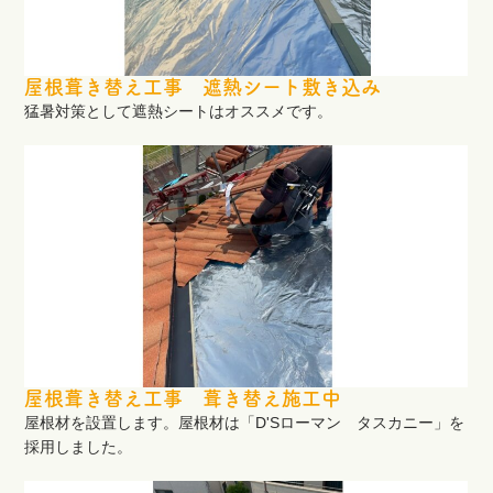
屋根葺き替え工事 遮熱シート敷き込み
猛暑対策として遮熱シートはオススメです。
屋根葺き替え工事 葺き替え施工中
屋根材を設置します。屋根材は「D'Sローマン タスカニー」を
採用しました。