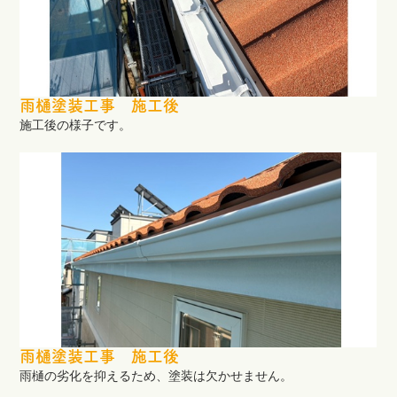
雨樋塗装工事 施工後
施工後の様子です。
雨樋塗装工事 施工後
雨樋の劣化を抑えるため、塗装は欠かせません。