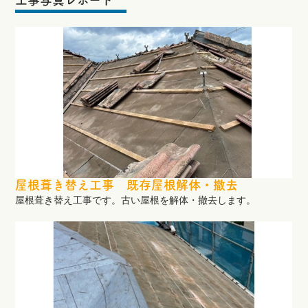
屋根葺き替え工事 既存屋根解体・撤去
屋根葺き替え工事です。古い屋根を解体・撤去します。