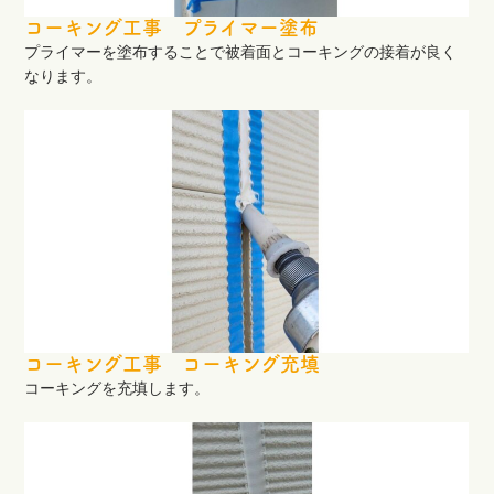
コーキング工事 プライマー塗布
プライマーを塗布することで被着面とコーキングの接着が良く
なります。
コーキング工事 コーキング充填
コーキングを充填します。