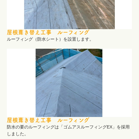
屋根葺き替え工事 ルーフィング
ルーフィング（防水シート）を設置します。
屋根葺き替え工事 ルーフィング
防水の要のルーフィングは「ゴムアスルーフィングEX」を採用
しました。