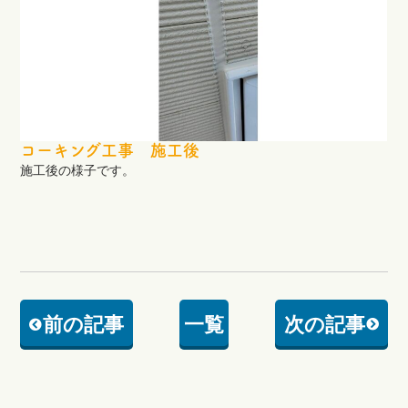
コーキング工事 施工後
施工後の様子です。
前の記事
一覧
次の記事