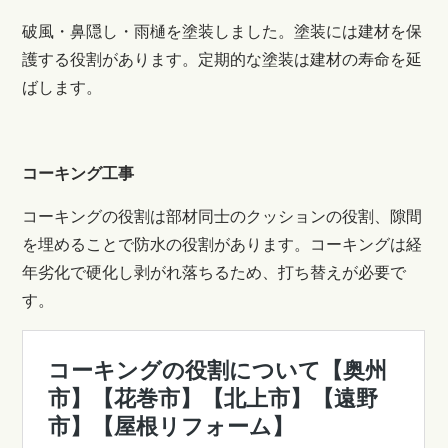
破風・鼻隠し・雨樋を塗装しました。塗装には建材を保
護する役割があります。定期的な塗装は建材の寿命を延
ばします。
コーキング工事
コーキングの役割は部材同士のクッションの役割、隙間
を埋めることで防水の役割があります。コーキングは経
年劣化で硬化し剥がれ落ちるため、打ち替えが必要で
す。