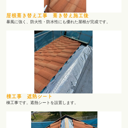
屋根葺き替え工事 葺き替え施工後
暴風に強く、防火性・防水性にも優れた屋根が完成です。
棟工事 遮熱シート
棟工事です。遮熱シートを設置します。