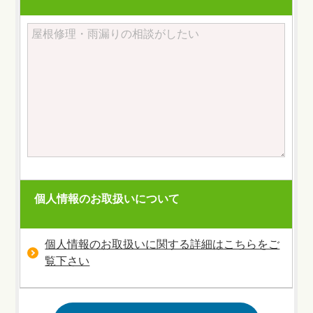
個人情報のお取扱いについて
個人情報のお取扱いに関する詳細はこちらをご
覧下さい