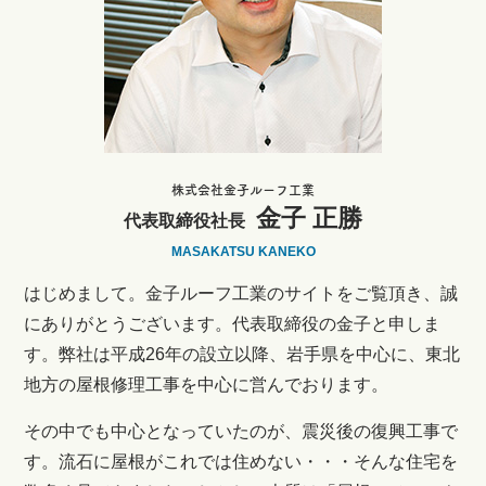
株式会社金子ルーフ工業
金子 正勝
代表取締役社長
MASAKATSU KANEKO
はじめまして。金子ルーフ工業のサイトをご覧頂き、誠
にありがとうございます。代表取締役の金子と申しま
す。弊社は平成26年の設立以降、岩手県を中心に、東北
地方の屋根修理工事を中心に営んでおります。
その中でも中心となっていたのが、震災後の復興工事で
す。流石に屋根がこれでは住めない・・・そんな住宅を