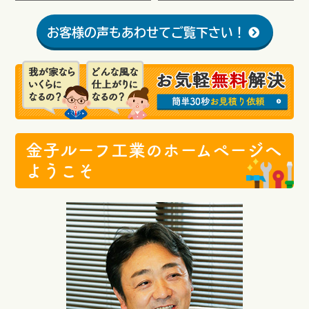
お客様の声もあわせてご覧下さい！
金子ルーフ工業のホームページへ
ようこそ