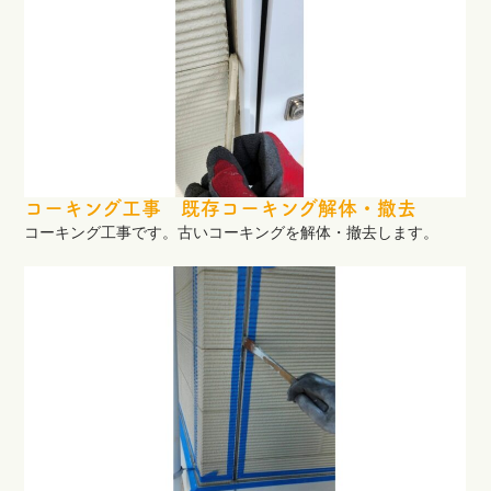
コーキング工事 既存コーキング解体・撤去
コーキング工事です。古いコーキングを解体・撤去します。