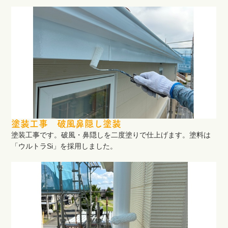
塗装工事 破風鼻隠し塗装
塗装工事です。破風・鼻隠しを二度塗りで仕上げます。塗料は
「ウルトラSi」を採用しました。