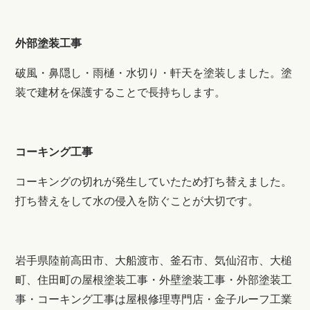
外部塗装工事
破風・鼻隠し・雨樋・水切り・軒天を塗装しました。塗
装で建材を保護することで長持ちします。
コーキング工事
コーキングの切れが発生していたため打ち替えました。
打ち替えをして水の侵入を防ぐことが大切です。
岩手県陸前高田市、大船渡市、釜石市、気仙沼市、大槌
町、住田町の屋根塗装工事・外壁塗装工事・外部塗装工
事・コーキング工事は屋根修理専門店・金子ルーフ工業