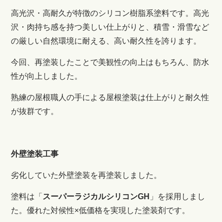
高光沢・高耐久が特徴のシリコン樹脂系塗料です。
高光
沢・肉持ち感を持つ美しい仕上がりと、積雪・滑雪など
の厳しい自然環境に耐える、高い耐久性を誇ります。
今回、再塗装したことで美観性の向上はもちろん、防水
性が向上しました
。
熟練の屋根職人の手による屋根塗装は仕上がりと耐久性
が抜群です。
外壁塗装工事
劣化していた外壁塗装を再塗装しました。
塗料は「
スーパーラジカルシリコンGH
」を採用しまし
た。
優れた対候性×低価格を実現した塗装剤です。