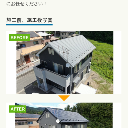
にお任せください！
施工前、施工後写真
BEFORE
AFTER