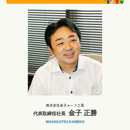
株式会社金子ルーフ工業
金子 正勝
代表取締役社長
MASAKATSU KANEKO