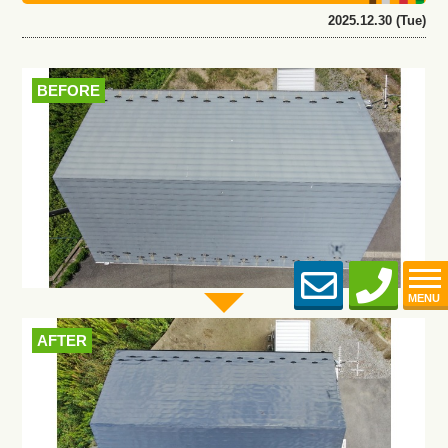
2025.12.30 (Tue)
BEFORE
MENU
AFTER