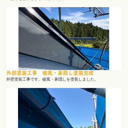
外部塗装工事 破風・鼻隠し塗装完成
外壁塗装工事です。破風・鼻隠しを塗装しました。