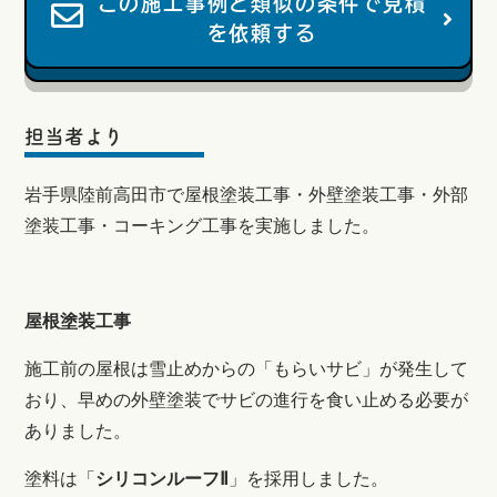
この施工事例と類似の条件で見積
を依頼する
担当者より
岩手県陸前高田市で屋根塗装工事・外壁塗装工事・外部
塗装工事・コーキング工事を実施しました。
屋根塗装工事
施工前の屋根は雪止めからの「もらいサビ」が発生して
おり、早めの外壁塗装でサビの進行を食い止める必要が
ありました。
塗料は「
シリコンルーフⅡ
」を採用しました。