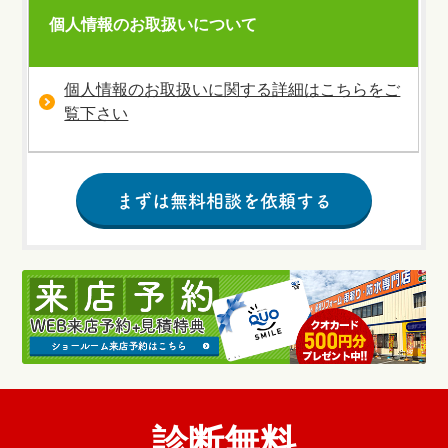
個人情報のお取扱いについて
個人情報のお取扱いに関する詳細はこちらをご
覧下さい
診断無料