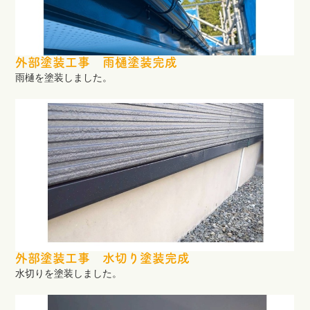
外部塗装工事 雨樋塗装完成
雨樋を塗装しました。
外部塗装工事 水切り塗装完成
水切りを塗装しました。