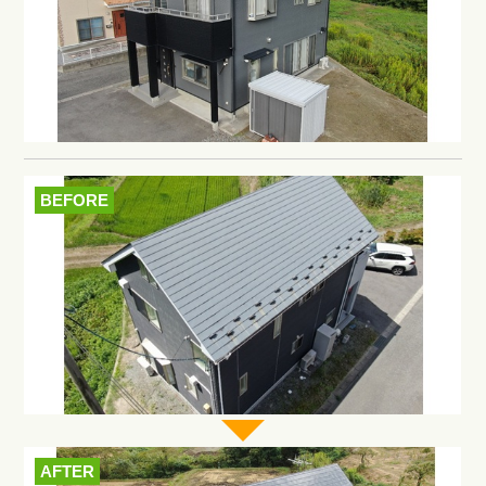
BEFORE
AFTER