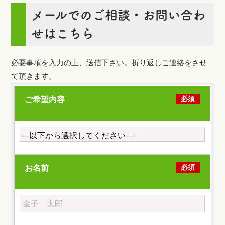
メールでのご相談・お問い合わ
せはこちら
必要事項を入力の上、送信下さい。折り返しご連絡をさせ
て頂きます。
必須
ご希望内容
必須
お名前