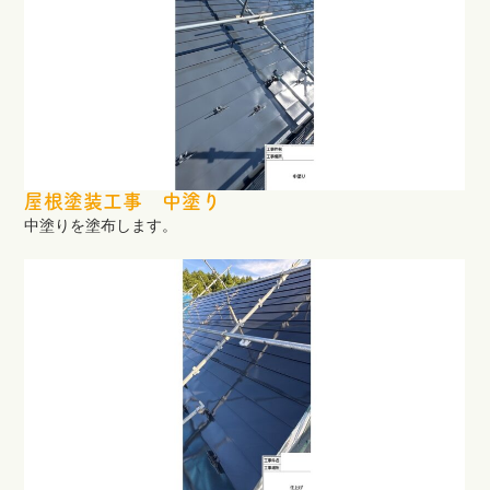
屋根塗装工事 中塗り
中塗りを塗布します。