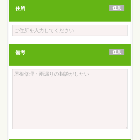
任意
住所
任意
備考