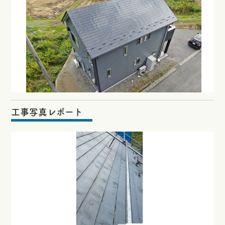
工事写真レポート