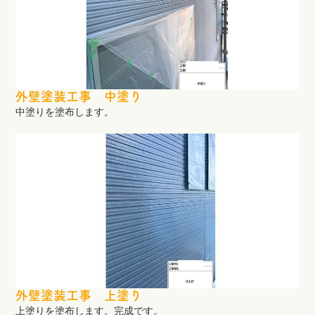
外壁塗装工事 中塗り
中塗りを塗布します。
外壁塗装工事 上塗り
上塗りを塗布します。完成です。