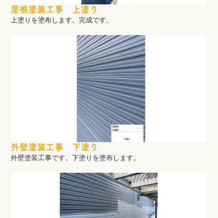
屋根塗装工事 上塗り
上塗りを塗布します。完成です。
外壁塗装工事 下塗り
外壁塗装工事です。下塗りを塗布します。