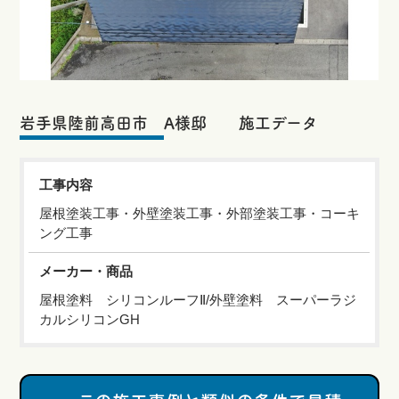
岩手県陸前高田市 A様邸 施工データ
工事内容
屋根塗装工事・外壁塗装工事・外部塗装工事・コーキ
ング工事
メーカー・商品
屋根塗料 シリコンルーフⅡ/外壁塗料 スーパーラジ
カルシリコンGH