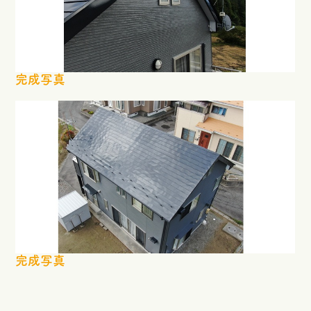
完成写真
完成写真