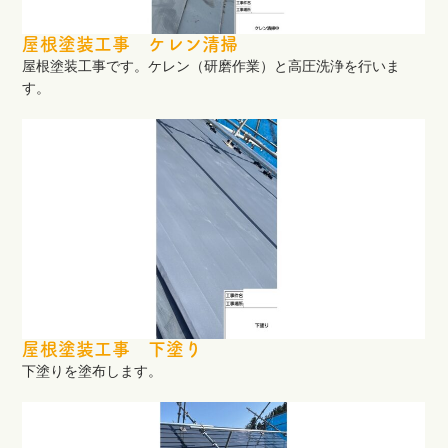
屋根塗装工事 ケレン清掃
屋根塗装工事です。ケレン（研磨作業）と高圧洗浄を行いま
す。
屋根塗装工事 下塗り
下塗りを塗布します。