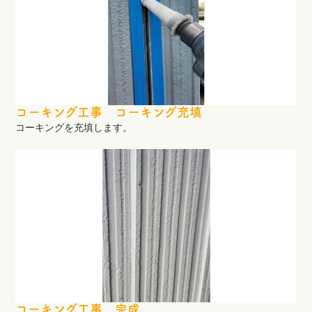
コーキング工事 コーキング充填
コーキングを充填します。
コーキング工事 完成