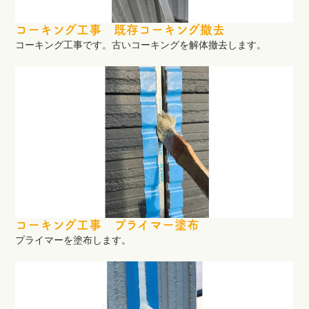
コーキング工事 既存コーキング撤去
コーキング工事です。古いコーキングを解体撤去します。
コーキング工事 プライマー塗布
プライマーを塗布します。