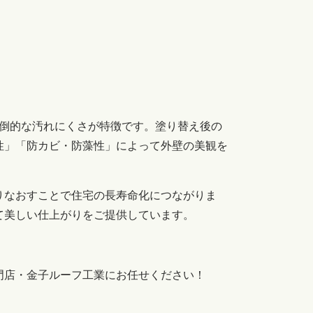
倒的な汚れにくさが特徴です。塗り替え後の
性」「防カビ・防藻性」によって外壁の美観を
りなおすことで住宅の長寿命化につながりま
て美しい仕上がりをご提供しています。
門店・金子ルーフ工業にお任せください！