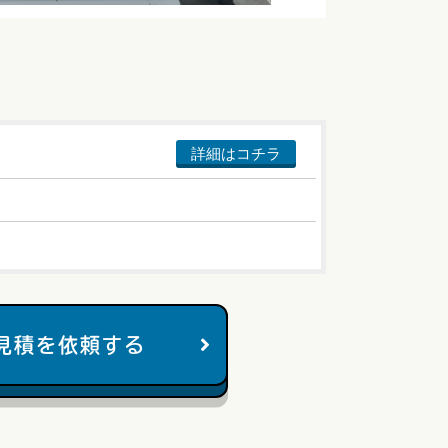
詳細はコチラ
見積を依頼する