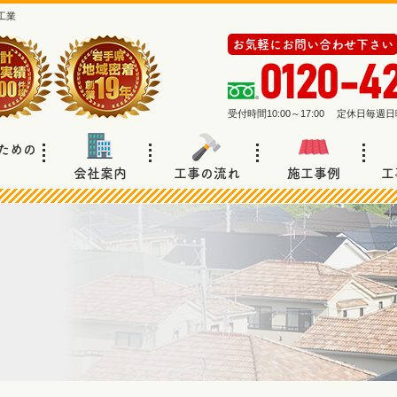
工業
お気軽にお問い合わせ下さい
0120-4
受付時間10:00～17:00 定休日毎
ための
会社案内
工事の流れ
施工事例
工