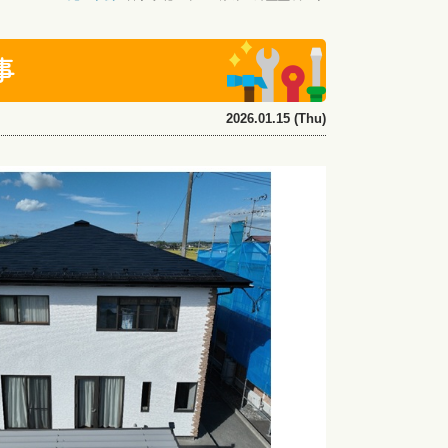
事
2026.01.15 (Thu)