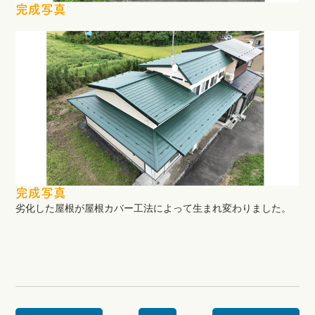
完成写真
完成写真
劣化した屋根が屋根カバー工法によって生まれ変わりました。