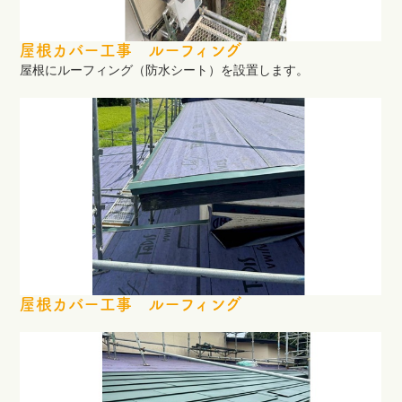
屋根カバー工事 ルーフィング
屋根にルーフィング（防水シート）を設置します。
屋根カバー工事 ルーフィング