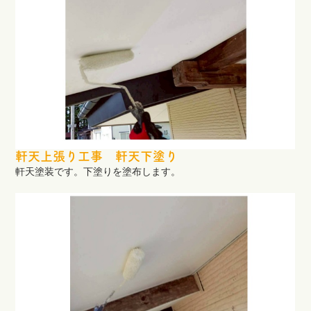
軒天上張り工事 軒天下塗り
軒天塗装です。下塗りを塗布します。