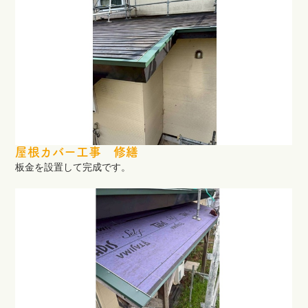
屋根カバー工事 修繕
板金を設置して完成です。