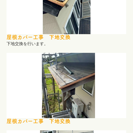
屋根カバー工事 下地交換
下地交換を行います。
屋根カバー工事 下地交換