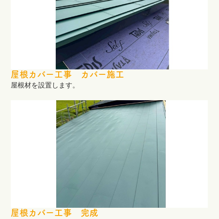
屋根カバー工事 カバー施工
屋根材を設置します。
屋根カバー工事 完成