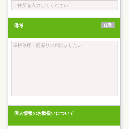
任意
備考
個人情報のお取扱いについて