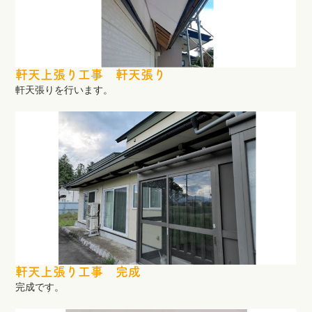
軒天上張り工事 軒天張り
軒天張りを行います。
軒天上張り工事 完成
完成です。