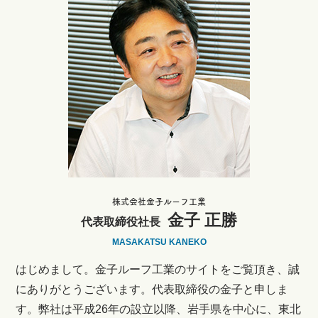
株式会社金子ルーフ工業
金子 正勝
代表取締役社長
MASAKATSU KANEKO
はじめまして。金子ルーフ工業のサイトをご覧頂き、誠
にありがとうございます。代表取締役の金子と申しま
す。弊社は平成26年の設立以降、岩手県を中心に、東北