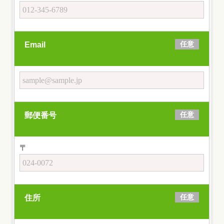
任意
Email
任意
郵便番号
〒
任意
住所