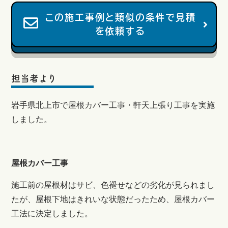
この施工事例と類似の条件で見積
を依頼する
担当者より
岩手県北上市で屋根カバー工事・軒天上張り工事を実施
しました。
屋根カバー工事
施工前の屋根材はサビ、色褪せなどの劣化が見られまし
たが、屋根下地はきれいな状態だったため、屋根カバー
工法に決定しました。