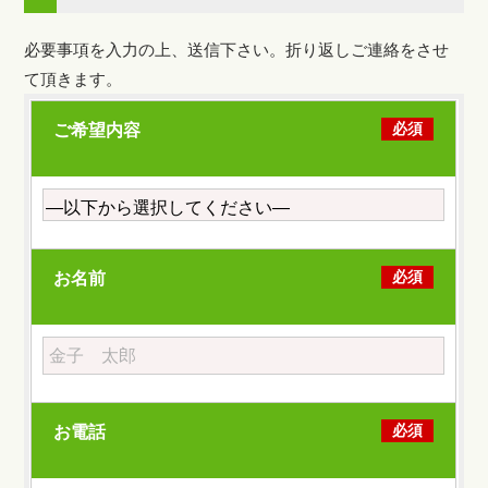
必要事項を入力の上、送信下さい。折り返しご連絡をさせ
て頂きます。
必須
ご希望内容
必須
お名前
必須
お電話