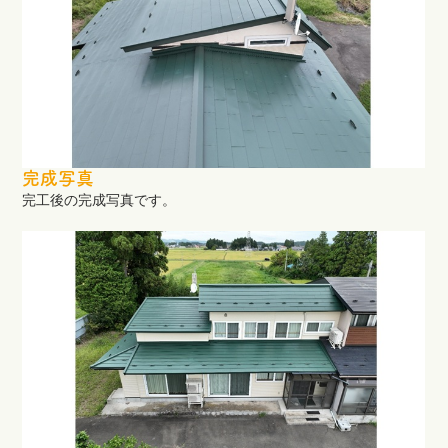
完成写真
完工後の完成写真です。