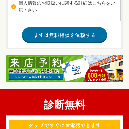
個人情報のお取扱いに関する詳細はこちらをご
覧下さい
診断無料
タップですぐにお電話できます