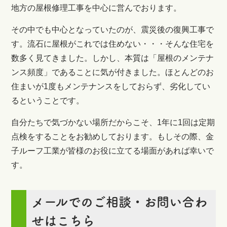
地方の屋根修理工事を中心に営んでおります。
その中でも中心となっていたのが、震災後の復興工事で
す。流石に屋根がこれでは住めない・・・そんな住宅を
数多く見てきました。しかし、本質は「屋根のメンテナ
ンス頻度」であることに気が付きました。ほとんどのお
住まいが1度もメンテナンスをしておらず、劣化してい
るということです。
自分たちで気づかない場所だからこそ、1年に1回は定期
点検をすることをお勧めしております。もしその際、金
子ルーフ工業が皆様のお役に立てる場面があれば幸いで
す。
メールでのご相談・お問い合わ
せはこちら