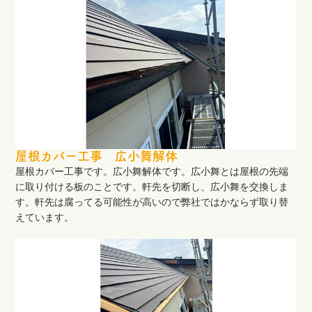
屋根カバー工事 広小舞解体
屋根カバー工事です。広小舞解体です。広小舞とは屋根の先端
に取り付ける板のことです。軒先を切断し、広小舞を交換しま
す。軒先は腐ってる可能性が高いので弊社ではかならず取り替
えています。