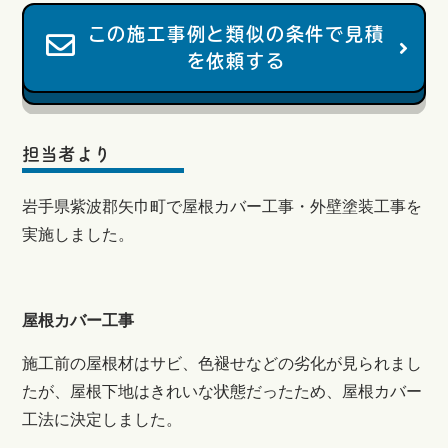
この施工事例と類似の条件で見積
を依頼する
担当者より
岩手県紫波郡矢巾町で屋根カバー工事・外壁塗装工事を
実施しました。
屋根カバー工事
施工前の屋根材はサビ、色褪せなどの劣化が見られまし
たが、屋根下地はきれいな状態だったため、屋根カバー
工法に決定しました。