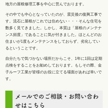
地方の屋根修理工事を中心に営んでおります。
その中でも中心となっていたのが、震災後の復興工事で
す。流石に屋根がこれでは住めない・・・そんな住宅を
数多く見てきました。しかし、本質は「屋根のメンテナ
ンス頻度」であることに気が付きました。ほとんどのお
住まいが1度もメンテナンスをしておらず、劣化してい
るということです。
自分たちで気づかない場所だからこそ、1年に1回は定期
点検をすることをお勧めしております。もしその際、金
子ルーフ工業が皆様のお役に立てる場面があれば幸いで
す。
メールでのご相談・お問い合わ
せはこちら