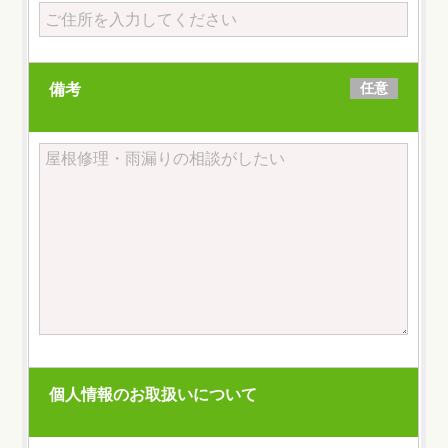
任意
備考
個人情報のお取扱いについて