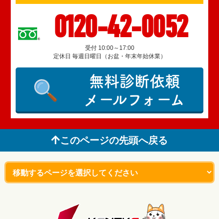
0120-42-0052
受付 10:00～17:00
定休日 毎週日曜日（お盆・年末年始休業）
無料診断依頼
メールフォーム
このページの先頭へ戻る