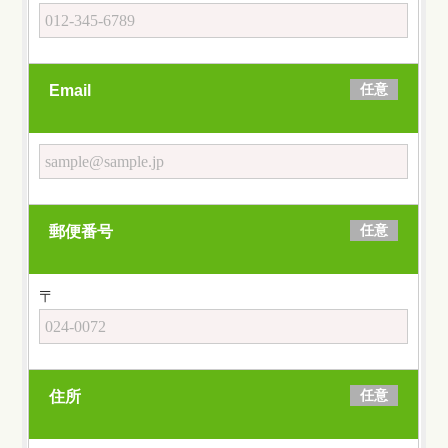
任意
Email
任意
郵便番号
〒
任意
住所