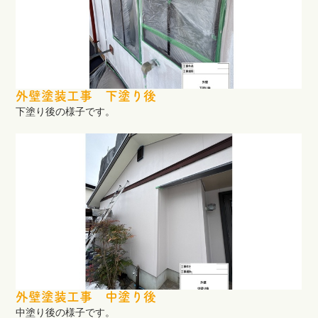
外壁塗装工事 下塗り後
下塗り後の様子です。
外壁塗装工事 中塗り後
中塗り後の様子です。