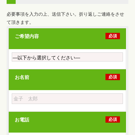
必要事項を入力の上、送信下さい。折り返しご連絡をさせ
て頂きます。
必須
ご希望内容
必須
お名前
必須
お電話