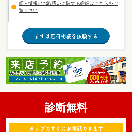
個人情報のお取扱いに関する詳細はこちらをご
覧下さい
診断無料
タップですぐにお電話できます