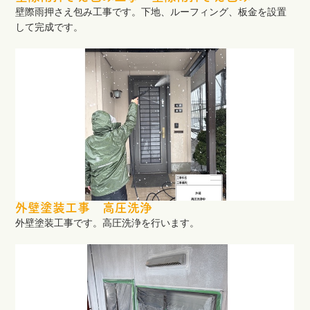
壁際雨押さえ包み工事です。下地、ルーフィング、板金を設置
して完成です。
外壁塗装工事 高圧洗浄
外壁塗装工事です。高圧洗浄を行います。