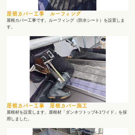
屋根カバー工事 ルーフィング
屋根カバー工事です。ルーフィング（防水シート）を設置しま
す。
屋根カバー工事 屋根カバー施工
屋根材を設置します。屋根材「ダンネツトップ4-1ワイド」を採
用しました。