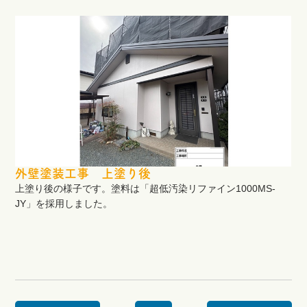
外壁塗装工事 上塗り後
上塗り後の様子です。塗料は「超低汚染リファイン1000MS-
JY」を採用しました。