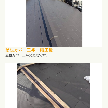
屋根カバー工事 施工後
屋根カバー工事の完成です。