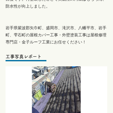
防水性が向上しました。
岩手県紫波郡矢巾町、盛岡市、滝沢市、八幡平市、岩手
町、雫石町の屋根カバー工事・外壁塗装工事は屋根修理
専門店・金子ルーフ工業にお任せください！
工事写真レポート