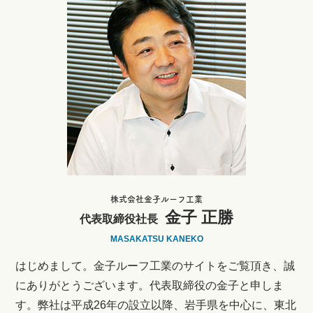
株式会社金子ルーフ工業
金子 正勝
代表取締役社長
MASAKATSU KANEKO
はじめまして。金子ルーフ工業のサイトをご覧頂き、誠
にありがとうございます。代表取締役の金子と申しま
す。弊社は平成26年の設立以降、岩手県を中心に、東北