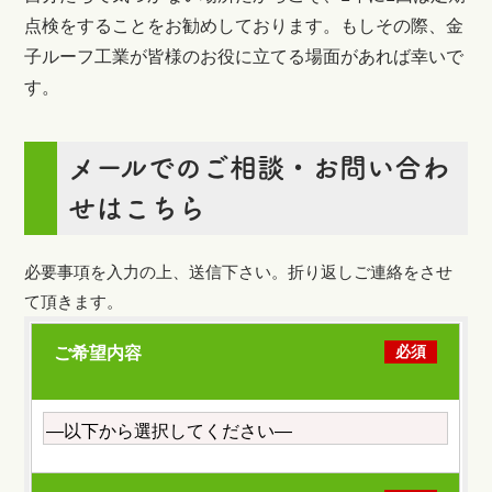
点検をすることをお勧めしております。もしその際、金
子ルーフ工業が皆様のお役に立てる場面があれば幸いで
す。
メールでのご相談・お問い合わ
せはこちら
必要事項を入力の上、送信下さい。折り返しご連絡をさせ
て頂きます。
必須
ご希望内容