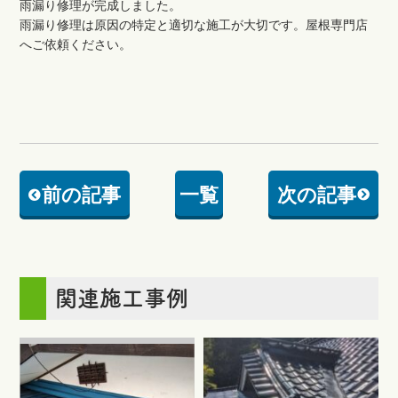
雨漏り修理が完成しました。
雨漏り修理は原因の特定と適切な施工が大切です。屋根専門店
へご依頼ください。
前の記事
一覧
次の記事
関連施工事例