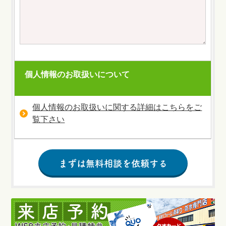
個人情報のお取扱いについて
個人情報のお取扱いに関する詳細はこちらをご
覧下さい