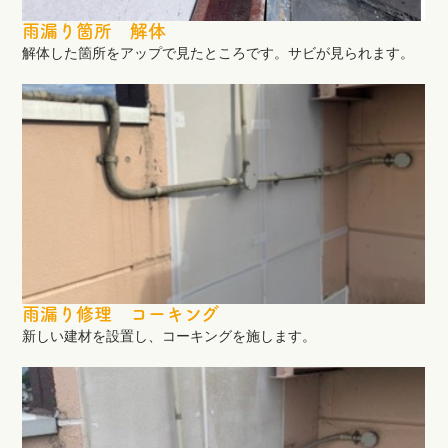
雨漏り箇所 解体
解体した箇所をアップで見たところです。サビが見られます。
雨漏り修理 コーキング
新しい建材を設置し、コーキングを施します。