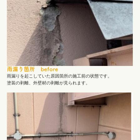
雨漏り箇所 before
雨漏りを起こしていた原因箇所の施工前の状態です。
塗装の剥離、外壁材の剥離が見られます。