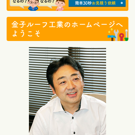
金子ルーフ工業のホームページへ
ようこそ