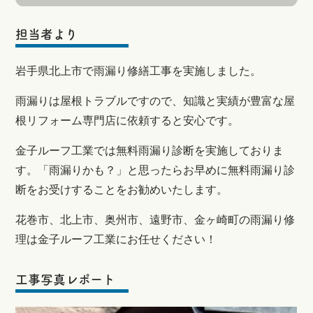
担当者より
岩手県北上市で雨漏り修繕工事を実施しました。
雨漏りは屋根トラブルですので、知識と実績が豊富な屋
根リフォーム専門店に依頼すると安心です。
金子ルーフ工業では無料雨漏り診断を実施しておりま
す。「雨漏りかも？」と思ったらお早めに無料雨漏り診
断をお受けすることをお勧めいたします。
花巻市、北上市、奥州市、遠野市、金ヶ崎町の雨漏り修
理は金子ルーフ工業にお任せください！
工事写真レポート