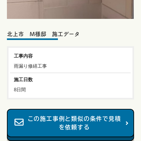
北上市 M様邸 施工データ
工事内容
雨漏り修繕工事
施工日数
8日間
この施工事例と類似の条件で見積
を依頼する