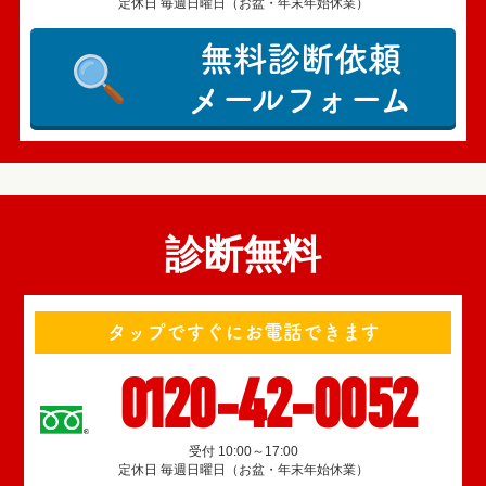
定休日 毎週日曜日（お盆・年末年始休業）
無料診断依頼
メールフォーム
診断無料
タップですぐにお電話できます
0120-42-0052
受付 10:00～17:00
定休日 毎週日曜日（お盆・年末年始休業）