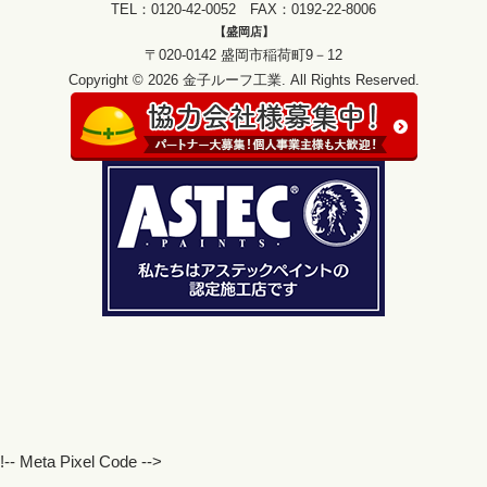
TEL：0120-42-0052 FAX：0192-22-8006
【盛岡店】
〒020-0142 盛岡市稲荷町9－12
Copyright © 2026 金子ルーフ工業. All Rights Reserved.
!-- Meta Pixel Code -->