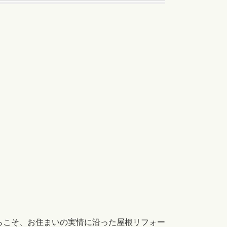
らこそ、お住まいの実情に沿った屋根リフォー