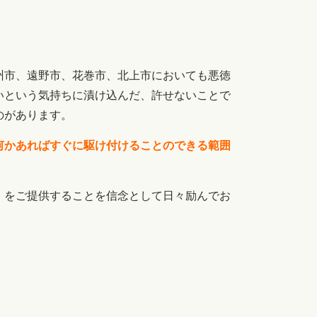
州市、遠野市、花巻市、北上市においても悪徳
いという気持ちに漬け込んだ、許せないことで
のがあります。
何かあればすぐに駆け付けることのできる範囲
」をご提供することを信念として日々励んでお