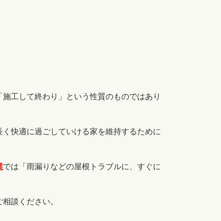
「施工して終わり」という性質のものではあり
長く快適に過ごしていける家を維持するために
業
では「雨漏りなどの屋根トラブルに、すぐに
ご相談ください。