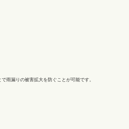
で雨漏りの被害拡大を防ぐことが可能です。