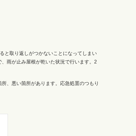
ると取り返しがつかないことになってしまい
で、雨が止み屋根が乾いた状況で行います。2
箇所、悪い箇所があります。応急処置のつもり