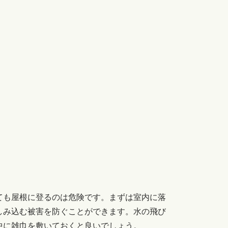
ても屋根に登るのは危険です。まずは室内に落
しみ込む被害を防ぐことができます。水の飛び
中に雑巾を敷いておくと良いでしょう。