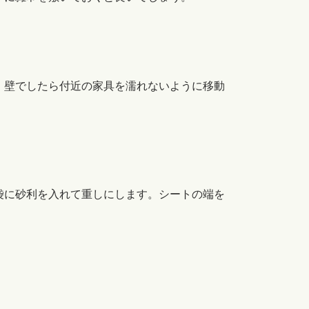
。壁でしたら付近の家具を濡れないように移動
袋に砂利を入れて重しにします。シートの端を