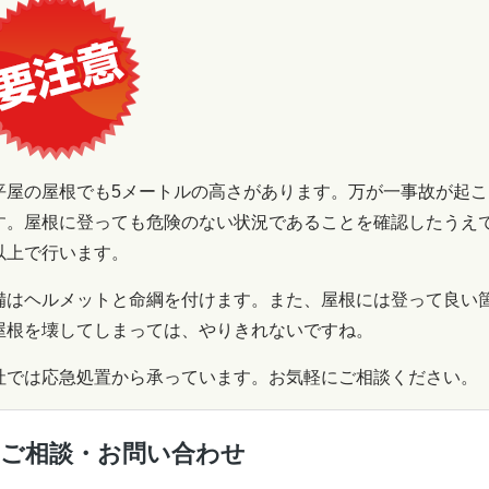
屋の屋根でも5メートルの高さがあります。万が一事故が起こ
す。屋根に登っても危険のない状況であることを確認したうえ
以上で行います。
備はヘルメットと命綱を付けます。また、屋根には登って良い
屋根を壊してしまっては、やりきれないですね。
社では応急処置から承っています。お気軽にご相談ください。