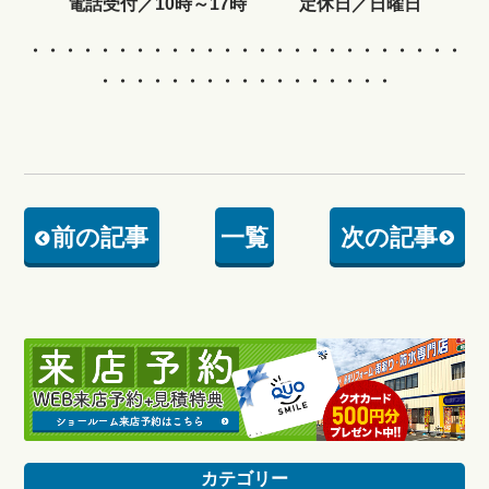
電話受付／10時～17時 定休日／日曜日
・・・・・・・・・・・・
・・・・・・・・・・・・・
・・・・・・・・・・・・・・・・・
前の記事
一覧
次の記事
カテゴリー