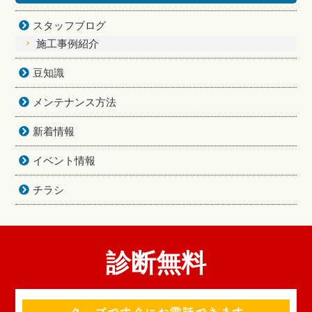
スタッフブログ
施工事例紹介
豆知識
メンテナンス方法
新着情報
イベント情報
チラシ
診断無料