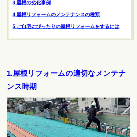
3.屋根の劣化事例
4.屋根リフォームのメンテナンスの種類
5.ご自宅にぴったりの屋根リフォームをするには
1.屋根リフォームの適切なメンテナ
ンス時期