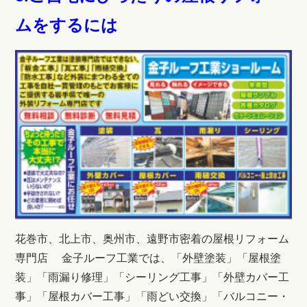
ムをするには
花巻市、北上市、奥州市、遠野市密着の屋根リフォーム
専門店 金子ルーフ工業では、「外壁塗装」「屋根塗
装」「雨漏り修理」「シーリング工事」「外壁カバー工
事」「屋根カバー工事」「雨どい交換」「バルコニー・