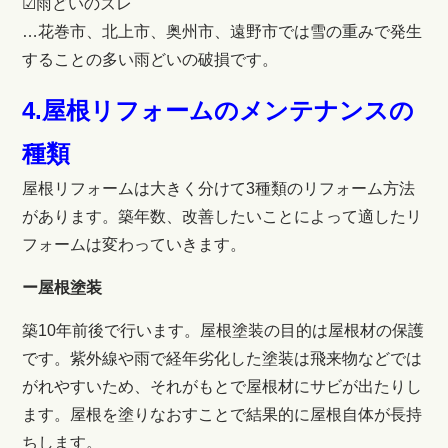
☑雨どいのズレ
…花巻市、北上市、奥州市、遠野市では雪の重みで発生
することの多い雨どいの破損です。
4.屋根リフォームのメンテナンスの
種類
屋根リフォームは大きく分けて3種類のリフォーム方法
があります。築年数、改善したいことによって適したリ
フォームは変わっていきます。
ー屋根塗装
築10年前後で行います。屋根塗装の目的は屋根材の保護
です。紫外線や雨で経年劣化した塗装は飛来物などでは
がれやすいため、それがもとで屋根材にサビが出たりし
ます。屋根を塗りなおすことで結果的に屋根自体が長持
ちします。