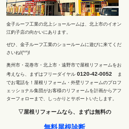
金子ルーフ工業の北上ショールームは、北上市のイオン
江釣子店の向かいにあります。
ぜひ、金子ルーフ工業のショールームに遊びに来てくだ
さいね!(^^)!
奥州市・花巻市・北上市・遠野市で屋根リフォームをお
0120-42-0052
考えなら、まずはフリーダイヤル
ま
でお電話を！
屋根リフォーム・外壁リフォームのプロフ
ェッショナル集団がお客様のリフォームを計画からアフ
ターフォローまで、しっかりとサポートいたします。
▽屋根リフォームなら、まずは無料の
無料屋根診断