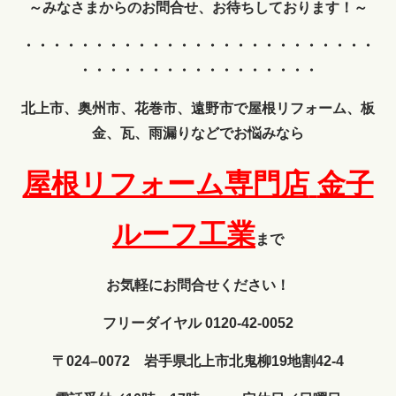
～みなさまからのお問合せ、お待ちしております！～
・・・・・・・・・・・・
・・・・・・・・・・・・・
・・・・・・・・・・・・・・・・・
北上市、奥州市、花巻市、遠野市で屋根リフォーム、板
金、瓦、雨漏りなどでお悩みなら
屋根リフォーム専門店
金子
ルーフ工業
まで
お気軽にお問合せください！
フリーダイヤル 0120-42-0052
〒024–0072 岩手県北上市北鬼柳19地割42-4