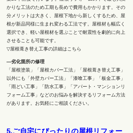
かりな工法のため工期も長めで費用もかかります。その
分メリットは大きく、屋根下地から新しくするため、屋
根が新品同様に生まれ変わる工法です。屋根材も幅広く
選択でき、軽い屋根材を選ぶことで耐震性を劇的に向上
させることも可能です。
▽屋根葺き替え工事の詳細はこちら
―劣化箇所の修理
「屋根塗装」「屋根カバー工法」「屋根葺き替え工事」
以外にも「外壁カバー工法」「漆喰工事」「板金工事」
「雨どい工事」「防水工事」「アパート・マンションリ
フォーム工事」などのお悩みを解決するリフォーム方法
があります。お気軽にご相談ください。
5.ご自宅にぴったりの屋根リフォー