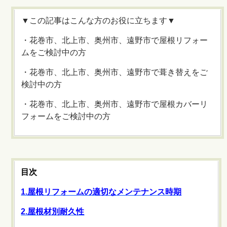
▼この記事はこんな方のお役に立ちます▼
・花巻市、北上市、奥州市、遠野市で屋根リフォー
ムをご検討中の方
・花巻市、北上市、奥州市、遠野市で葺き替えをご
検討中の方
・花巻市、北上市、奥州市、遠野市で屋根カバーリ
フォームをご検討中の方
目次
1.屋根リフォームの適切なメンテナンス時期
2.屋根材別耐久性