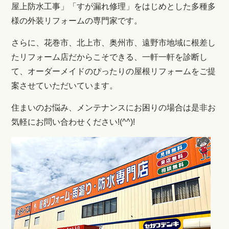
屋上防水工事」「すが漏れ修理」をはじめとした多種多
様の外装リフォームの専門家です。
さらに、花巻市、北上市、奥州市、遠野市地域に根差し
たリフォーム店だからこそできる、一軒一軒を診断し
て、オーダーメイドのぴったりの屋根リフォームをご提
案させていただいています。
住まいのお悩み、メンテナンスにお困りの場合は是非お
気軽にお問い合わせください!(^^)!