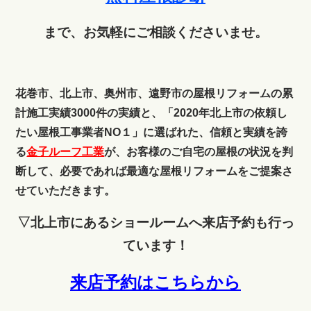
まで、お気軽にご相談くださいませ。
花巻市、北上市、奥州市、遠野市の屋根リフォームの累
計施工実績3000件の実績と、「2020年北上市の依頼し
たい屋根工事業者NO１」に選ばれた、信頼と実績を誇
る
金子ルーフ工業
が、お客様のご自宅の屋根の状況を判
断して、必要であれば最適な屋根リフォームをご提案さ
せていただきます。
▽北上市にあるショールームへ来店予約も行っ
ています！
来店予約はこちらから