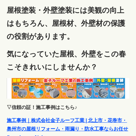
屋根塗装・外壁塗装には美観の向上
はもちろん、屋根材、外壁材の保護
の役割があります。
気になっていた屋根、外壁をこの春
こそきれいにしませんか？
▽信頼の証！施工事例はこちら♪
施工事例｜株式会社金子ルーフ工業 | 北上市・花巻市・
奥州市の屋根リフォーム・雨漏り・防水工事ならお任せ