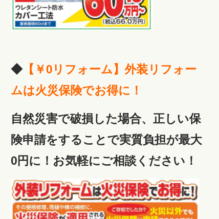
◆
【￥0リフォーム】外装リフォー
ムは火災保険でお得に！
自然災害で破損した場合、正しい保
険申請をすることで実質負担が最大
0円に！お気軽にご相談ください！