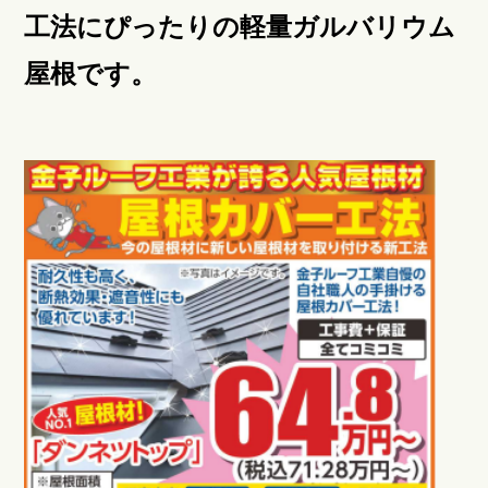
工法にぴったりの軽量ガルバリウム
屋根です。