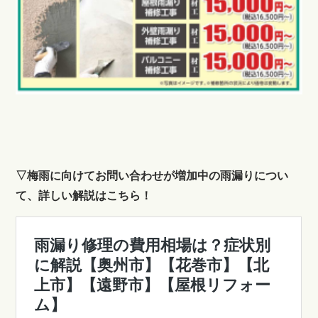
▽梅雨に向けてお問い合わせが増加中の雨漏りについ
て、詳しい解説はこちら！