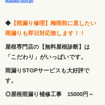
(kaneko-roof.jp)
◆
【雨漏り修理】梅雨前に直したい
雨漏りも即日対応致します！！
屋根専門店の【無料屋根診断】は
「こだわり」がいっぱいです。
雨漏りSTOPサービスも大好評で
す。
◎屋根雨漏り補修工事 15000円～