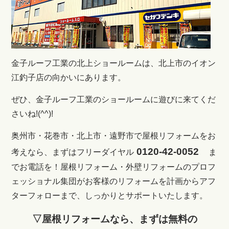
金子ルーフ工業の北上ショールームは、北上市のイオン
江釣子店の向かいにあります。
ぜひ、金子ルーフ工業のショールームに遊びに来てくだ
さいね!(^^)!
奥州市・花巻市・北上市・遠野市で屋根リフォームをお
0120-42-0052
考えなら、まずはフリーダイヤル
ま
でお電話を！
屋根リフォーム・外壁リフォームのプロフ
ェッショナル集団がお客様のリフォームを計画からアフ
ターフォローまで、しっかりとサポートいたします。
▽屋根リフォームなら、まずは無料の