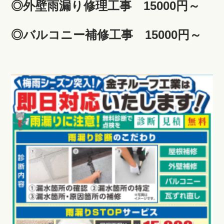
◎外壁雨漏り修理工事 15000円～
◎
バルコニー補修工事 15000円～