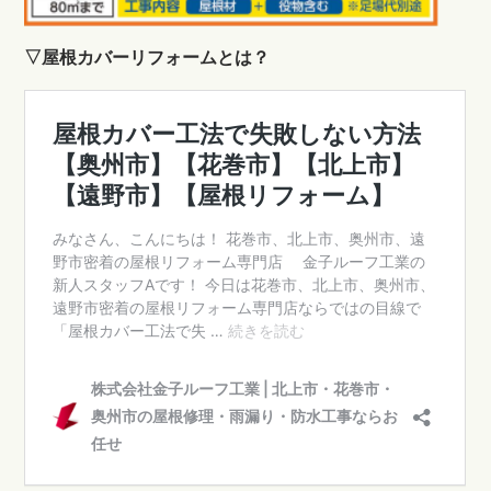
▽屋根カバーリフォームとは？