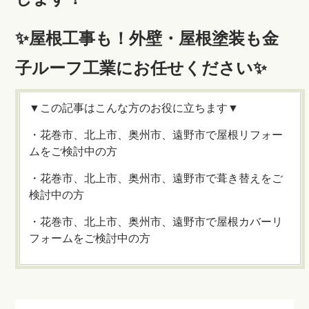
✨屋根工事も！外壁・屋根塗装も金
子ルーフ工業にお任せください✨
▼この記事はこんな方のお役に立ちます▼
・花巻市、北上市、奥州市、遠野市で屋根リフォー
ムをご検討中の方
・花巻市、北上市、奥州市、遠野市で葺き替えをご
検討中の方
・花巻市、北上市、奥州市、遠野市で屋根カバーリ
フォームをご検討中の方