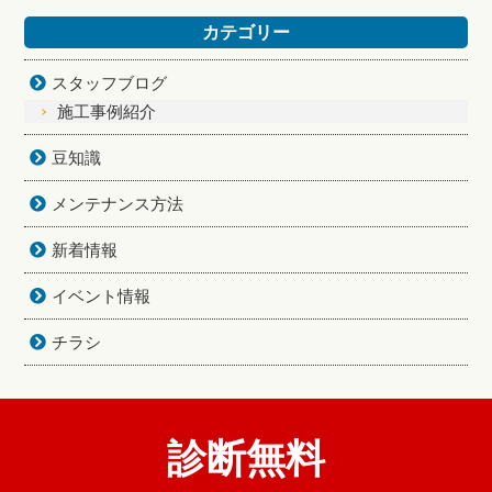
カテゴリー
スタッフブログ
施工事例紹介
豆知識
メンテナンス方法
新着情報
イベント情報
チラシ
診断無料