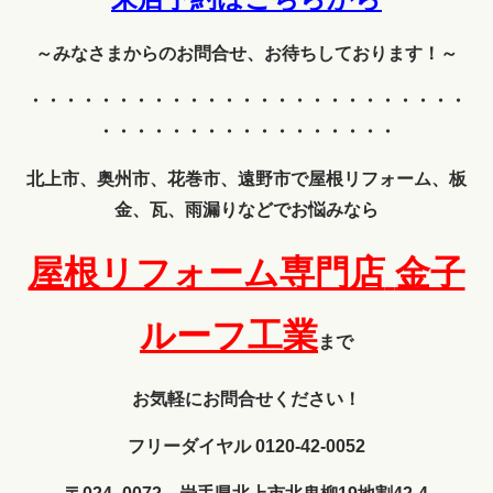
～みなさまからのお問合せ、お待ちしております！～
・・・・・・・・・・・・
・・・・・・・・・・・・・
・・・・・・・・・・・・・・・・・
北上市、奥州市、花巻市、遠野市で屋根リフォーム、板
金、瓦、雨漏りなどでお悩みなら
屋根リフォーム専門店
金子
ルーフ工業
まで
お気軽にお問合せください！
フリーダイヤル 0120-42-0052