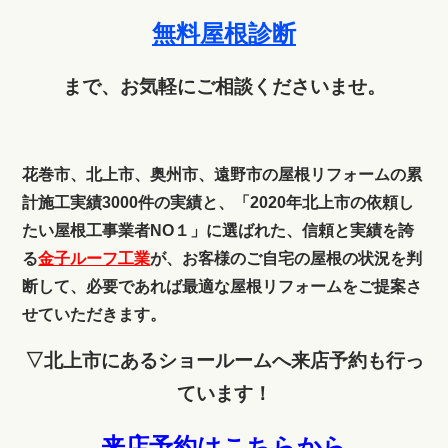
無料屋根診断
まで、お気軽にご相談くださいませ。
花巻市、北上市、奥州市、遠野市の屋根リフォームの累
計施工実績3000件の実績と、「2020年北上市の依頼し
たい屋根工事業者NO１」に選ばれた、信頼と実績を誇
る
金子ルーフ工業
が、お客様のご自宅の屋根の状況を判
断して、必要であれば最適な屋根リフォームをご提案さ
せていただきます。
▽北上市にあるショールームへ来店予約も行っ
ています！
来店予約はこちらから