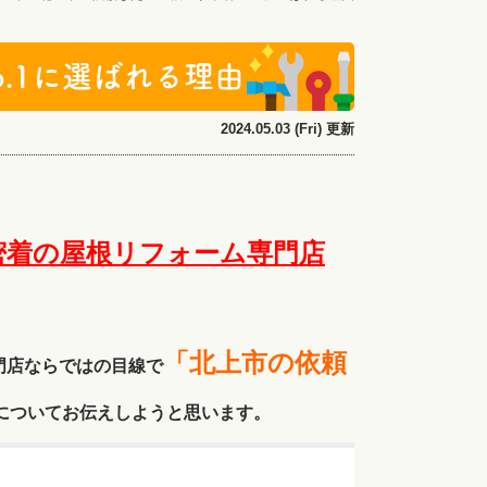
.1に選ばれる理由
2024.05.03 (Fri) 更新
密着の屋根リフォーム専門店
「北上市の依頼
門店ならではの目線で
についてお伝えしようと思います。