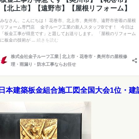
.日本建築板金組合施工図全国大会1位・