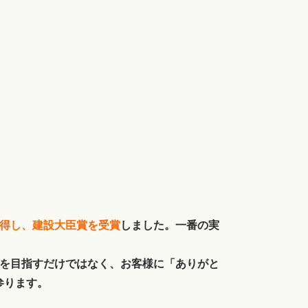
獲得し、建設大臣賞を受賞
しました。一番の実
位を目指すだけではなく、お客様に「ありがと
参ります。