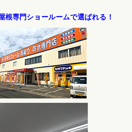
.屋根専門ショールームで選ばれる！