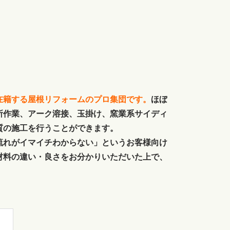
在籍する屋根リフォームのプロ集団です。
ほぼ
所作業、アーク溶接、玉掛け、窯業系サイディ
質の施工を行うことができます。
流れがイマイチわからない」というお客様向け
材料の違い・良さをお分かりいただいた上で、