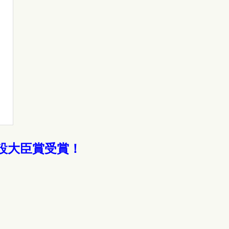
建設大臣賞受賞！