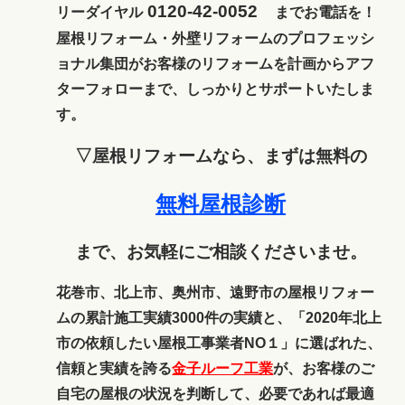
0120-42-0052
リーダイヤル
までお電話を！
屋根リフォーム・外壁リフォームのプロフェッシ
ョナル集団がお客様のリフォームを計画からアフ
ターフォローまで、しっかりとサポートいたしま
す。
▽屋根リフォームなら、まずは無料の
無料屋根診断
まで、お気軽にご相談くださいませ。
花巻市、北上市、奥州市、遠野市の屋根リフォー
ムの累計施工実績3000件の実績と、「2020年北上
市の依頼したい屋根工事業者NO１」に選ばれた、
信頼と実績を誇る
金子ルーフ工業
が、お客様のご
自宅の屋根の状況を判断して、必要であれば最適