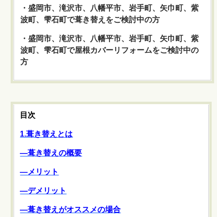
・盛岡市、滝沢市、八幡平市、岩手町、矢巾町、紫
波町、雫石町で葺き替えをご検討中の方
・盛岡市、滝沢市、八幡平市、岩手町、矢巾町、紫
波町、雫石町で屋根カバーリフォームをご検討中の
方
目次
1.葺き替えとは
―葺き替えの概要
―メリット
―デメリット
―葺き替えがオススメの場合