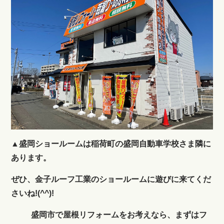
▲盛岡ショールームは稲荷町の盛岡自動車学校さま隣に
あります。
ぜひ、金子ルーフ工業のショールームに遊びに来てくだ
さいね!(^^)!
盛岡市で屋根リフォームをお考えなら、まずはフ