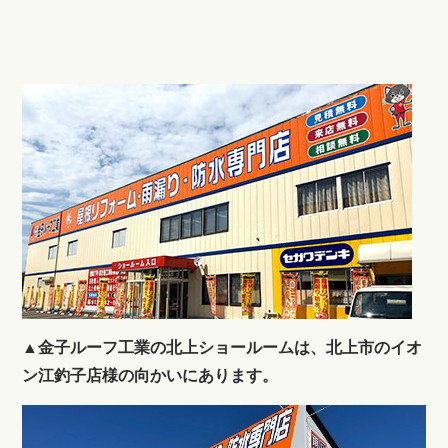
▲
金子ルーフ工業の北上ショールームは、北上市のイオ
ン江釣子店様の向かいにあります。