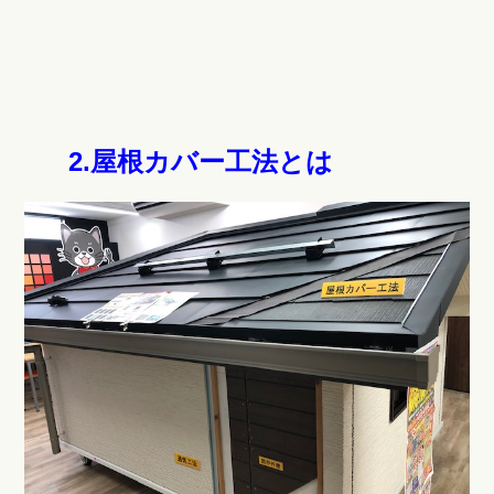
2.屋根カバー工法とは