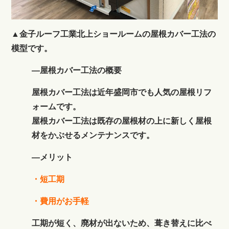
▲金子ルーフ工業北上ショールームの屋根カバー工法の
模型です。
―屋根カバー工法の概要
屋根カバー工法は近年盛岡市でも人気の屋根リフ
ォームです。
屋根カバー工法は既存の屋根材の上に新しく屋根
材をかぶせるメンテナンスです。
―メリット
・短工期
・費用がお手軽
工期が短く、廃材が出ないため、葺き替えに比べ