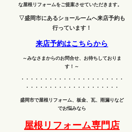
な屋根リフォームをご提案させていただきます。
▽盛岡市にあるショールームへ来店予約も
行っています！
来店予約はこちらから
～みなさまからのお問合せ、お待ちしておりま
す！～
・・・・・・・・・・・・
・・・・・・・・・・
・・・・・・・・・・・・・・・・・・・・
盛岡市で屋根リフォーム、板金、瓦、雨漏りなど
でお悩みなら
屋根リフォーム専門店