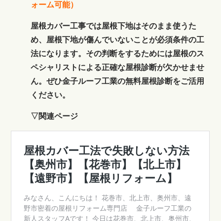
ォーム可能）
屋根カバー工事では屋根下地はそのまま使うた
め、屋根下地が傷んでいないことが必須条件の工
法になります。その判断をするためには屋根のス
ペシャリストによる正確な屋根診断が欠かせませ
ん。ぜひ金子ルーフ工業の無料屋根診断をご活用
ください。
▽関連ページ