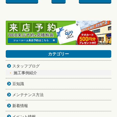
カテゴリー
スタッフブログ
施工事例紹介
豆知識
メンテナンス方法
新着情報
イベント情報