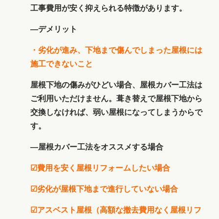
工事費用が安く抑えられる特徴があります。
―デメリット
・劣化が進み、下地まで傷んでしまった屋根には
施工できないこと
屋根下地の傷みがひどい場合、屋根カバー工法は
ご利用いただけません。葺き替えで屋根下地から
交換しなければ、弱い屋根になってしまうからで
す。
―屋根カバー工法をオススメする場合
☑費用を安く屋根リフォームしたい場合
☑劣化が屋根下地まで進行していない場合
☑アスベスト屋根（高額な撤去費用なく屋根リフ