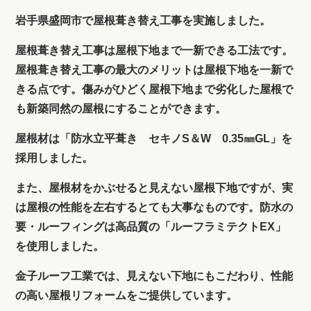
岩手県盛岡市で屋根葺き替え工事を実施しました。
屋根葺き替え工事は屋根下地まで一新できる工法です。
屋根葺き替え工事の最大のメリットは屋根下地を一新で
きる点です。傷みがひどく屋根下地まで劣化した屋根で
も新築同然の屋根にすることができます。
屋根材は「防水立平葺き セキノS＆W 0.35㎜GL」を
採用しました。
また、屋根材をかぶせると見えない屋根下地ですが、実
は屋根の性能を左右するとても大事なものです。防水の
要・ルーフィングは高品質の「ルーフラミテクトEX」
を使用しました。
金子ルーフ工業では、見えない下地にもこだわり、性能
の高い屋根リフォームをご提供しています。