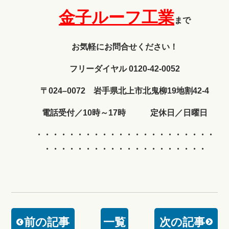
金子ルーフ工業
まで
お気軽にお問合せください！
フリーダイヤル 0120-42-0052
〒024–0072 岩手県北上市北鬼柳19地割42-4
電話受付／10時～17時 定休日／日曜日
・・・・・・・・・・・・
・・・・・・・・・・
・・・・・・・・・・・・・・・・・・・・
前の記事
一覧
次の記事