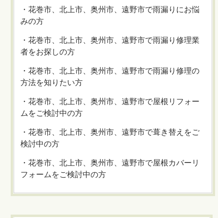
・花巻市、北上市、奥州市、遠野市で雨漏りにお悩
みの方
・花巻市、北上市、奥州市、遠野市で雨漏り修理業
者をお探しの方
・花巻市、北上市、奥州市、遠野市で雨漏り修理の
方法を知りたい方
・花巻市、北上市、奥州市、遠野市で屋根リフォー
ムをご検討中の方
・花巻市、北上市、奥州市、遠野市で葺き替えをご
検討中の方
・花巻市、北上市、奥州市、遠野市で屋根カバーリ
フォームをご検討中の方