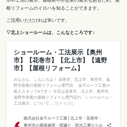
ルや工法の展示、屋根材や外壁材の展示もあるため、屋
根リフォームのイロハを知ることができます。
ご活用いただければ幸いです。
▽北上ショールームは、こんなところです♪