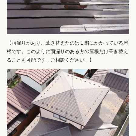
【
雨漏りがあり、葺き替えたのは１階にかかっている屋
根です。このように雨漏りのある方の屋根だけ葺き替え
ることも可能です。ご相談ください。
】