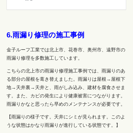
6.雨漏り修理の施工事例
金子ルーフ工業では北上市、花巻市、奥州市、遠野市の
雨漏り修理を多数施工しています。
こちらの北上市の雨漏り修理施工事例では、雨漏りのあ
る部分の屋根を葺き替えました。雨漏りは屋根→屋根下
地→天井裏→天井と、雨がしみ込み、建材を腐食させま
す。また、カビの発生により健康被害につながります。
雨漏りかなと思ったら早めのメンテナンスが必要です。
【雨漏りの様子です。天井にシミが見られます。このよ
うな状態はかなり雨漏りが進行している状態です。】