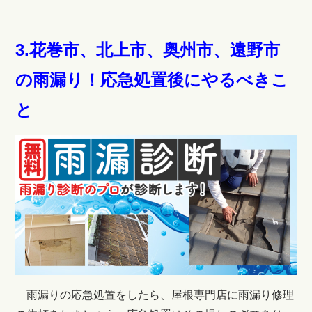
3.花巻市、北上市、奥州市、遠野市
の雨漏り！応急処置後にやるべきこ
と
雨漏りの応急処置をしたら、屋根専門店に雨漏り修理