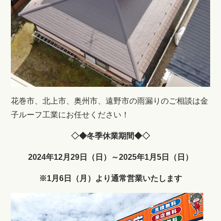
花巻市、北上市、奥州市、遠野市の雨漏りのご相談は金
子ルーフ工業にお任せください！
◇◆冬季休業期間◆◇
2024年12月29日（日）～2025年1月5日（日）
※1月6日（月）より通常営業いたします