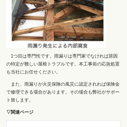
1つ目は専門性です。雨漏りは専門家でなければ原因
の特定が難しい屋根トラブルです。本工事前の応急処置
も当社にお任せください。
また、雨漏りが火災保険の風災に認定されれば保険金
で修理できる場合があります。その場合も弊社がサポー
ト致します。
▽関連ページ