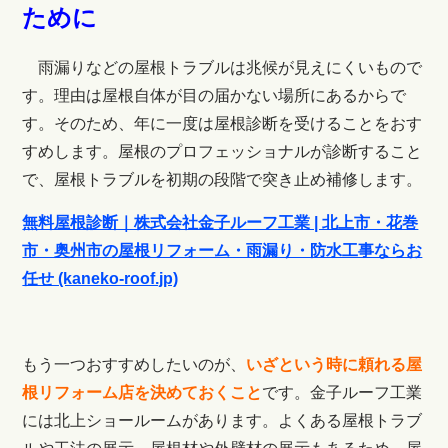
ために
雨漏りなどの屋根トラブルは兆候が見えにくいもので
す。理由は屋根自体が目の届かない場所にあるからで
す。そのため、年に一度は屋根診断を受けることをおす
すめします。屋根のプロフェッショナルが診断すること
で、屋根トラブルを初期の段階で突き止め補修します。
無料屋根診断｜株式会社金子ルーフ工業 | 北上市・花巻
市・奥州市の屋根リフォーム・雨漏り・防水工事ならお
任せ (kaneko-roof.jp)
もう一つおすすめしたいのが、
いざという時に頼れる屋
根リフォーム店を決めておくこと
です。金子ルーフ工業
には北上ショールームがあります。よくある屋根トラブ