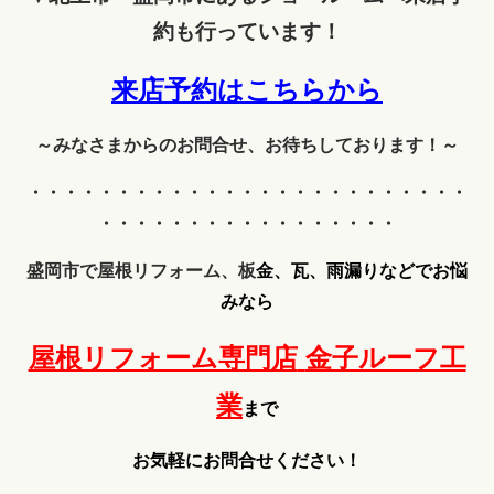
約も行っています！
来店予約はこちらから
～みなさまからのお問合せ、お待ちしております！～
・・・・・・・・・・・・
・・・・・・・・・・・・・
・・・・・・・・・・・・・・・・・
盛岡市で屋根リフォーム、板
金、瓦、雨漏りなどでお悩
みなら
屋根リフォーム専門店
金子ルーフ工
業
まで
お気軽にお問合せください！