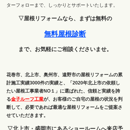
ターフォローまで、しっかりとサポートいたします。
▽屋根リフォームなら、まずは無料の
無料屋根診断
まで、お気軽にご相談くださいませ。
花巻市、北上市、奥州市、遠野市の屋根リフォームの累
計施工実績3000件の実績と、「2020年北上市の依頼し
たい屋根工事業者NO１」に選ばれた、信頼と実績を誇
る
金子ルーフ工業
が、お客様のご自宅の屋根の状況を判
断して、必要であれば最適な屋根リフォームをご提案さ
せていただきます。
▽北上市・盛岡市にあるショールームへ来店予