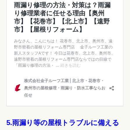
5.雨漏り等の屋根トラブルに備える