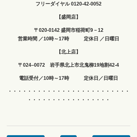
フリーダイヤル 0120-42-0052
【盛岡店】
〒020-0142 盛岡市稲荷町9－12
営業時間
／
10時～17時
定休日
／
日曜日
【北上店】
〒024–0072 岩手県北上市北鬼柳19地割42-4
電話受付／10時～17時 定休日／日曜日
・・・・・・・・・・・・
・・・・・・・・・・・・・
・・・・・・・・・・・・・・・・・