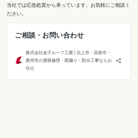
当社では応急処置から承っています。お気軽にご相談く
ださい。