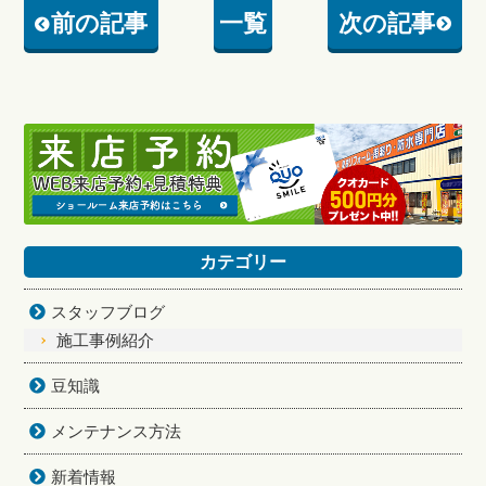
前の記事
一覧
次の記事
カテゴリー
スタッフブログ
施工事例紹介
豆知識
メンテナンス方法
新着情報