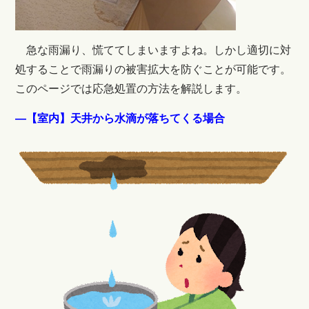
急な雨漏り、慌ててしまいますよね。しかし適切に対
処することで雨漏りの被害拡大を防ぐことが可能です。
このページでは応急処置の方法を解説します。
―【室内】天井から水滴が落ちてくる場合