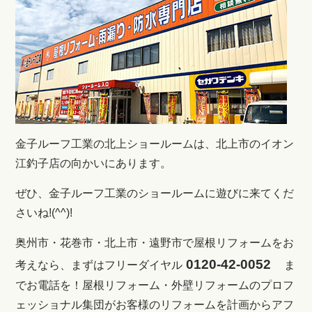
金子ルーフ工業の北上ショールームは、北上市のイオン
江釣子店の向かいにあります。
ぜひ、金子ルーフ工業のショールームに遊びに来てくだ
さいね!(^^)!
奥州市・花巻市・北上市・遠野市で屋根リフォームをお
0120-42-0052
考えなら、まずはフリーダイヤル
ま
でお電話を！
屋根リフォーム・外壁リフォームのプロフ
ェッショナル集団がお客様のリフォームを計画からアフ