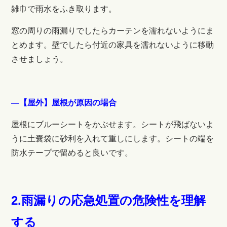
雑巾で雨水をふき取ります。
窓の周りの雨漏りでしたらカーテンを濡れないようにま
とめます。壁でしたら付近の家具を濡れないように移動
させましょう。
―【屋外】屋根が原因の場合
屋根にブルーシートをかぶせます。シートが飛ばないよ
うに土嚢袋に砂利を入れて重しにします。シートの端を
防水テープで留めると良いです。
2.雨漏りの応急処置の危険性を理解
する