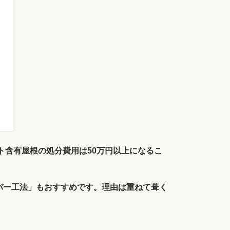
ト含有屋根の処分費用は50万円以上になるこ
バー工法」もおすすめです。理由は重ねて葺く