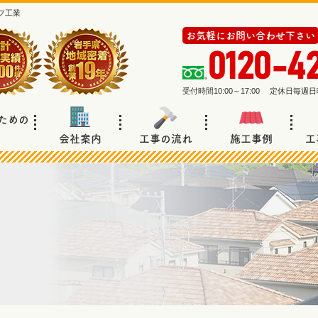
フ工業
お気軽にお問い合わせ下さい
0120-4
受付時間10:00～17:00 定休日毎
ための
会社案内
工事の流れ
施工事例
工