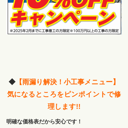
◆
【雨漏り解決！小工事メニュー】
気になるところをピンポイントで修
理します!!
明確な価格表だから安心です！