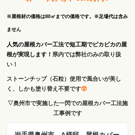
※屋根材の価格は80㎡までの価格です。
※足場代は含み
ません
人気の屋根カバー工法で短工期でピカピカの屋
根が実現します！
県内では弊社のみの取り扱
い！
ストーンチップ（石粒）使用で風合いが美し
く、しかも塗り替え不要です
😲
▽奥州市で実施した一閃での屋根カバー工法施
工事例です