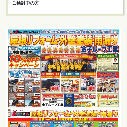
ご検討中の方