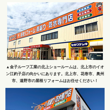
▲金子ルーフ工業の北上ショールームは、北上市のイオ
ン江釣子店の向かいにあります。北上市、花巻市、奥州
市、遠野市の屋根リフォームはお任せください！