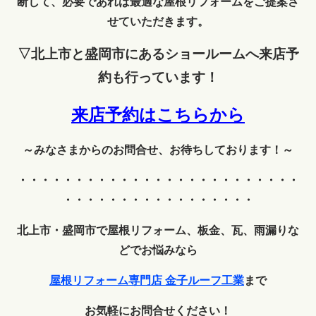
断して、必要であれば最適な屋根リフォームをご提案さ
せていただきます。
▽北上市と盛岡市にあるショールームへ来店予
約も行っています！
来店予約はこちらから
～みなさまからのお問合せ、お待ちしております！～
・・・・・・・・・・・・
・・・・・・・・・・・・・
・・・・・・・・・・・・・・・・・
北上市・盛岡市で屋根リフォーム、板金、瓦、雨漏りな
どでお悩みなら
屋根リフォーム専門店
金子ルーフ工業
まで
お気軽にお問合せください！