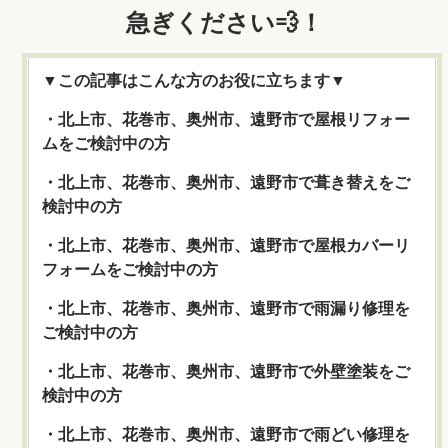
急ぎください💨
！
▼この記事はこんな方のお役に立ちます▼
・北上市、花巻市、奥州市、遠野市で屋根リフォー
ムをご検討中の方
・北上市、花巻市、奥州市、遠野市で葺き替えをご
検討中の方
・北上市、花巻市、奥州市、遠野市で屋根カバーリ
フォームをご検討中の方
・北上市、花巻市、奥州市、遠野市で雨漏り修理を
ご検討中の方
・北上市、花巻市、奥州市、遠野市で外壁塗装をご
検討中の方
・北上市、花巻市、奥州市、遠野市で雨どい修理を