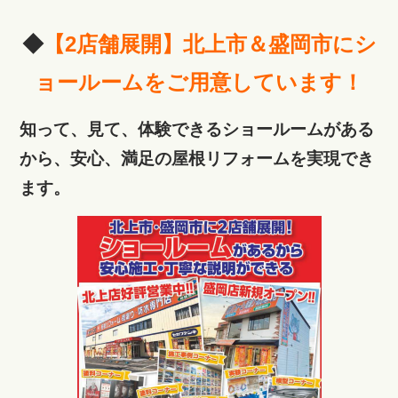
◆
【2店舗展開】北上市＆盛岡市にシ
ョールームをご用意しています！
知って、見て、体験できるショールームがある
から、安心、満足の屋根リフォームを実現でき
ます。