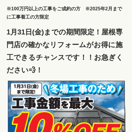
※100万円以上の工事をご成約の方 ※2025年2月まで
に工事着工の方限定
1月31日(金)までの期間限定！屋根専
門店の確かなリフォームがお得に施
工できるチャンスです！！お急ぎく
ださい💨
！