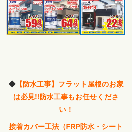
◆
【防水工事】フラット屋根のお家
は必見!!防水工事もお任せくださ
い！
接着カバー工法（FRP防水・シート