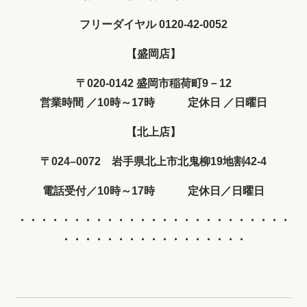
フリーダイヤル 0120-42-0052
【盛岡店】
〒020-0142 盛岡市稲荷町9－12
営業時間
／
10時～17時
定休日
／
日曜日
【北上店】
〒024–0072 岩手県北上市北鬼柳19地割42-4
電話受付／10時～17時 定休日／日曜日
・・・・・・・・・・・・
・・・・・・・・・・・・・
・・・・・・・・・・・・・・・・・