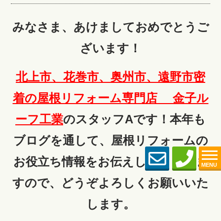
みなさま、あけましておめでとうご
ざいます！
北上市、花巻市、奥州市、遠野市密
着の屋根リフォーム専門店 金子ル
ーフ工
業
のスタッフAです！本年も
ブログを通して、屋根リフォームの
お役立ち情報をお伝えしてまいりま
MENU
すので、どうぞよろしくお願いいた
します。