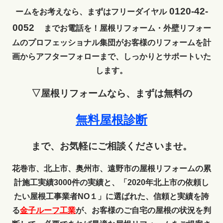
0120-42-
ームをお考えなら、まずはフリーダイヤル
0052
までお電話を！屋根リフォーム・外壁リフォー
ムのプロフェッショナル集団がお客様のリフォームを計
画からアフターフォローまで、しっかりとサポートいた
します。
▽屋根リフォームなら、まずは無料の
無料屋根診断
まで、お気軽にご相談くださいませ。
花巻市、北上市、奥州市、遠野市の屋根リフォームの累
計施工実績3000件の実績と、「2020年北上市の依頼し
たい屋根工事業者NO１」に選ばれた、信頼と実績を誇
る
金子ルーフ工業
が、お客様のご自宅の屋根の状況を判