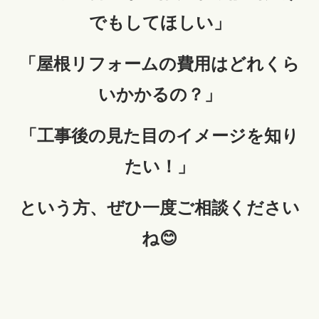
でもしてほしい」
「屋根リフォームの費用はどれくら
いかかるの？」
「工事後の見た目のイメージを知り
たい！」
という方、ぜひ一度ご相談ください
ね😊