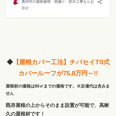
◆
【屋根カバー工法】チバセイTS式
カバールーフが75.8万円～!!
屋根材の価格は80㎡までの価格です。※足場代は含みま
せん
既存屋根の上からそのまま設置が可能で、高耐
久の屋根材です！